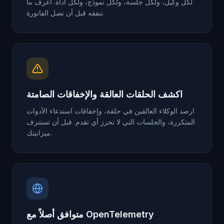
لكل وكيل، ولكل جلسة، ولكل نموذج، ولكل أداة. اعرف ما
تنفقه قبل أن تصل الفاتورة.
اكشف الحلقات العالقة والإخفاقات الصامتة
ارصد الوكلاء العالقين في حلقة، وإخفاقات استدعاء الأدوات
المتكررة، والجلسات التي لا تحرز أي تقدم. قبل أن تستنزف
ميزانيتك.
متوافق أصلاً مع OpenTelemetry