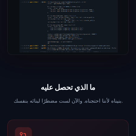
ما الذي تحصل عليه
بنيناه لأننا احتجناه. والآن لست مضطرًا لبنائه بنفسك.