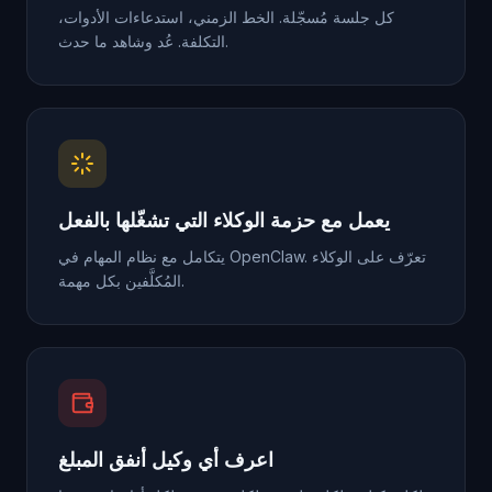
كل جلسة مُسجّلة. الخط الزمني، استدعاءات الأدوات،
التكلفة. عُد وشاهد ما حدث.
يعمل مع حزمة الوكلاء التي تشغّلها بالفعل
يتكامل مع نظام المهام في OpenClaw. تعرّف على الوكلاء
المُكلَّفين بكل مهمة.
اعرف أي وكيل أنفق المبلغ