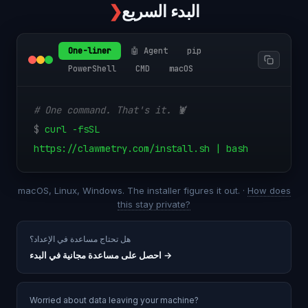
البدء السريع
❯
One-liner
🤖 Agent
pip
PowerShell
CMD
macOS
# One command. That's it. 🦞
$
curl -fsSL
https://clawmetry.com/install.sh | bash
macOS, Linux, Windows. The installer figures it out. ·
How does
this stay private?
هل تحتاج مساعدة في الإعداد؟
→
احصل على مساعدة مجانية في البدء
Worried about data leaving your machine?