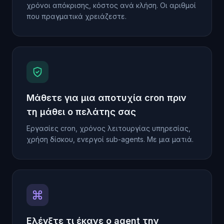
χρόνοι απόκρισης, κόστος ανά κλήση. Οι αριθμοί
που πραγματικά χρειάζεστε.
Μάθετε για μια αποτυχία cron πριν
τη μάθει ο πελάτης σας
Εργασίες cron, χρόνος λειτουργίας υπηρεσίας,
χρήση δίσκου, ενεργοί sub-agents. Με μια ματιά.
Ελέγξτε τι έκανε ο agent την