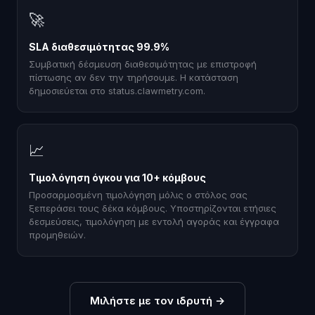
🚀
SLA διαθεσιμότητας 99.9%
Συμβατική δέσμευση διαθεσιμότητας με επιστροφή
πίστωσης αν δεν την τηρήσουμε. Η κατάσταση
δημοσιεύεται στο status.clawmetry.com.
📈
Τιμολόγηση όγκου για 10+ κόμβους
Προσαρμοσμένη τιμολόγηση μόλις ο στόλος σας
ξεπεράσει τους δέκα κόμβους. Υποστηρίζονται ετήσιες
δεσμεύσεις, τιμολόγηση με εντολή αγοράς και έγγραφα
προμηθειών.
Μιλήστε με τον ιδρυτή
→