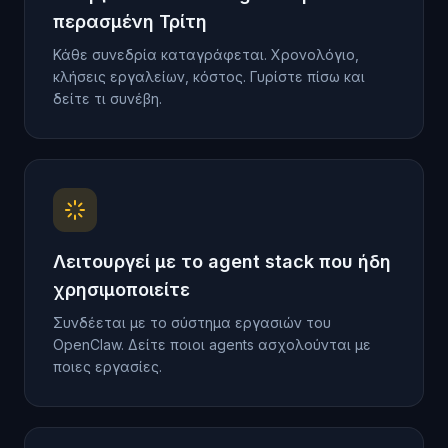
περασμένη Τρίτη
Κάθε συνεδρία καταγράφεται. Χρονολόγιο,
κλήσεις εργαλείων, κόστος. Γυρίστε πίσω και
δείτε τι συνέβη.
Λειτουργεί με το agent stack που ήδη
χρησιμοποιείτε
Συνδέεται με το σύστημα εργασιών του
OpenClaw. Δείτε ποιοι agents ασχολούνται με
ποιες εργασίες.