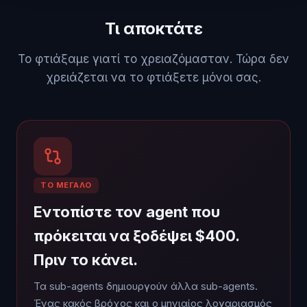
Τι αποκτάτε
Το φτιάξαμε γιατί το χρειαζόμασταν. Τώρα δεν
χρειάζεται να το φτιάξετε μόνοι σας.
ΤΟ ΜΕΓΆΛΟ
Εντοπίστε τον agent που
πρόκειται να ξοδέψει $400.
Πριν το κάνει.
Τα sub-agents δημιουργούν άλλα sub-agents.
Ένας κακός βρόχος και ο μηνιαίος λογαριασμός