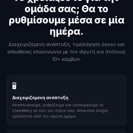
ομάδα σας; Θα το
ρυθμίσουμε μέσα σε μία
ημέρα.
Διαχειριζόμενη ανάπτυξη, τιμολόγηση όγκου και
απευθείας επικοινωνία με τον ιδρυτή για στόλους
10+ κόμβων.
🖥
Διαχειριζόμενη ανάπτυξη
Αναπτύσσουμε, ρυθμίζουμε και λειτουργούμε το
ClawMetry σε όλο τον στόλο σας. Αποκτάτε πλήρη
ορατότητα από την πρώτη ημέρα.