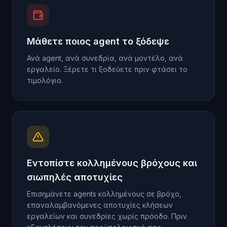
Μάθετε ποιος agent το ξόδεψε
Ανά agent, ανά συνεδρία, ανά μοντέλο, ανά
εργαλείο. Ξέρετε τι ξοδεύετε πριν φτάσει το
τιμολόγιο.
Εντοπίστε κολλημένους βρόχους και
σιωπηλές αποτυχίες
Επισημάνετε agents κολλημένους σε βρόχο,
επαναλαμβανόμενες αποτυχίες κλήσεων
εργαλείων και συνεδρίες χωρίς πρόοδο. Πριν