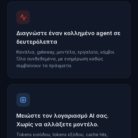
Διαγνώστε έναν κολλημένο agent σε
δευτερόλεπτα
Κανάλια, gateway, μοντέλα, εργαλεία, κόμβοι.
Όλα συνδεδεμένα, με ενημέρωση καθώς
συμβαίνουν τα πράγματα.
Μειώστε τον λογαριασμό AI σας.
Χωρίς να αλλάξετε μοντέλο.
Tokens εισόδου, tokens εξόδου, cache hits,