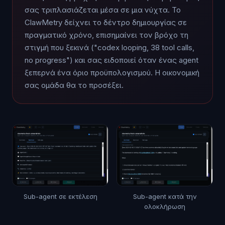
σας τριπλασιάζεται μέσα σε μια νύχτα. Το
ClawMetry δείχνει το δέντρο δημιουργίας σε
πραγματικό χρόνο, επισημαίνει τον βρόχο τη
στιγμή που ξεκινά ("codex looping, 38 tool calls,
no progress") και σας ειδοποιεί όταν ένας agent
ξεπερνά ένα όριο προϋπολογισμού. Η οικονομική
σας ομάδα θα το προσέξει.
Sub-agent σε εκτέλεση
Sub-agent κατά την
ολοκλήρωση