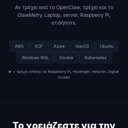
Αν τρέχει εκεί το OpenClaw, τρέχει και το
ClawMetry. Laptop, server, Raspberry Pi,
οτιδήποτε.
AWS
GCP
Azure
macOS
Ubuntu
Windows WSL
Docker
Kubernetes
+ τρέχει επίσης σε Raspberry Pi, Hostinger, Hetzner, Digital
Ocean
Το χρειάζεστε για την