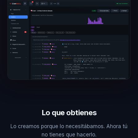
Lo que obtienes
Lo creamos porque lo necesitábamos. Ahora tú
no tienes que hacerlo.