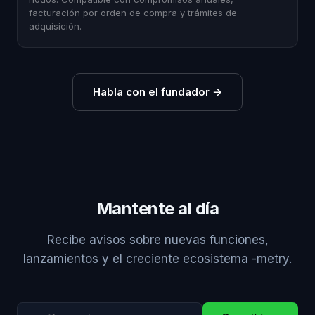
facturación por orden de compra y trámites de
adquisición.
Habla con el fundador
→
Mantente al día
Recibe avisos sobre nuevas funciones,
lanzamientos y el creciente ecosistema -metry.