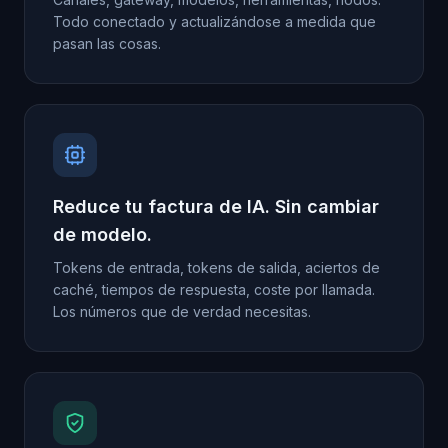
Todo conectado y actualizándose a medida que
pasan las cosas.
Reduce tu factura de IA. Sin cambiar
de modelo.
Tokens de entrada, tokens de salida, aciertos de
caché, tiempos de respuesta, coste por llamada.
Los números que de verdad necesitas.