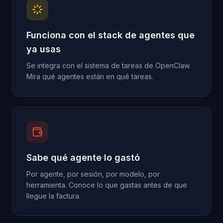
Funciona con el stack de agentes que
ya usas
Se integra con el sistema de tareas de OpenClaw.
Mira qué agentes están en qué tareas.
Sabe qué agente lo gastó
Por agente, por sesión, por modelo, por
herramienta. Conoce lo que gastas antes de que
llegue la factura.