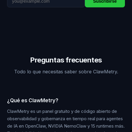
Suscribirse
Preguntas frecuentes
Todo lo que necesitas saber sobre ClawMetry.
¿Qué es ClawMetry?
ClawMetry es un panel gratuito y de código abierto de
observabilidad y gobernanza en tiempo real para agentes
de IA en OpenClaw, NVIDIA NemoClaw y 15 runtimes más.