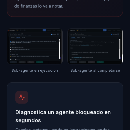
de finanzas lo va a notar.
Sub-agente en ejecución
Sub-agente al completarse
Diagnostica un agente bloqueado en
segundos
Canales, gateway, modelos, herramientas, nodos.