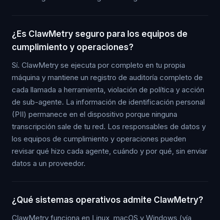
¿Es ClawMetry seguro para los equipos de
cumplimiento y operaciones?
Sí. ClawMetry se ejecuta por completo en tu propia
máquina y mantiene un registro de auditoría completo de
cada llamada a herramienta, violación de política y acción
de sub-agente. La información de identificación personal
(PII) permanece en el dispositivo porque ninguna
transcripción sale de tu red. Los responsables de datos y
los equipos de cumplimiento y operaciones pueden
revisar qué hizo cada agente, cuándo y por qué, sin enviar
datos a un proveedor.
¿Qué sistemas operativos admite ClawMetry?
ClawMetry funciona en Linux, macOS y Windows (vía