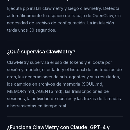
Ejecuta pip install clawmetry y luego clawmetry. Detecta
automáticamente tu espacio de trabajo de OpenClaw, sin
necesidad de archivo de configuración. La instalación
tarda unos 30 segundos.
¿Qué supervisa ClawMetry?
ClawMetry supervisa el uso de tokens y el coste por
sesión y modelo, el estado y el historial de los trabajos de
cron, las generaciones de sub-agentes y sus resultados,
los cambios en archivos de memoria (SOUL.md,
MEMORY.md, AGENTS.md), las transcripciones de
sesiones, la actividad de canales y las trazas de llamadas
a herramientas en tiempo real.
¿Funciona ClawMetry con Claude, GPT-4 y