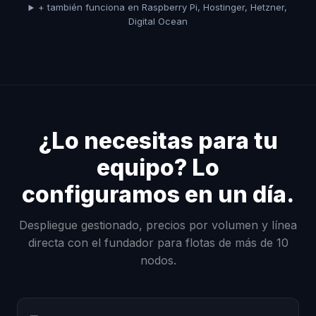
+ también funciona en Raspberry Pi, Hostinger, Hetzner,
Digital Ocean
¿Lo necesitas para tu
equipo? Lo
configuramos en un día.
Despliegue gestionado, precios por volumen y línea
directa con el fundador para flotas de más de 10
nodos.