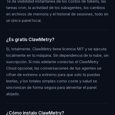
Te da visibilidad instantánea de los costos de tokens, las
tareas cron, la actividad de los subagentes, los cambios
en archivos de memoria y el historial de sesiones, todo en
un único panel local.
¿Es gratis ClawMetry?
Sí, totalmente. ClawMetry tiene licencia MIT y se ejecuta
localmente en tu máquina. Sin dependencia de la nube, sin
suscripción. Si más adelante conectas el ClawMetry
Cloud opcional, las conversaciones de tus agentes se
cifran de extremo a extremo para que solo tú puedas
leerlas, y los totales simples como coste y salud se
sincronizan de forma segura para alimentar el panel
alojado.
¿Cómo instalo ClawMetry?