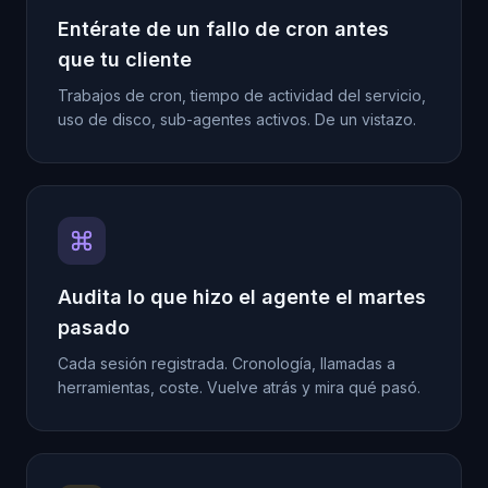
Entérate de un fallo de cron antes
que tu cliente
Trabajos de cron, tiempo de actividad del servicio,
uso de disco, sub-agentes activos. De un vistazo.
Audita lo que hizo el agente el martes
pasado
Cada sesión registrada. Cronología, llamadas a
herramientas, coste. Vuelve atrás y mira qué pasó.