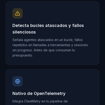
Detecta bucles atascados y fallos
silenciosos
Señala agentes atascados en un bucle, fallos
repetidos en llamadas a herramientas y sesiones
sin progreso. Antes de que consuman tu
presupuesto.
Nativo de OpenTelemetry
Integra ClawMetry en tu pipeline de