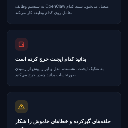
به سیستم وظایف OpenClaw متصل می‌شود. ببینید کدام
عامل روی کدام وظیفه کار می‌کند.
بدانید کدام ایجنت خرج کرده است
به تفکیک ایجنت، نشست، مدل و ابزار. پیش از رسیدن
صورتحساب بدانید چقدر خرج می‌کنید.
حلقه‌های گیرکرده و خطاهای خاموش را شکار