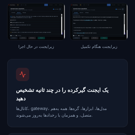
زیرایجنت هنگام تکمیل
زیرایجنت در حال اجرا
یک ایجنت گیرکرده را در چند ثانیه تشخیص
دهید
کانال‌ها، gateway، مدل‌ها، ابزارها، گره‌ها. همه به‌هم
متصل، و همزمان با رخدادها به‌روز می‌شوند.