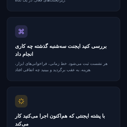
بررسی کنید ایجنت سه‌شنبه گذشته چه کاری
انجام داد
هر نشست ثبت می‌شود. خط زمانی، فراخوانی‌های ابزار،
هزینه. به عقب برگردید و ببینید چه اتفاقی افتاد.
با پشته ایجنتی که هم‌اکنون اجرا می‌کنید کار
می‌کند