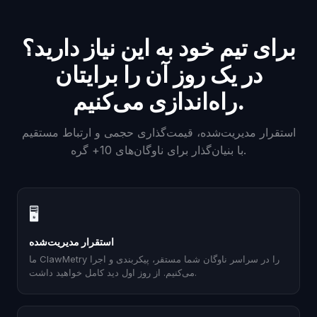
برای تیم خود به این نیاز دارید؟
در یک روز آن را برایتان
راه‌اندازی می‌کنیم.
استقرار مدیریت‌شده، قیمت‌گذاری حجمی و ارتباط مستقیم
با بنیان‌گذار برای ناوگان‌های 10+ گره.
🖥
استقرار مدیریت‌شده
ما ClawMetry را در سراسر ناوگان شما مستقر، پیکربندی و اجرا
می‌کنیم. از روز اول دید کامل خواهید داشت.