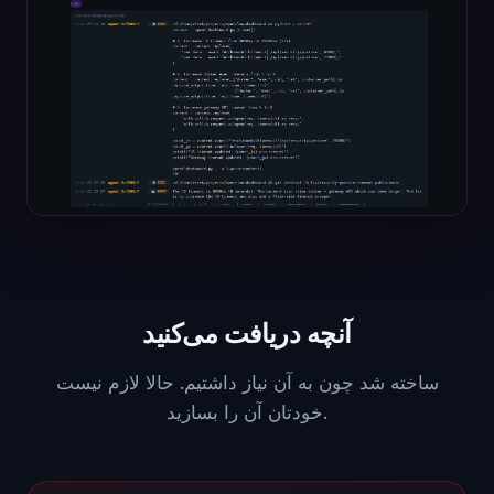
آنچه دریافت می‌کنید
ساخته شد چون به آن نیاز داشتیم. حالا لازم نیست
خودتان آن را بسازید.