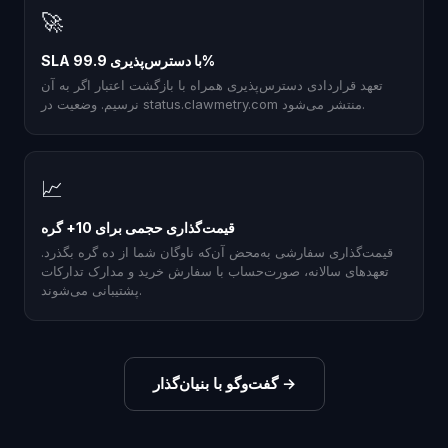
🚀
SLA با دسترس‌پذیری 99.9%
تعهد قراردادی دسترس‌پذیری همراه با بازگشت اعتبار اگر به آن
نرسیم. وضعیت در status.clawmetry.com منتشر می‌شود.
📈
قیمت‌گذاری حجمی برای 10+ گره
قیمت‌گذاری سفارشی به‌محض آن‌که ناوگان شما از ده گره بگذرد.
تعهدهای سالانه، صورت‌حساب با سفارش خرید و مدارک تدارکات
پشتیبانی می‌شوند.
→
گفت‌وگو با بنیان‌گذار