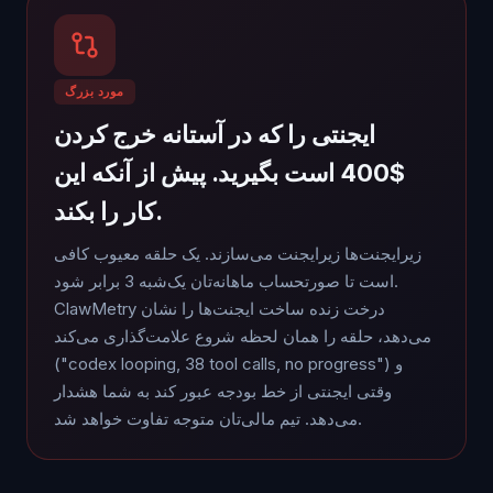
مورد بزرگ
ایجنتی را که در آستانه خرج کردن
$400 است بگیرید. پیش از آنکه این
کار را بکند.
زیرایجنت‌ها زیرایجنت می‌سازند. یک حلقه معیوب کافی
است تا صورتحساب ماهانه‌تان یک‌شبه 3 برابر شود.
ClawMetry درخت زنده ساخت ایجنت‌ها را نشان
می‌دهد، حلقه را همان لحظه شروع علامت‌گذاری می‌کند
("codex looping, 38 tool calls, no progress") و
وقتی ایجنتی از خط بودجه عبور کند به شما هشدار
می‌دهد. تیم مالی‌تان متوجه تفاوت خواهد شد.