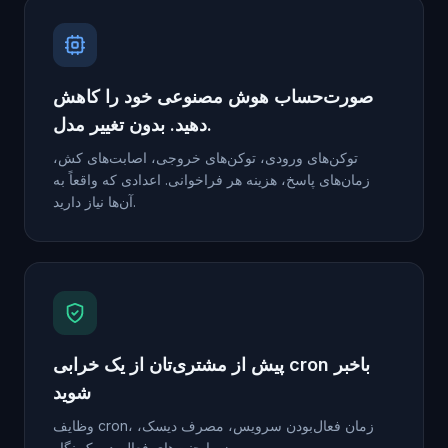
صورت‌حساب هوش مصنوعی خود را کاهش
دهید. بدون تغییر مدل.
توکن‌های ورودی، توکن‌های خروجی، اصابت‌های کش،
زمان‌های پاسخ، هزینه هر فراخوانی. اعدادی که واقعاً به
آن‌ها نیاز دارید.
پیش از مشتری‌تان از یک خرابی cron باخبر
شوید
وظایف cron، زمان فعال‌بودن سرویس، مصرف دیسک،
زیرایجنت‌های فعال. در یک نگاه.