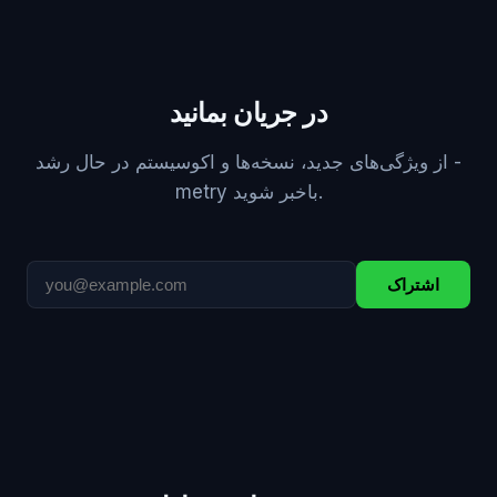
در جریان بمانید
از ویژگی‌های جدید، نسخه‌ها و اکوسیستم در حال رشد ‎-
metry باخبر شوید.
اشتراک