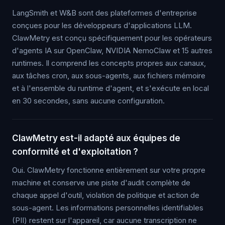
LangSmith et W&B sont des plateformes d'entreprise
conçues pour les développeurs d'applications LLM.
ClawMetry est conçu spécifiquement pour les opérateurs
d'agents IA sur OpenClaw, NVIDIA NemoClaw et 15 autres
runtimes. Il comprend les concepts propres aux canaux,
aux tâches cron, aux sous-agents, aux fichiers mémoire
et à l'ensemble du runtime d'agent, et s'exécute en local
en 30 secondes, sans aucune configuration.
ClawMetry est-il adapté aux équipes de
conformité et d'exploitation ?
Oui. ClawMetry fonctionne entièrement sur votre propre
machine et conserve une piste d'audit complète de
chaque appel d'outil, violation de politique et action de
sous-agent. Les informations personnelles identifiables
(PII) restent sur l'appareil, car aucune transcription ne