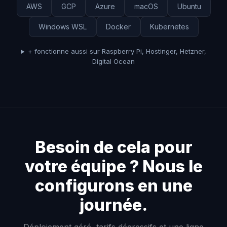
AWS
GCP
Azure
macOS
Ubuntu
Windows WSL
Docker
Kubernetes
+ fonctionne aussi sur Raspberry Pi, Hostinger, Hetzner,
Digital Ocean
Besoin de cela pour
votre équipe ? Nous le
configurons en une
journée.