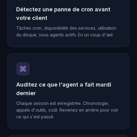
Détectez une panne de cron avant
votre client
Tâches cron, disponibilité des services, utilisation
du disque, sous-agents actifs. En un coup d'œil.
Auditez ce que l'agent a fait mardi
dernier
Chaque session est enregistrée. Chronologie,
appels d'outils, coût. Revenez en arrière pour voir
ce qui s'est passé.