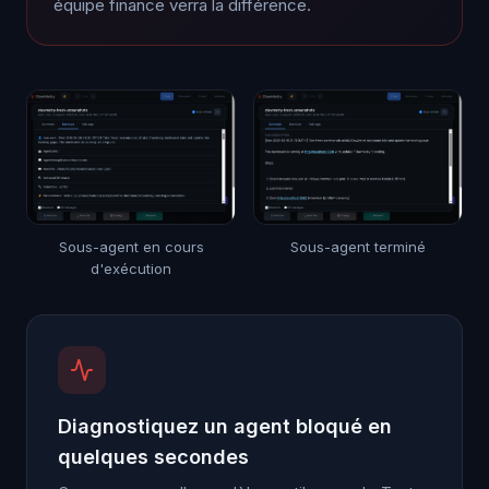
équipe finance verra la différence.
Sous-agent en cours
Sous-agent terminé
d'exécution
Diagnostiquez un agent bloqué en
quelques secondes