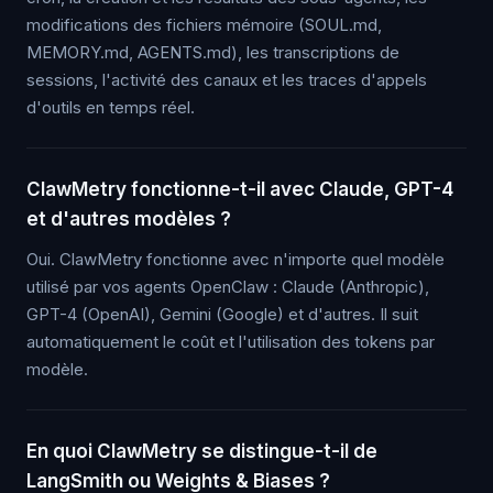
modifications des fichiers mémoire (SOUL.md,
MEMORY.md, AGENTS.md), les transcriptions de
sessions, l'activité des canaux et les traces d'appels
d'outils en temps réel.
ClawMetry fonctionne-t-il avec Claude, GPT-4
et d'autres modèles ?
Oui. ClawMetry fonctionne avec n'importe quel modèle
utilisé par vos agents OpenClaw : Claude (Anthropic),
GPT-4 (OpenAI), Gemini (Google) et d'autres. Il suit
automatiquement le coût et l'utilisation des tokens par
modèle.
En quoi ClawMetry se distingue-t-il de
LangSmith ou Weights & Biases ?