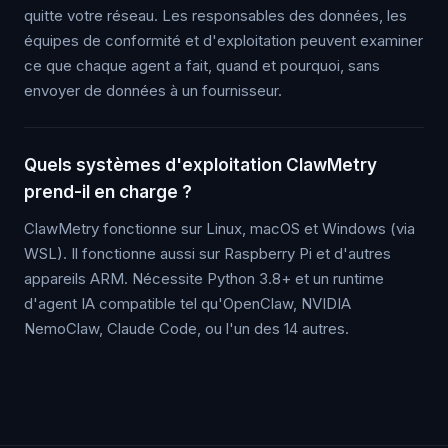
quitte votre réseau. Les responsables des données, les
équipes de conformité et d'exploitation peuvent examiner
ce que chaque agent a fait, quand et pourquoi, sans
envoyer de données à un fournisseur.
Quels systèmes d'exploitation ClawMetry
prend-il en charge ?
ClawMetry fonctionne sur Linux, macOS et Windows (via
WSL). Il fonctionne aussi sur Raspberry Pi et d'autres
appareils ARM. Nécessite Python 3.8+ et un runtime
d'agent IA compatible tel qu'OpenClaw, NVIDIA
NemoClaw, Claude Code, ou l'un des 14 autres.