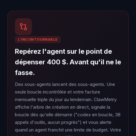
L'INCONTOURNABLE
Repérez l'agent sur le point de
dépenser 400 $. Avant qu'il ne le
fasse.
Des sous-agents lancent des sous-agents. Une
seule boucle incontrôlée et votre facture
mensuelle triple du jour au lendemain. ClawMetry
affiche l'arbre de création en direct, signale la
boucle dès qu'elle démarre ("codex en boucle, 38
appels d'outils, aucun progrès") et vous alerte
quand un agent franchit une limite de budget. Votre