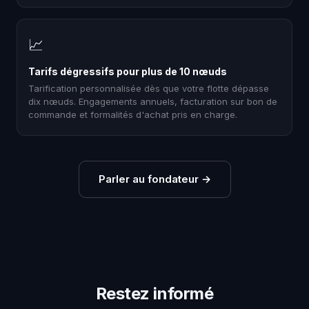
📈
Tarifs dégressifs pour plus de 10 nœuds
Tarification personnalisée dès que votre flotte dépasse
dix nœuds. Engagements annuels, facturation sur bon de
commande et formalités d'achat pris en charge.
Parler au fondateur
→
Restez informé