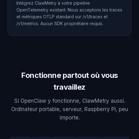
Intégrez ClawMetry à votre pipeline
OpenTelemetry existant. Nous acceptons les traces
et métriques OTLP standard sur /v1/traces et
/v1/metrics. Aucun SDK propriétaire requis.
Fonctionne partout où vous
travaillez
Si OpenClaw y fonctionne, ClawMetry aussi.
Ordinateur portable, serveur, Raspberry Pi, peu
importe.