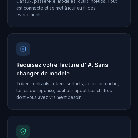
Canaux, passerelle, modèles, outils, nœuds. Tout
est connecté et se met à jour au fil des
événements.
Réduisez votre facture d'IA. Sans
changer de modèle.
Tokens entrants, tokens sortants, accès au cache,
temps de réponse, coût par appel. Les chiffres
dont vous avez vraiment besoin.