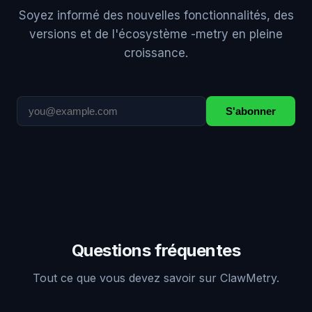
Soyez informé des nouvelles fonctionnalités, des
versions et de l'écosystème -metry en pleine
croissance.
S'abonner
Questions fréquentes
Tout ce que vous devez savoir sur ClawMetry.