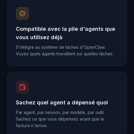
Compatible avec la pile d'agents que
vous utilisez déjà
S'intègre au système de tâches d'OpenClaw.
Voyez quels agents travaillent sur quelles tâches.
Sachez quel agent a dépensé quoi
Par agent, par session, par modèle, par outil.
Sachez ce que vous dépensez avant que la
facture n'arrive.