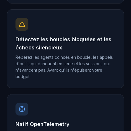
Détectez les boucles bloquées et les
échecs silencieux
Repérez les agents coincés en boucle, les appels
d'outils qui échouent en série et les sessions qui
n'avancent pas. Avant qu'ils n'épuisent votre
budget.
Natif OpenTelemetry