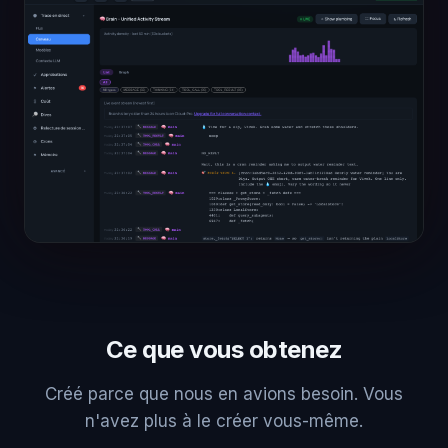
Ce que vous obtenez
Créé parce que nous en avions besoin. Vous
n'avez plus à le créer vous-même.