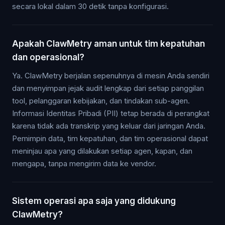
secara lokal dalam 30 detik tanpa konfigurasi.
Apakah ClawMetry aman untuk tim kepatuhan
dan operasional?
Ya. ClawMetry berjalan sepenuhnya di mesin Anda sendiri
dan menyimpan jejak audit lengkap dari setiap panggilan
tool, pelanggaran kebijakan, dan tindakan sub-agen.
Informasi Identitas Pribadi (PII) tetap berada di perangkat
karena tidak ada transkrip yang keluar dari jaringan Anda.
Pemimpin data, tim kepatuhan, dan tim operasional dapat
meninjau apa yang dilakukan setiap agen, kapan, dan
mengapa, tanpa mengirim data ke vendor.
Sistem operasi apa saja yang didukung
ClawMetry?