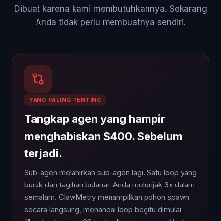
Dibuat karena kami membutuhkannya. Sekarang
Anda tidak perlu membuatnya sendiri.
YANG PALING PENTING
Tangkap agen yang hampir
menghabiskan $400. Sebelum
terjadi.
Sub-agen melahirkan sub-agen lagi. Satu loop yang
buruk dan tagihan bulanan Anda melonjak 3x dalam
semalam. ClawMetry menampilkan pohon spawn
secara langsung, menandai loop begitu dimulai