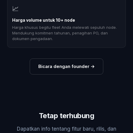
📈
Harga volume untuk 10+ node
Harga khusus begitu fleet Anda melewati sepuluh node.
Mendukung komitmen tahunan, penagihan PO, dan
dokumen pengadaan.
Bicara dengan founder
→
Tetap terhubung
Dapatkan info tentang fitur baru, rilis, dan