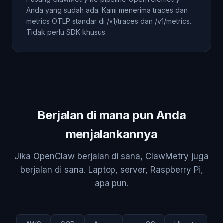
Anda yang sudah ada. Kami menerima traces dan
metrics OTLP standar di /v1/traces dan /v1/metrics.
Tidak perlu SDK khusus.
Berjalan di mana pun Anda
menjalankannya
Jika OpenClaw berjalan di sana, ClawMetry juga
berjalan di sana. Laptop, server, Raspberry Pi,
apa pun.