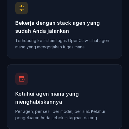
Bekerja dengan stack agen yang
sudah Anda jalankan
Terhubung ke sistem tugas OpenClaw. Lihat agen
mana yang mengerjakan tugas mana.
Ketahui agen mana yang
menghabiskannya
Per agen, per sesi, per model, per alat. Ketahui
pengeluaran Anda sebelum tagihan datang.