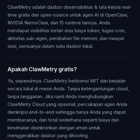
ClawMetry adalah dasbor observabilitas & tata kelola real-
time gratis dan open-source untuk agen AI di OpenClaw,
NVIDIA NemoClaw, dan 15 runtime lainnya. Anda
mendapat visibilitas instan atas biaya token, tugas cron,
aktivitas sub-agen, perubahan file memori, dan riwayat
sesi, semuanya dalam satu dasbor lokal.
Apakah ClawMetry gratis?
Ya, sepenuhnya. ClawMetry berlisensi MIT dan berjalan
secara lokal di mesin Anda. Tanpa ketergantungan cloud,
tanpa langganan. Jika nanti Anda menghubungkan
ClawMetry Cloud yang opsional, percakapan agen Anda
dienkripsi end-to-end sehingga hanya Anda yang dapat
membacanya, dan total sederhana seperti biaya dan
kesehatan disinkronkan dengan aman untuk
menggerakkan dasbor yang dihosting.