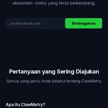
ekosistem -metry yang terus berkembang.
Berlangganan
Pertanyaan yang Sering Diajukan
Semua yang perlu Anda ketahui tentang ClawMetry.
Apa itu ClawMetry?