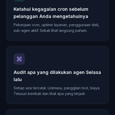
Ketahui kegagalan cron sebelum
pelanggan Anda mengetahuinya
Pekerjaan cron, uptime layanan, penggunaan disk,
sub-agen aktif. Sekali lihat langsung paham.
Audit apa yang dilakukan agen Selasa
lalu
Setiap sesi tercatat. Linimasa, panggilan tool, biaya.
Telusuri kembali dan lihat apa yang terjadi.