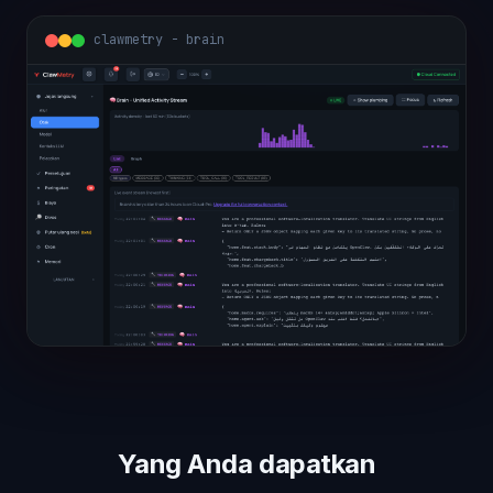
clawmetry - brain
Yang Anda dapatkan