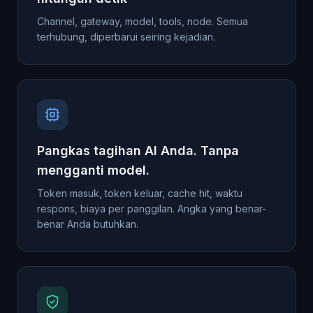
Channel, gateway, model, tools, node. Semua
terhubung, diperbarui seiring kejadian.
Pangkas tagihan AI Anda. Tanpa
mengganti model.
Token masuk, token keluar, cache hit, waktu
respons, biaya per panggilan. Angka yang benar-
benar Anda butuhkan.