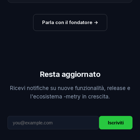
Parla con il fondatore
→
Resta aggiornato
Ricevi notifiche su nuove funzionalità, release e
l'ecosistema -metry in crescita.
Iscriviti