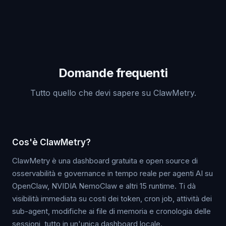
Domande frequenti
Tutto quello che devi sapere su ClawMetry.
Cos'è ClawMetry?
ClawMetry è una dashboard gratuita e open source di
osservabilità e governance in tempo reale per agenti AI su
OpenClaw, NVIDIA NemoClaw e altri 15 runtime. Ti dà
visibilità immediata su costi dei token, cron job, attività dei
sub-agent, modifiche ai file di memoria e cronologia delle
sessioni, tutto in un'unica dashboard locale.