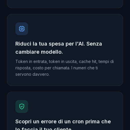
Riduci la tua spesa per l'AI. Senza
cambiare modello.
Token in entrata, token in uscita, cache hit, tempi di
risposta, costo per chiamata. I numeri che ti
servono davvero.
Scopri un errore di un cron prima che
lo faccia il tuo cliente