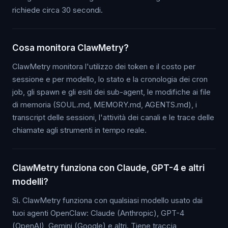
richiede circa 30 secondi.
Cosa monitora ClawMetry?
ClawMetry monitora l'utilizzo dei token e il costo per
sessione e per modello, lo stato e la cronologia dei cron
job, gli spawn e gli esiti dei sub-agent, le modifiche ai file
di memoria (SOUL.md, MEMORY.md, AGENTS.md), i
transcript delle sessioni, l'attività dei canali e le trace delle
chiamate agli strumenti in tempo reale.
ClawMetry funziona con Claude, GPT-4 e altri
modelli?
Sì. ClawMetry funziona con qualsiasi modello usato dai
tuoi agenti OpenClaw: Claude (Anthropic), GPT-4
(OpenAI), Gemini (Google) e altri. Tiene traccia