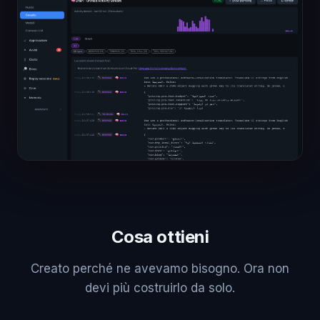
Cosa ottieni
Creato perché ne avevamo bisogno. Ora non
devi più costruirlo da solo.