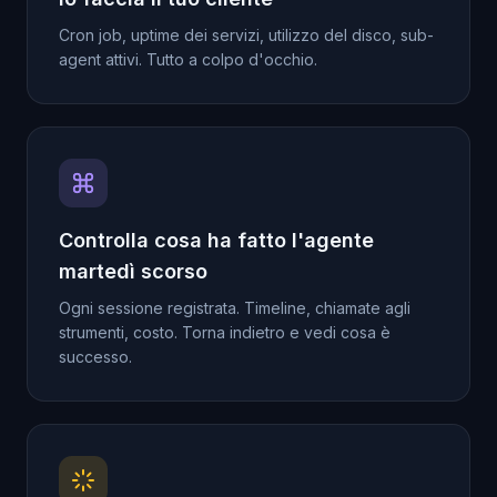
Cron job, uptime dei servizi, utilizzo del disco, sub-
agent attivi. Tutto a colpo d'occhio.
Controlla cosa ha fatto l'agente
martedì scorso
Ogni sessione registrata. Timeline, chiamate agli
strumenti, costo. Torna indietro e vedi cosa è
successo.