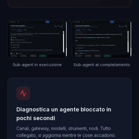
Sub-agent in esecuzione
Sub-agent al completamento
Diagnostica un agente bloccato in
pochi secondi
Canali, gateway, modelli, strumenti, nodi. Tutto
collegato, si aggiorna mentre le cose accadono.