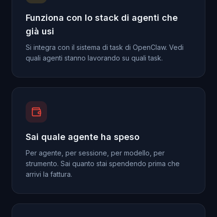
Funziona con lo stack di agenti che
già usi
Si integra con il sistema di task di OpenClaw. Vedi
quali agenti stanno lavorando su quali task.
Sai quale agente ha speso
Per agente, per sessione, per modello, per
strumento. Sai quanto stai spendendo prima che
arrivi la fattura.