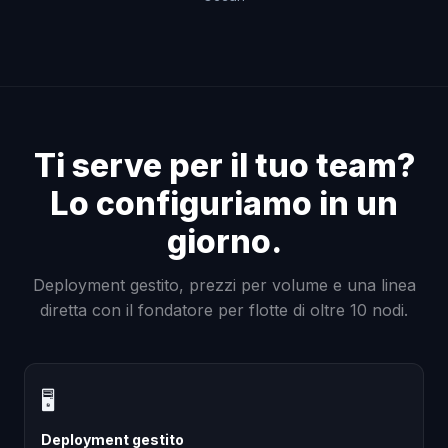
Ti serve per il tuo team?
Lo configuriamo in un
giorno.
Deployment gestito, prezzi per volume e una linea
diretta con il fondatore per flotte di oltre 10 nodi.
🖥
Deployment gestito