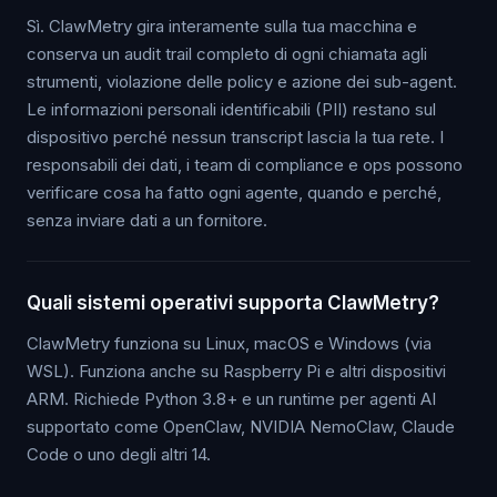
Sì. ClawMetry gira interamente sulla tua macchina e
conserva un audit trail completo di ogni chiamata agli
strumenti, violazione delle policy e azione dei sub-agent.
Le informazioni personali identificabili (PII) restano sul
dispositivo perché nessun transcript lascia la tua rete. I
responsabili dei dati, i team di compliance e ops possono
verificare cosa ha fatto ogni agente, quando e perché,
senza inviare dati a un fornitore.
Quali sistemi operativi supporta ClawMetry?
ClawMetry funziona su Linux, macOS e Windows (via
WSL). Funziona anche su Raspberry Pi e altri dispositivi
ARM. Richiede Python 3.8+ e un runtime per agenti AI
supportato come OpenClaw, NVIDIA NemoClaw, Claude
Code o uno degli altri 14.