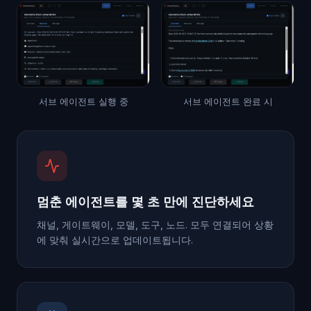
서브 에이전트 실행 중
서브 에이전트 완료 시
멈춘 에이전트를 몇 초 만에 진단하세요
채널, 게이트웨이, 모델, 도구, 노드. 모두 연결되어 상황
에 맞춰 실시간으로 업데이트됩니다.