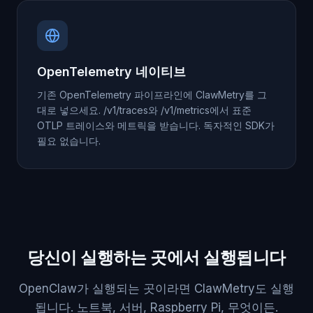
OpenTelemetry 네이티브
기존 OpenTelemetry 파이프라인에 ClawMetry를 그
대로 넣으세요. /v1/traces와 /v1/metrics에서 표준
OTLP 트레이스와 메트릭을 받습니다. 독자적인 SDK가
필요 없습니다.
당신이 실행하는 곳에서 실행됩니다
OpenClaw가 실행되는 곳이라면 ClawMetry도 실행
됩니다. 노트북, 서버, Raspberry Pi, 무엇이든.