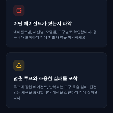
어떤 에이전트가 썼는지 파악
에이전트별, 세션별, 모델별, 도구별로 확인합니다. 청
구서가 도착하기 전에 지출 내역을 파악하세요.
멈춘 루프와 조용한 실패를 포착
루프에 갇힌 에이전트, 반복되는 도구 호출 실패, 진전
없는 세션을 표시합니다. 예산을 소진하기 전에 잡아냅
니다.