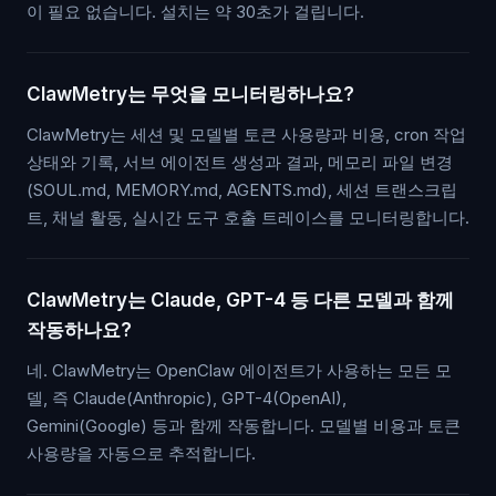
이 필요 없습니다. 설치는 약 30초가 걸립니다.
ClawMetry는 무엇을 모니터링하나요?
ClawMetry는 세션 및 모델별 토큰 사용량과 비용, cron 작업
상태와 기록, 서브 에이전트 생성과 결과, 메모리 파일 변경
(SOUL.md, MEMORY.md, AGENTS.md), 세션 트랜스크립
트, 채널 활동, 실시간 도구 호출 트레이스를 모니터링합니다.
ClawMetry는 Claude, GPT-4 등 다른 모델과 함께
작동하나요?
네. ClawMetry는 OpenClaw 에이전트가 사용하는 모든 모
델, 즉 Claude(Anthropic), GPT-4(OpenAI),
Gemini(Google) 등과 함께 작동합니다. 모델별 비용과 토큰
사용량을 자동으로 추적합니다.