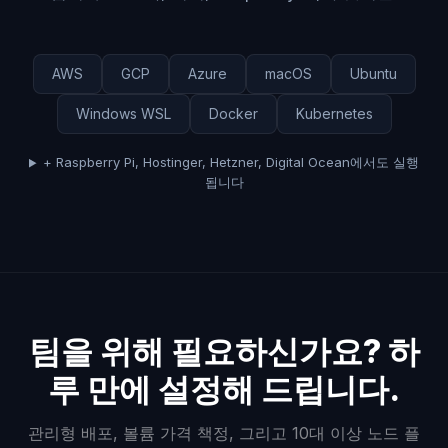
AWS
GCP
Azure
macOS
Ubuntu
Windows WSL
Docker
Kubernetes
+ Raspberry Pi, Hostinger, Hetzner, Digital Ocean에서도 실행
됩니다
팀을 위해 필요하신가요? 하
루 만에 설정해 드립니다.
관리형 배포, 볼륨 가격 책정, 그리고 10대 이상 노드 플