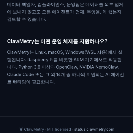
데이터 책임자, 컴플라이언스, 운영팀은 데이터를 외부 업체
에 보내지 않고도 모든 에이전트가 언제, 무엇을, 왜 했는지
검토할 수 있습니다.
ClawMetry는 어떤 운영 체제를 지원하나요?
ClawMetry는 Linux, macOS, Windows(WSL 사용)에서 실
행됩니다. Raspberry Pi를 비롯한 ARM 기기에서도 작동합
니다. Python 3.8 이상과 OpenClaw, NVIDIA NemoClaw,
Claude Code 또는 그 외 14개 중 하나의 지원되는 AI 에이전
트 런타임이 필요합니다.
🦞 ClawMetry · MIT licensed ·
status.clawmetry.com