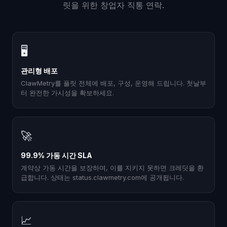
릿을 위한 창업자 직통 연락.
🖥
관리형 배포
ClawMetry를 플릿 전체에 배포, 구성, 운영해 드립니다. 첫날부
터 완전한 가시성을 확보하세요.
🚀
99.9% 가동 시간 SLA
계약상 가동 시간을 보장하며, 이를 지키지 못하면 크레딧을 환
급합니다. 상태는 status.clawmetry.com에 공개됩니다.
📈