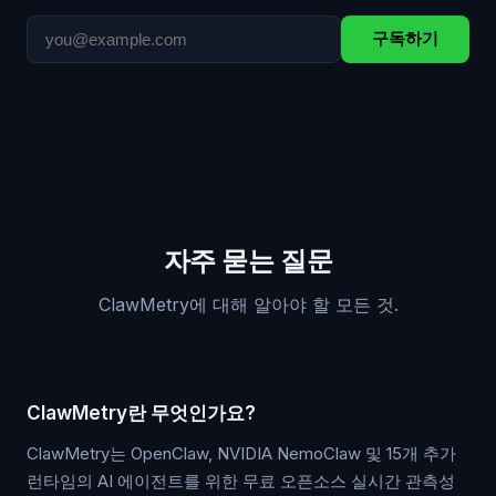
구독하기
자주 묻는 질문
ClawMetry에 대해 알아야 할 모든 것.
ClawMetry란 무엇인가요?
ClawMetry는 OpenClaw, NVIDIA NemoClaw 및 15개 추가
런타임의 AI 에이전트를 위한 무료 오픈소스 실시간 관측성