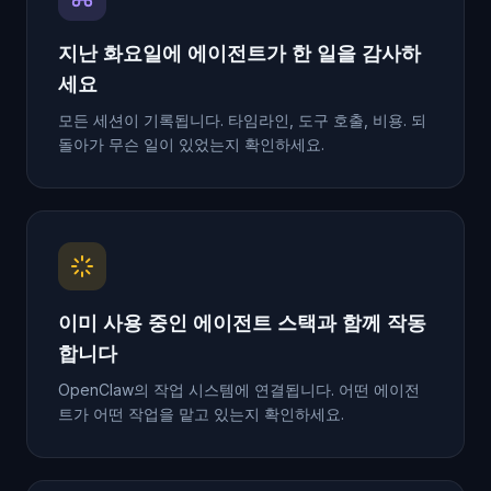
지난 화요일에 에이전트가 한 일을 감사하
세요
모든 세션이 기록됩니다. 타임라인, 도구 호출, 비용. 되
돌아가 무슨 일이 있었는지 확인하세요.
이미 사용 중인 에이전트 스택과 함께 작동
합니다
OpenClaw의 작업 시스템에 연결됩니다. 어떤 에이전
트가 어떤 작업을 맡고 있는지 확인하세요.