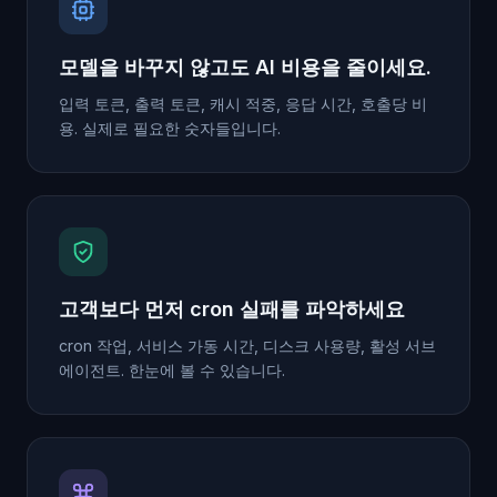
모델을 바꾸지 않고도 AI 비용을 줄이세요.
입력 토큰, 출력 토큰, 캐시 적중, 응답 시간, 호출당 비
용. 실제로 필요한 숫자들입니다.
고객보다 먼저 cron 실패를 파악하세요
cron 작업, 서비스 가동 시간, 디스크 사용량, 활성 서브
에이전트. 한눈에 볼 수 있습니다.