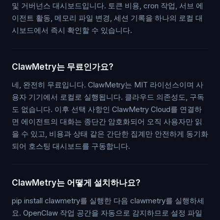
및 거버넌스 대시보드입니다. 토큰 비용, cron 작업, 서브 에
이전트 활동, 메모리 파일 변경, 세션 기록을 하나의 로컬 대
시보드에서 즉시 확인할 수 있습니다.
ClawMetry는 무료인가요?
네, 완전히 무료입니다. ClawMetry는 MIT 라이선스이며 사
용자 기기에서 로컬로 실행됩니다. 클라우드 의존성도, 구독
도 없습니다. 이후 선택 사항인 ClawMetry Cloud를 연결하
면 에이전트의 대화는 종단간 암호화되어 오직 사용자만 읽
을 수 있고, 비용과 상태 같은 간단한 집계만 안전하게 동기화
되어 호스팅 대시보드를 구동합니다.
ClawMetry는 어떻게 설치하나요?
pip install clawmetry를 실행한 다음 clawmetry를 실행하세
요. OpenClaw 작업 공간을 자동으로 감지하므로 설정 파일