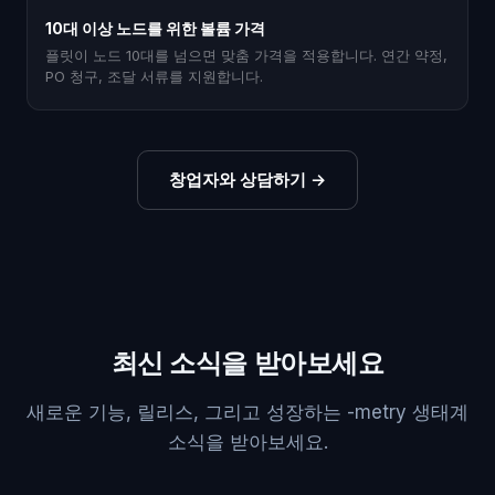
10대 이상 노드를 위한 볼륨 가격
플릿이 노드 10대를 넘으면 맞춤 가격을 적용합니다. 연간 약정,
PO 청구, 조달 서류를 지원합니다.
창업자와 상담하기
→
최신 소식을 받아보세요
새로운 기능, 릴리스, 그리고 성장하는 -metry 생태계
소식을 받아보세요.