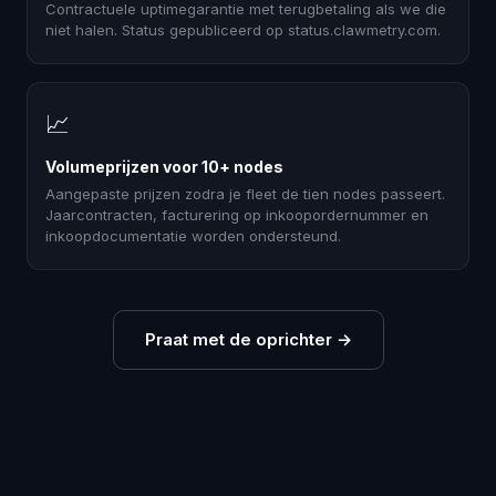
Contractuele uptimegarantie met terugbetaling als we die
niet halen. Status gepubliceerd op status.clawmetry.com.
📈
Volumeprijzen voor 10+ nodes
Aangepaste prijzen zodra je fleet de tien nodes passeert.
Jaarcontracten, facturering op inkoopordernummer en
inkoopdocumentatie worden ondersteund.
Praat met de oprichter
→