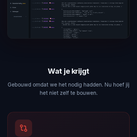
Wat je krijgt
Gebouwd omdat we het nodig hadden. Nu hoef jij
het niet zelf te bouwen.