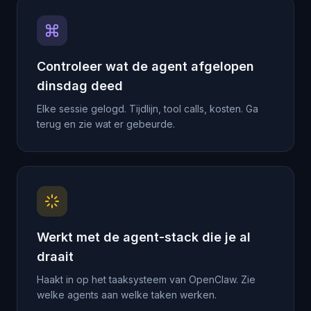
Controleer wat de agent afgelopen
dinsdag deed
Elke sessie gelogd. Tijdlijn, tool calls, kosten. Ga
terug en zie wat er gebeurde.
Werkt met de agent-stack die je al
draait
Haakt in op het taaksysteem van OpenClaw. Zie
welke agents aan welke taken werken.