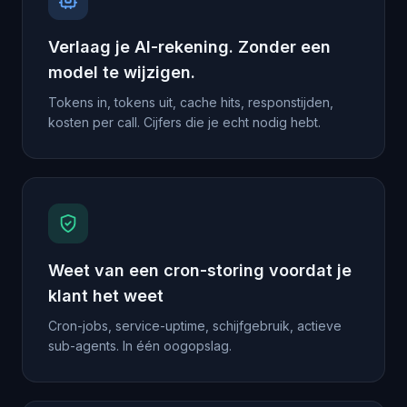
Verlaag je AI-rekening. Zonder een
model te wijzigen.
Tokens in, tokens uit, cache hits, responstijden,
kosten per call. Cijfers die je echt nodig hebt.
Weet van een cron-storing voordat je
klant het weet
Cron-jobs, service-uptime, schijfgebruik, actieve
sub-agents. In één oogopslag.