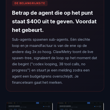
DE BELANGRIJKSTE
Betrap de agent die op het punt
staat $400 uit te geven. Voordat
het gebeurt.
Sub-agents spawnen sub-agents. Eén slechte
loop en je maandfactuur is van de ene op de
andere dag 3x zo hoog. ClawMetry toont de live
spawn-tree, signaleert de loop op het moment dat
die begint ("codex looping, 38 tool calls, no
progress") en stuurt je een melding zodra een
agent een budgetgrens overschrijdt. Je
financeteam gaat het merken.