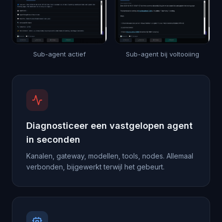
Sub-agent actief
Sub-agent bij voltooiing
Diagnosticeer een vastgelopen agent
in seconden
Kanalen, gateway, modellen, tools, nodes. Allemaal
verbonden, bijgewerkt terwijl het gebeurt.