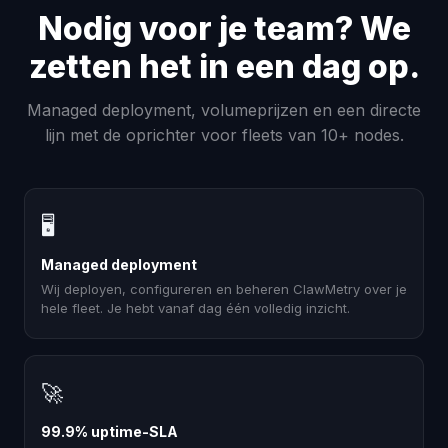
Nodig voor je team? We
zetten het in een dag op.
Managed deployment, volumeprijzen en een directe
lijn met de oprichter voor fleets van 10+ nodes.
🖥
Managed deployment
Wij deployen, configureren en beheren ClawMetry over je
hele fleet. Je hebt vanaf dag één volledig inzicht.
🚀
99.9% uptime-SLA