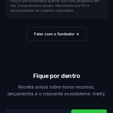
Preços personalizados quando sua frota ultrapassa dez
nós. Compromissos anuais, faturamento por PO e
documentação de compras suportados.
Falar com o fundador
→
Fique por dentro
Receba avisos sobre novos recursos,
lançamentos e o crescente ecossistema -metry.