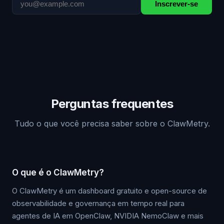
Inscrever-se
Perguntas frequentes
Tudo o que você precisa saber sobre o ClawMetry.
O que é o ClawMetry?
O ClawMetry é um dashboard gratuito e open-source de
observabilidade e governança em tempo real para
agentes de IA em OpenClaw, NVIDIA NemoClaw e mais