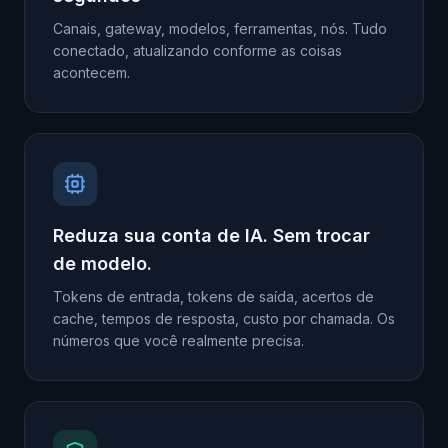
Canais, gateway, modelos, ferramentas, nós. Tudo
conectado, atualizando conforme as coisas
acontecem.
Reduza sua conta de IA. Sem trocar
de modelo.
Tokens de entrada, tokens de saída, acertos de
cache, tempos de resposta, custo por chamada. Os
números que você realmente precisa.