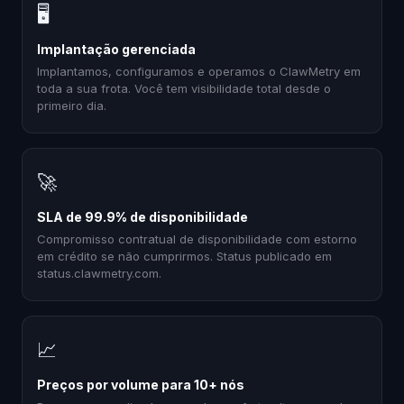
🖥
Implantação gerenciada
Implantamos, configuramos e operamos o ClawMetry em
toda a sua frota. Você tem visibilidade total desde o
primeiro dia.
🚀
SLA de 99.9% de disponibilidade
Compromisso contratual de disponibilidade com estorno
em crédito se não cumprirmos. Status publicado em
status.clawmetry.com.
📈
Preços por volume para 10+ nós