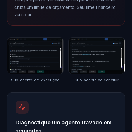
cruza um limite de orçamento. Seu time financeiro
vai notar.
Sub-agente em execução
Sub-agente ao concluir
Diagnostique um agente travado em
segundos