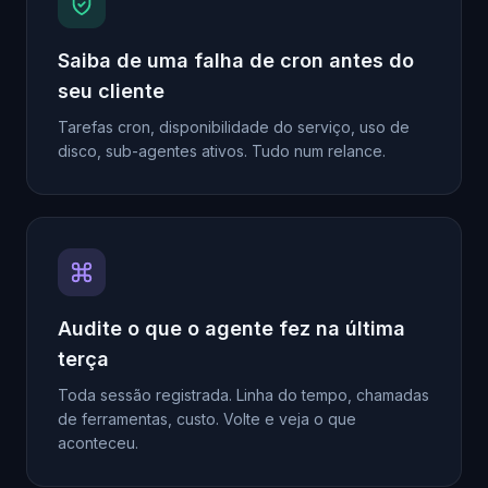
Saiba de uma falha de cron antes do
seu cliente
Tarefas cron, disponibilidade do serviço, uso de
disco, sub-agentes ativos. Tudo num relance.
Audite o que o agente fez na última
terça
Toda sessão registrada. Linha do tempo, chamadas
de ferramentas, custo. Volte e veja o que
aconteceu.