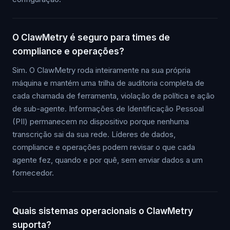
O ClawMetry é seguro para times de
compliance e operações?
Sim. O ClawMetry roda inteiramente na sua própria
máquina e mantém uma trilha de auditoria completa de
cada chamada de ferramenta, violação de política e ação
de sub-agente. Informações de Identificação Pessoal
(PII) permanecem no dispositivo porque nenhuma
transcrição sai da sua rede. Líderes de dados,
compliance e operações podem revisar o que cada
agente fez, quando e por quê, sem enviar dados a um
fornecedor.
Quais sistemas operacionais o ClawMetry
suporta?