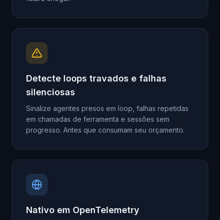
Detecte loops travados e falhas
silenciosas
Sinalize agentes presos em loop, falhas repetidas
em chamadas de ferramenta e sessões sem
progresso. Antes que consumam seu orçamento.
Nativo em OpenTelemetry