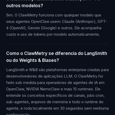
outros modelos?
Sim. O ClawMetry funciona com qualquer modelo que
seus agentes OpenClaw usem: Claude (Anthropic), GPT-
4 (OpenAI), Gemini (Google) e outros. Ele acompanha
custo e uso de tokens por modelo automaticamente.
Como o ClawMetry se diferencia do LangSmith
ou do Weights & Biases?
LangSmith e W&B são plataformas enterprise criadas para
desenvolvedores de aplicações LLM. O ClawMetry foi
feito sob medida para operadores de agentes de IA em
OpenClaw, NVIDIA NemoClaw e mais 15 runtimes. Ele
entende os conceitos específicos de canais, jobs cron,
sub-agentes, arquivos de memória e todo o runtime do
agente, e roda localmente em 30 segundos sem nenhuma
configuração.