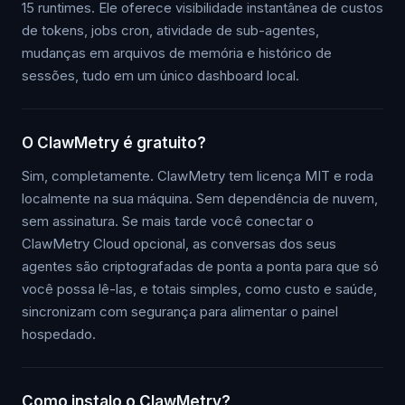
15 runtimes. Ele oferece visibilidade instantânea de custos
de tokens, jobs cron, atividade de sub-agentes,
mudanças em arquivos de memória e histórico de
sessões, tudo em um único dashboard local.
O ClawMetry é gratuito?
Sim, completamente. ClawMetry tem licença MIT e roda
localmente na sua máquina. Sem dependência de nuvem,
sem assinatura. Se mais tarde você conectar o
ClawMetry Cloud opcional, as conversas dos seus
agentes são criptografadas de ponta a ponta para que só
você possa lê-las, e totais simples, como custo e saúde,
sincronizam com segurança para alimentar o painel
hospedado.
Como instalo o ClawMetry?