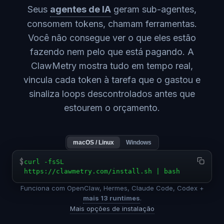
Seus
agentes de IA
geram sub-agentes,
consomem tokens, chamam ferramentas.
Você não consegue ver o que eles estão
fazendo nem pelo que está pagando. A
ClawMetry mostra tudo em tempo real,
vincula cada token à tarefa que o gastou e
sinaliza loops descontrolados antes que
estourem o orçamento.
macOS / Linux
Windows
$
curl -fsSL
https://clawmetry.com/install.sh | bash
Funciona com OpenClaw, Hermes, Claude Code, Codex +
mais 13 runtimes
.
Mais opções de instalação