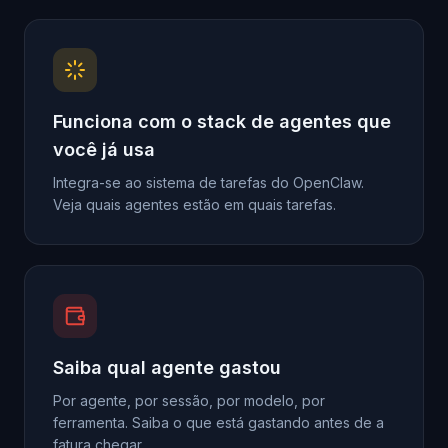
Funciona com o stack de agentes que
você já usa
Integra-se ao sistema de tarefas do OpenClaw.
Veja quais agentes estão em quais tarefas.
Saiba qual agente gastou
Por agente, por sessão, por modelo, por
ferramenta. Saiba o que está gastando antes de a
fatura chegar.