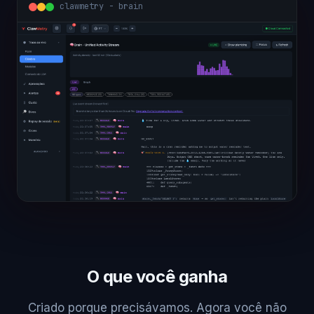
clawmetry - overview
O que você ganha
Criado porque precisávamos. Agora você não