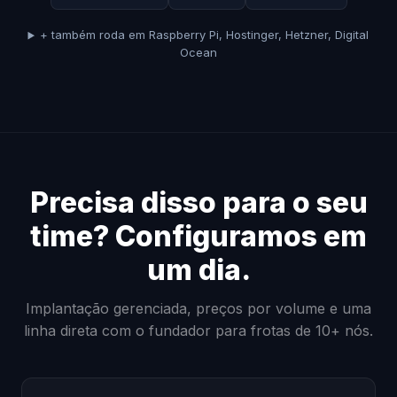
+ também roda em Raspberry Pi, Hostinger, Hetzner, Digital
Ocean
Precisa disso para o seu
time? Configuramos em
um dia.
Implantação gerenciada, preços por volume e uma
linha direta com o fundador para frotas de 10+ nós.