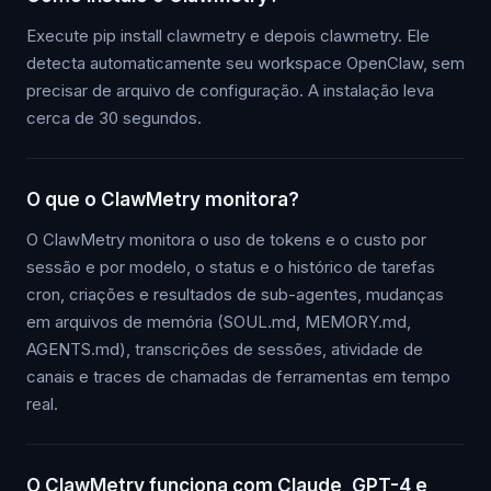
Execute pip install clawmetry e depois clawmetry. Ele
detecta automaticamente seu workspace OpenClaw, sem
precisar de arquivo de configuração. A instalação leva
cerca de 30 segundos.
O que o ClawMetry monitora?
O ClawMetry monitora o uso de tokens e o custo por
sessão e por modelo, o status e o histórico de tarefas
cron, criações e resultados de sub-agentes, mudanças
em arquivos de memória (SOUL.md, MEMORY.md,
AGENTS.md), transcrições de sessões, atividade de
canais e traces de chamadas de ferramentas em tempo
real.
O ClawMetry funciona com Claude, GPT-4 e