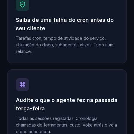
Saiba de uma falha do cron antes do
seu cliente
Tarefas cron, tempo de atividade do serviço,
utilização do disco, subagentes ativos. Tudo num
relance.
Audite o que o agente fez na passada
terça-feira
Todas as sessões registadas. Cronologia,
chamadas de ferramentas, custo. Volte atrás e veja
o que aconteceu.