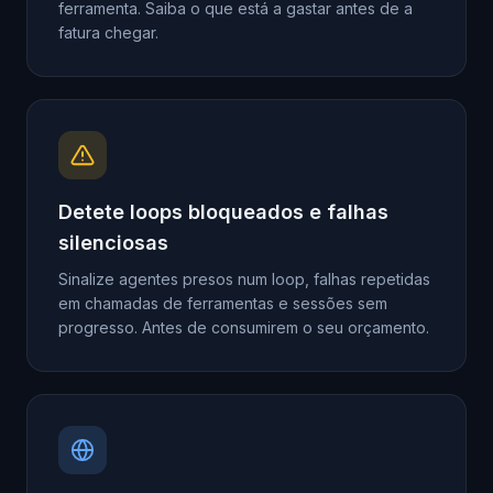
ferramenta. Saiba o que está a gastar antes de a
fatura chegar.
Detete loops bloqueados e falhas
silenciosas
Sinalize agentes presos num loop, falhas repetidas
em chamadas de ferramentas e sessões sem
progresso. Antes de consumirem o seu orçamento.