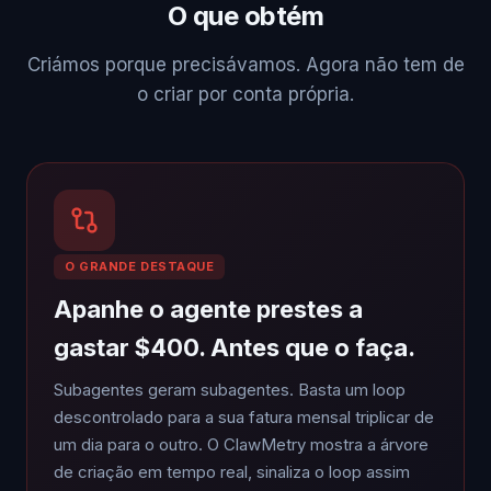
O que obtém
Criámos porque precisávamos. Agora não tem de
o criar por conta própria.
O GRANDE DESTAQUE
Apanhe o agente prestes a
gastar $400. Antes que o faça.
Subagentes geram subagentes. Basta um loop
descontrolado para a sua fatura mensal triplicar de
um dia para o outro. O ClawMetry mostra a árvore
de criação em tempo real, sinaliza o loop assim