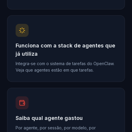
Funciona com a stack de agentes que
já utiliza
Integra-se com o sistema de tarefas do OpenClaw.
Veja que agentes estão em que tarefas.
Saiba qual agente gastou
Por agente, por sessão, por modelo, por