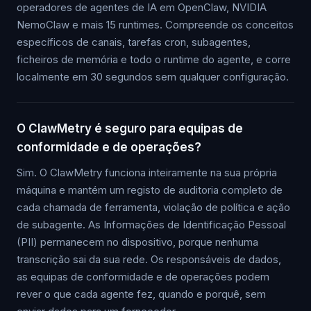
operadores de agentes de IA em OpenClaw, NVIDIA
NemoClaw e mais 15 runtimes. Compreende os conceitos
específicos de canais, tarefas cron, subagentes,
ficheiros de memória e todo o runtime do agente, e corre
localmente em 30 segundos sem qualquer configuração.
O ClawMetry é seguro para equipas de
conformidade e de operações?
Sim. O ClawMetry funciona inteiramente na sua própria
máquina e mantém um registo de auditoria completo de
cada chamada de ferramenta, violação de política e ação
de subagente. As Informações de Identificação Pessoal
(PII) permanecem no dispositivo, porque nenhuma
transcrição sai da sua rede. Os responsáveis de dados,
as equipas de conformidade e de operações podem
rever o que cada agente fez, quando e porquê, sem