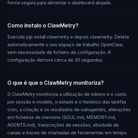
forma segura para alimentar o dashboard alojado.
Como instalo o ClawMetry?
Execute pip install clawmetry e depois clawmetry. Deteta
automaticamente o seu espaço de trabalho OpenClaw,
sem necessidade de ficheiro de configuração. A
configuração demora cerca de 30 segundos.
O que é que o ClawMetry monitoriza?
O ClawMetry monitoriza a utilização de tokens e o custo
por sessão e modelo, o estado e o histórico das tarefas
cron, a criação e os resultados de subagentes, alterações
em ficheiros de memória (SOUL.md, MEMORY.md,
AGENTS.md), transcrições de sessões, atividade de
canais e traces de chamadas de ferramentas em tempo