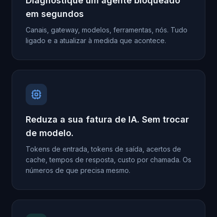
Diagnostique um agente bloqueado
em segundos
Canais, gateway, modelos, ferramentas, nós. Tudo
ligado e a atualizar à medida que acontece.
Reduza a sua fatura de IA. Sem trocar
de modelo.
Tokens de entrada, tokens de saída, acertos de
cache, tempos de resposta, custo por chamada. Os
números de que precisa mesmo.