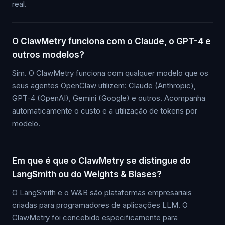
real.
O ClawMetry funciona com o Claude, o GPT-4 e
outros modelos?
Sim. O ClawMetry funciona com qualquer modelo que os
seus agentes OpenClaw utilizem: Claude (Anthropic),
GPT-4 (OpenAI), Gemini (Google) e outros. Acompanha
automaticamente o custo e a utilização de tokens por
modelo.
Em que é que o ClawMetry se distingue do
LangSmith ou do Weights & Biases?
O LangSmith e o W&B são plataformas empresariais
criadas para programadores de aplicações LLM. O
ClawMetry foi concebido especificamente para