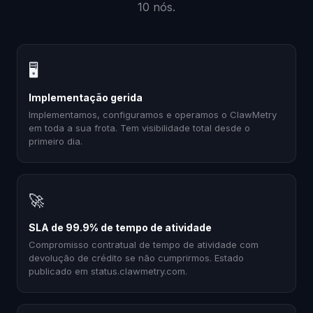
10 nós.
🖥
Implementação gerida
Implementamos, configuramos e operamos o ClawMetry
em toda a sua frota. Tem visibilidade total desde o
primeiro dia.
🚀
SLA de 99.9% de tempo de atividade
Compromisso contratual de tempo de atividade com
devolução de crédito se não cumprirmos. Estado
publicado em status.clawmetry.com.