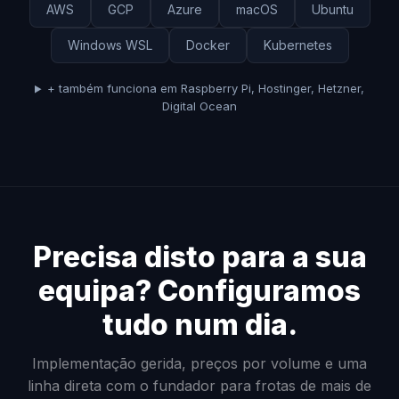
AWS
GCP
Azure
macOS
Ubuntu
Windows WSL
Docker
Kubernetes
+ também funciona em Raspberry Pi, Hostinger, Hetzner,
Digital Ocean
Precisa disto para a sua
equipa? Configuramos
tudo num dia.
Implementação gerida, preços por volume e uma
linha direta com o fundador para frotas de mais de