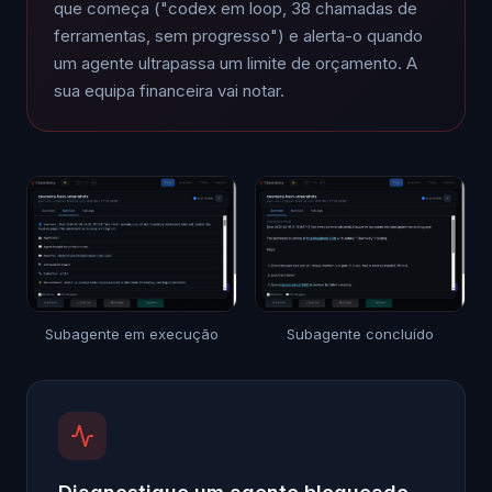
que começa ("codex em loop, 38 chamadas de
ferramentas, sem progresso") e alerta-o quando
um agente ultrapassa um limite de orçamento. A
sua equipa financeira vai notar.
Subagente em execução
Subagente concluído