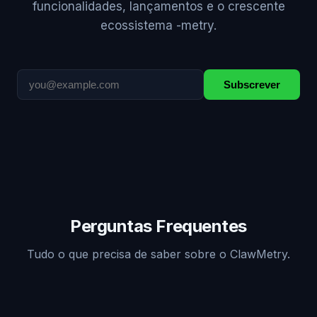
funcionalidades, lançamentos e o crescente
ecossistema -metry.
Subscrever
Perguntas Frequentes
Tudo o que precisa de saber sobre o ClawMetry.