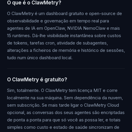
O que é o ClawMetry?
O ClawMetry é um dashboard gratuito e open-source de
observabilidade e governação em tempo real para
agentes de IA em OpenClaw, NVIDIA NemoClaw e mais
15 runtimes. Dá-lhe visibilidade instantânea sobre custos
de tokens, tarefas cron, atividade de subagentes,
alterações a ficheiros de memória e histórico de sessões,
tudo num único dashboard local.
O ClawMetry é gratuito?
Sim, totalmente. O ClawMetry tem licença MIT e corre
localmente na sua máquina. Sem dependência da nuvem,
sem subscrição. Se mais tarde ligar o ClawMetry Cloud
opcional, as conversas dos seus agentes são encriptadas
de ponta a ponta para que só você as possa ler, e totais
simples como custo e estado de saúde sincronizam de