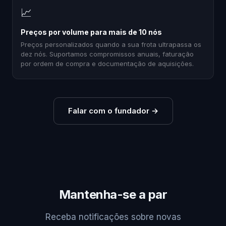
📈
Preços por volume para mais de 10 nós
Preços personalizados quando a sua frota ultrapassa os
dez nós. Suportamos compromissos anuais, faturação
por ordem de compra e documentação de aquisições.
Falar com o fundador
→
Mantenha-se a par
Receba notificações sobre novas