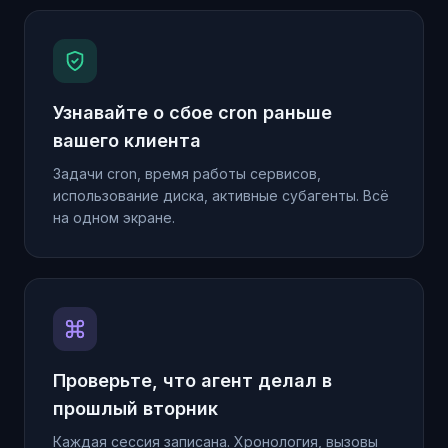
Узнавайте о сбое cron раньше
вашего клиента
Задачи cron, время работы сервисов,
использование диска, активные субагенты. Всё
на одном экране.
Проверьте, что агент делал в
прошлый вторник
Каждая сессия записана. Хронология, вызовы