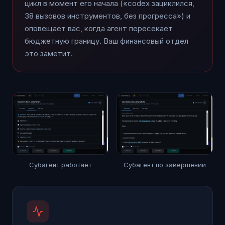
цикл в момент его начала («codex зациклился,
38 вызовов инструментов, без прогресса») и
оповещает вас, когда агент пересекает
бюджетную границу. Ваш финансовый отдел
это заметит.
Субагент работает
Субагент по завершении