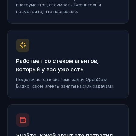
инструментов, стоимость. Вернитесь и
посмотрите, что произошло.
Работает со стеком агентов,
который у вас уже есть
Подключается к системе задач OpenClaw.
Видно, какие агенты заняты какими задачами.
Знайте, какой агент это потратил