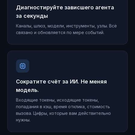
Диагностируйте зависшего агента
за секунды
Каналы, шлюз, модели, инструменты, узлы. Всё
связано и обновляется по мере событий.
Сократите счёт за ИИ. Не меняя
модель.
Входящие токены, исходящие токены,
попадания в кэш, время отклика, стоимость
вызова. Цифры, которые вам действительно
нужны.