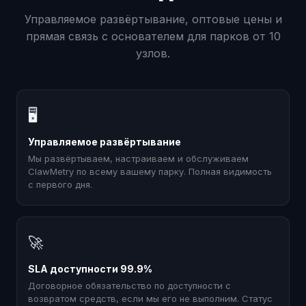
Управляемое развёртывание, оптовые цены и
прямая связь с основателем для парков от 10
узлов.
🖥
Управляемое развёртывание
Мы развёртываем, настраиваем и обслуживаем
ClawMetry по всему вашему парку. Полная видимость
с первого дня.
🚀
SLA доступности 99.9%
Договорное обязательство по доступности с
возвратом средств, если мы его не выполним. Статус