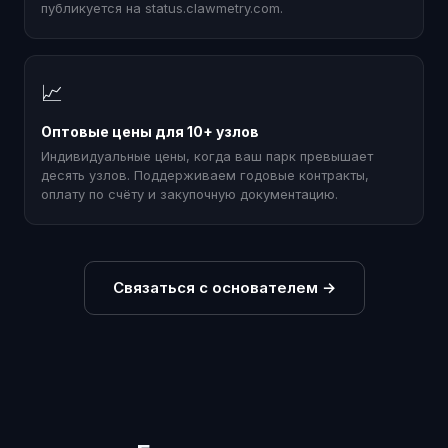
публикуется на status.clawmetry.com.
📈
Оптовые цены для 10+ узлов
Индивидуальные цены, когда ваш парк превышает
десять узлов. Поддерживаем годовые контракты,
оплату по счёту и закупочную документацию.
Связаться с основателем
→