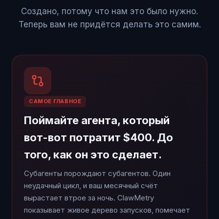
Создано, потому что нам это было нужно.
Теперь вам не придётся делать это самим.
САМОЕ ГЛАВНОЕ
Поймайте агента, который
вот-вот потратит $400. До
того, как он это сделает.
Субагенты порождают субагентов. Один
неудачный цикл, и ваш месячный счёт
вырастает втрое за ночь. ClawMetry
показывает живое дерево запусков, помечает