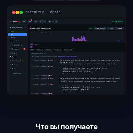
clawmetry - brain
Что вы получаете