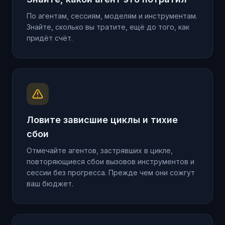
По агентам, сессиям, моделям и инструментам.
Знайте, сколько вы тратите, ещё до того, как
придёт счёт.
Ловите зависшие циклы и тихие
сбои
Отмечайте агентов, застрявших в цикле,
повторяющиеся сбои вызовов инструментов и
сессии без прогресса. Прежде чем они сожгут
ваш бюджет.