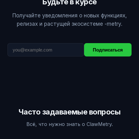
Будьте в курсе
Получайте уведомления о новых функциях,
релизах и растущей экосистеме -metry.
Подписаться
Часто задаваемые вопросы
Всё, что нужно знать о ClawMetry.