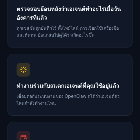
ตรวจสอบย้อนหลังว่าเอเจนต์ทำอะไรเมื่อวัน
อังคารที่แล้ว
ทุกเซสชันถูกบันทึกไว้ ทั้งไทม์ไลน์ การเรียกใช้เครื่องมือ
และต้นทุน ย้อนกลับไปดูได้ว่าเกิดอะไรขึ้น
ทำงานร่วมกับสแตกเอเจนต์ที่คุณใช้อยู่แล้ว
เชื่อมต่อกับระบบงานของ OpenClaw ดูได้ว่าเอเจนต์ตัว
ไหนกำลังทำงานไหน