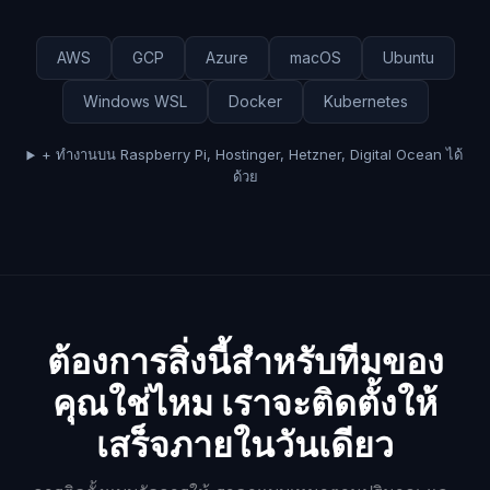
AWS
GCP
Azure
macOS
Ubuntu
Windows WSL
Docker
Kubernetes
+ ทำงานบน Raspberry Pi, Hostinger, Hetzner, Digital Ocean ได้
ด้วย
ต้องการสิ่งนี้สำหรับทีมของ
คุณใช่ไหม เราจะติดตั้งให้
เสร็จภายในวันเดียว