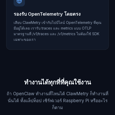
รองรับ OpenTelemetry โดยตรง
เสียบ ClawMetry เข้ากับไปป์ไลน์ OpenTelemetry ที่คุณ
มีอยู่ได้เลย เรารับ traces และ metrics แบบ OTLP
มาตรฐานที่ /v1/traces และ /v1/metrics ไม่ต้องใช้ SDK
เฉพาะของเรา
ทำงานได้ทุกที่ที่คุณใช้งาน
ถ้า OpenClaw ทำงานที่ไหนได้ ClawMetry ก็ทำงานที่
นั่นได้ ทั้งแล็ปท็อป เซิร์ฟเวอร์ Raspberry Pi หรืออะไร
ก็ตาม