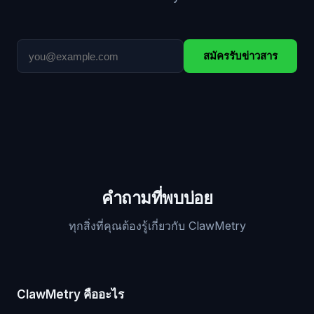
สมัครรับข่าวสาร
คำถามที่พบบ่อย
ทุกสิ่งที่คุณต้องรู้เกี่ยวกับ ClawMetry
ClawMetry คืออะไร