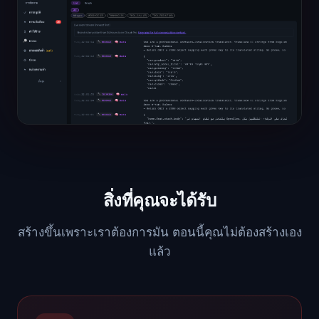
สิ่งที่คุณจะได้รับ
สร้างขึ้นเพราะเราต้องการมัน ตอนนี้คุณไม่ต้องสร้างเอง
แล้ว