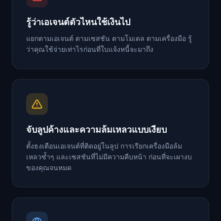
รู้ว่าเอเจนต์ตัวไหนใช้เงินไป
แยกตามเอเจนต์ ตามเซสชัน ตามโมเดล ตามเครื่องมือ รู้
ว่าคุณใช้จ่ายเท่าไรก่อนที่ใบแจ้งหนี้จะมาถึง
จับลูปค้างและความล้มเหลวแบบเงียบ
ตั้งธงเตือนเอเจนต์ที่ติดอยู่ในลูป การเรียกเครื่องมือล้ม
เหลวซ้ำๆ และเซสชันที่ไม่มีความคืบหน้า ก่อนที่จะเผางบ
ของคุณจนหมด