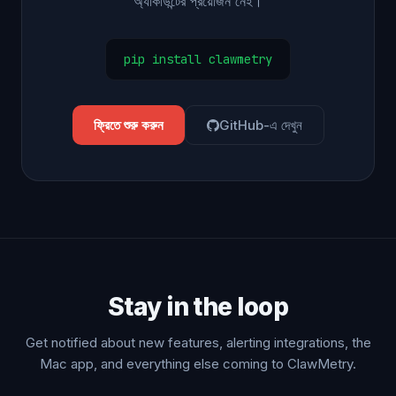
অ্যাকাউন্টের প্রয়োজন নেই।
pip install clawmetry
ফ্রিতে শুরু করুন
GitHub-এ দেখুন
Stay in the loop
Get notified about new features, alerting integrations, the
Mac app, and everything else coming to ClawMetry.