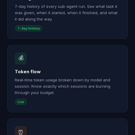
7-day history of every sub-agent run. See what task it
was given, when it started, when it finished, and what
it did along the way.
7-day history
💰
Token flow
Real-time token usage broken down by model and
session. Know exactly which sessions are burning
through your budget.
Live
⏰