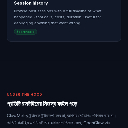
Session history
Browse past sessions with a full timeline of what
happened - tool calls, costs, duration. Useful for
debugging anything that went wrong.
Searchable
UNDER THE HOOD
প্রতিটি রানটাইমের নিজস্ব ফাইল পড়ে
ClawMetry ট্র্যাফিক ইন্টারসেপ্ট করে না, আপনার সেটআপও পরিবর্তন করে না।
প্রতিটি রানটাইম এমনিতেই তার কার্যকলাপ ডিস্কে লেখে, OpenClaw তার