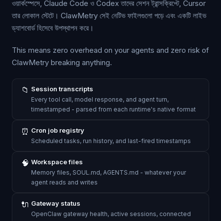
ওয়ার্কস্পেসে, Claude Code ও Codex তাদের সেশন ট্রান্সক্রিপ্টে, Cursor
তার লোকাল স্টেটে। ClawMetry সেই নেটিভ ফাইলগুলো পড়ে এবং একটি লাইভ
ড্যাশবোর্ড হিসেবে উপস্থাপন করে।
This means zero overhead on your agents and zero risk of
ClawMetry breaking anything.
📁
Session transcripts
Every tool call, model response, and agent turn,
timestamped - parsed from each runtime's native format
⏰
Cron job registry
Scheduled tasks, run history, and last-fired timestamps
🧠
Workspace files
Memory files, SOUL.md, AGENTS.md - whatever your
agent reads and writes
🔌
Gateway status
OpenClaw gateway health, active sessions, connected