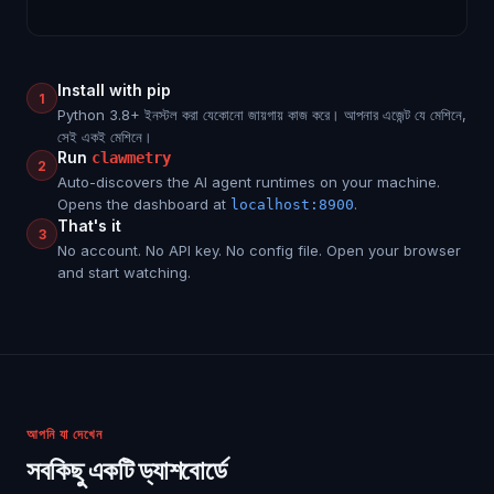
Install with pip
1
Python 3.8+ ইনস্টল করা যেকোনো জায়গায় কাজ করে। আপনার এজেন্ট যে মেশিনে,
সেই একই মেশিনে।
Run
clawmetry
2
Auto-discovers the AI agent runtimes on your machine.
Opens the dashboard at
.
localhost:8900
That's it
3
No account. No API key. No config file. Open your browser
and start watching.
আপনি যা দেখেন
সবকিছু একটি ড্যাশবোর্ডে