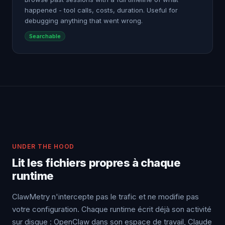
happened - tool calls, costs, duration. Useful for
debugging anything that went wrong.
Searchable
UNDER THE HOOD
Lit les fichiers propres à chaque
runtime
ClawMetry n'intercepte pas le trafic et ne modifie pas
votre configuration. Chaque runtime écrit déjà son activité
sur disque : OpenClaw dans son espace de travail, Claude