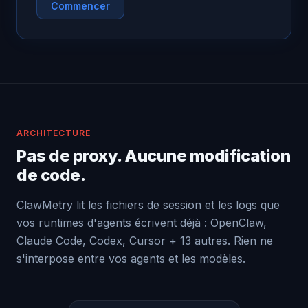
Commencer
ARCHITECTURE
Pas de proxy. Aucune modification
de code.
ClawMetry lit les fichiers de session et les logs que
vos runtimes d'agents écrivent déjà : OpenClaw,
Claude Code, Codex, Cursor + 13 autres. Rien ne
s'interpose entre vos agents et les modèles.