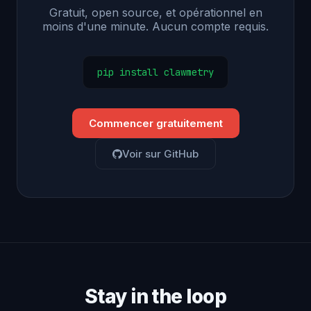
Gratuit, open source, et opérationnel en
moins d'une minute. Aucun compte requis.
pip install clawmetry
Commencer gratuitement
Voir sur GitHub
Stay in the loop