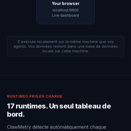
Your browser
localhost:8900
Live dashboard
S'exécute localement sur la même machine que vos
agents. Vos données restent dans une base de données
locale sur cette machine.
RUNTIMES PRIS EN CHARGE
17 runtimes. Un seul tableau de
bord.
ClawMetry détecte automatiquement chaque