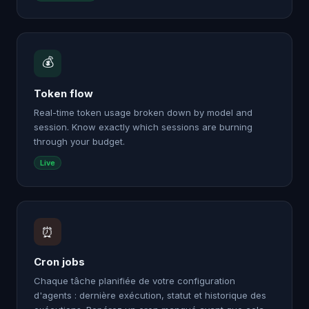
💰
Token flow
Real-time token usage broken down by model and
session. Know exactly which sessions are burning
through your budget.
Live
⏰
Cron jobs
Chaque tâche planifiée de votre configuration
d'agents : dernière exécution, statut et historique des