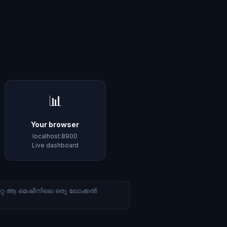
📊
Your browser
localhost:8900
Live dashboard
ഡാറ്റ ആ മെഷീനിലെ ഒരു ലോക്കൽ