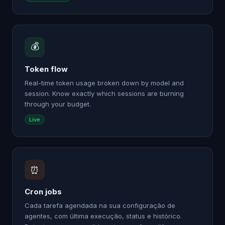
💰
Token flow
Real-time token usage broken down by model and
session. Know exactly which sessions are burning
through your budget.
Live
⏰
Cron jobs
Cada tarefa agendada na sua configuração de
agentes, com última execução, status e histórico.