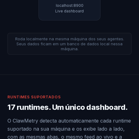
localhost:8900
Live dashboard
Roda localmente na mesma máquina dos seus agentes.
Seus dados ficam em um banco de dados local nessa
máquina.
RUNTIMES SUPORTADOS
17 runtimes. Um único dashboard.
O ClawMetry detecta automaticamente cada runtime
suportado na sua máquina e os exibe lado a lado,
com as mesmas abas, o mesmo feed ao vivo e a