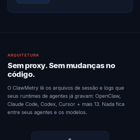
ARQUITETURA
Sem proxy. Sem mudanças no
código.
O ClawMetry lê os arquivos de sessão e logs que
seus runtimes de agentes já gravam: OpenClaw,
Claude Code, Codex, Cursor + mais 13. Nada fica
entre seus agentes e os modelos.