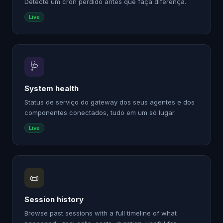
Detecte um cron perdido antes que faça diferença.
Live
🩺
System health
Status de serviço do gateway dos seus agentes e dos
componentes conectados, tudo em um só lugar.
Live
📜
Session history
Browse past sessions with a full timeline of what