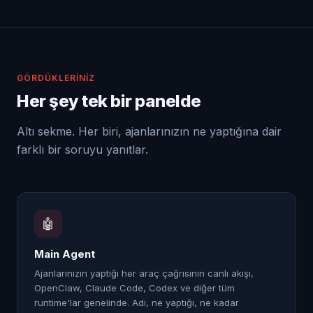
GÖRDÜKLERINIZ
Her şey tek bir panelde
Altı sekme. Her biri, ajanlarınızın ne yaptığına dair
farklı bir soruyu yanıtlar.
🤖
Main Agent
Ajanlarınızın yaptığı her araç çağrısının canlı akışı,
OpenClaw, Claude Code, Codex ve diğer tüm
runtime'lar genelinde. Adı, ne yaptığı, ne kadar