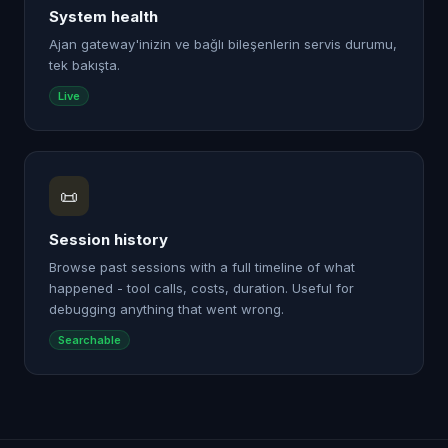
System health
Ajan gateway'inizin ve bağlı bileşenlerin servis durumu,
tek bakışta.
Live
📜
Session history
Browse past sessions with a full timeline of what
happened - tool calls, costs, duration. Useful for
debugging anything that went wrong.
Searchable