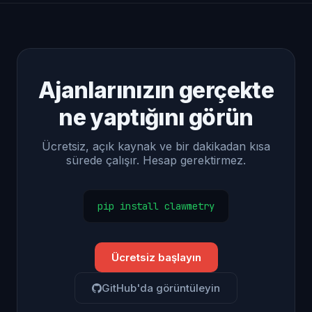
Ajanlarınızın gerçekte
ne yaptığını görün
Ücretsiz, açık kaynak ve bir dakikadan kısa
sürede çalışır. Hesap gerektirmez.
pip install clawmetry
Ücretsiz başlayın
GitHub'da görüntüleyin