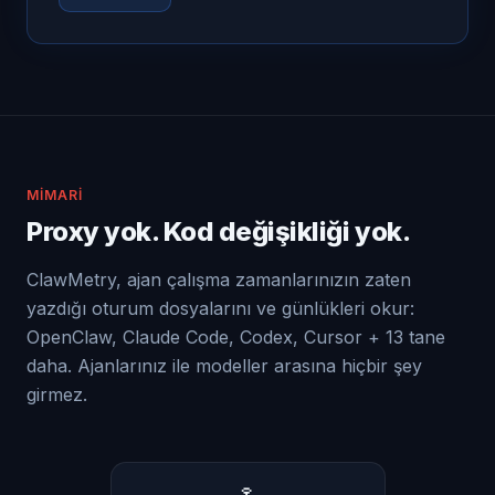
MIMARI
Proxy yok. Kod değişikliği yok.
ClawMetry, ajan çalışma zamanlarınızın zaten
yazdığı oturum dosyalarını ve günlükleri okur:
OpenClaw, Claude Code, Codex, Cursor + 13 tane
daha. Ajanlarınız ile modeller arasına hiçbir şey
girmez.