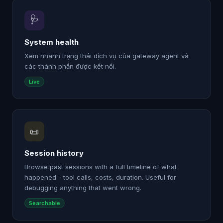
🩺
System health
Xem nhanh trạng thái dịch vụ của gateway agent và
các thành phần được kết nối.
Live
📜
Session history
Browse past sessions with a full timeline of what
happened - tool calls, costs, duration. Useful for
debugging anything that went wrong.
Searchable