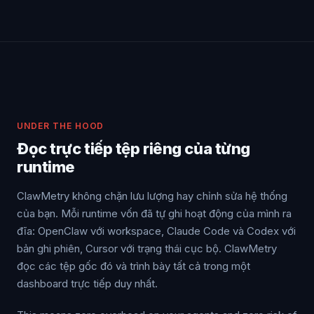
UNDER THE HOOD
Đọc trực tiếp tệp riêng của từng
runtime
ClawMetry không chặn lưu lượng hay chỉnh sửa hệ thống
của bạn. Mỗi runtime vốn đã tự ghi hoạt động của mình ra
đĩa: OpenClaw với workspace, Claude Code và Codex với
bản ghi phiên, Cursor với trạng thái cục bộ. ClawMetry
đọc các tệp gốc đó và trình bày tất cả trong một
dashboard trực tiếp duy nhất.