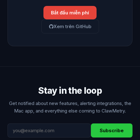
Bắt đầu miễn phí
Xem trên GitHub
Stay in the loop
Get notified about new features, alerting integrations, the
Mac app, and everything else coming to ClawMetry.
Subscribe