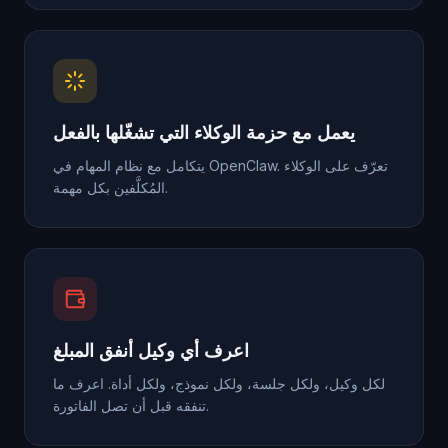
يعمل مع حزمة الوكلاء التي تشغّلها بالفعل
يتكامل مع نظام المهام في OpenClaw. تعرّف على الوكلاء
المُكلَّفين بكل مهمة.
اعرف أي وكيل أنفق المبلغ
لكل وكيل، ولكل جلسة، ولكل نموذج، ولكل أداة. اعرف ما
تنفقه قبل أن تصل الفاتورة.