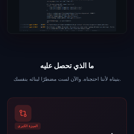
ما الذي تحصل عليه
بنيناه لأننا احتجناه. والآن لست مضطرًا لبنائه بنفسك.
الميزة الكبرى