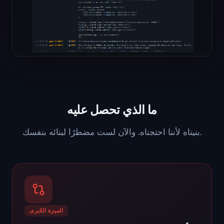
ما الذي تحصل عليه
بنيناه لأننا احتجناه. والآن لست مضطرًا لبنائه بنفسك.
الميزة الكبرى