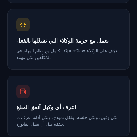
يعمل مع حزمة الوكلاء التي تشغّلها بالفعل
يتكامل مع نظام المهام في OpenClaw. تعرّف على الوكلاء
المُكلَّفين بكل مهمة.
اعرف أي وكيل أنفق المبلغ
لكل وكيل، ولكل جلسة، ولكل نموذج، ولكل أداة. اعرف ما
تنفقه قبل أن تصل الفاتورة.