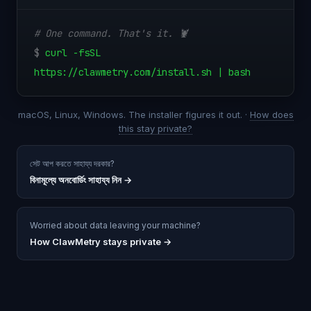
# One command. That's it. 🦞
$
curl -fsSL
https://clawmetry.com/install.sh | bash
macOS, Linux, Windows. The installer figures it out. ·
How does
this stay private?
সেট আপ করতে সাহায্য দরকার?
বিনামূল্যে অনবোর্ডিং সাহায্য নিন
→
Worried about data leaving your machine?
How ClawMetry stays private →