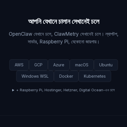
আপনি যেখানে চালান সেখানেই চলে
OpenClaw যেখানে চলে, ClawMetry সেখানেই চলে। ল্যাপটপ,
সার্ভার, Raspberry Pi, যেকোনো জায়গায়।
AWS
GCP
Azure
macOS
Ubuntu
Windows WSL
Docker
Kubernetes
+ Raspberry Pi, Hostinger, Hetzner, Digital Ocean-এও চলে