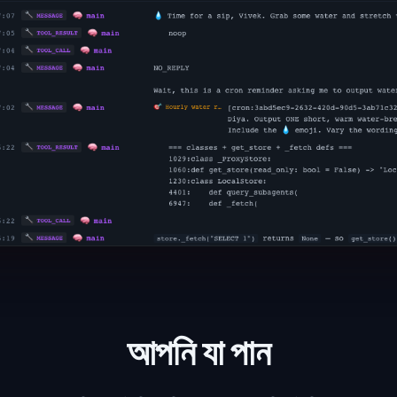
আপনি যা পান