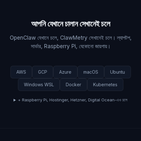
আপনি যেখানে চালান সেখানেই চলে
OpenClaw যেখানে চলে, ClawMetry সেখানেই চলে। ল্যাপটপ,
সার্ভার, Raspberry Pi, যেকোনো জায়গায়।
AWS
GCP
Azure
macOS
Ubuntu
Windows WSL
Docker
Kubernetes
+ Raspberry Pi, Hostinger, Hetzner, Digital Ocean-এও চলে