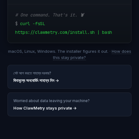
# One command. That's it. 🦞
$
curl -fsSL
https://clawmetry.com/install.sh | bash
macOS, Linux, Windows. The installer figures it out. ·
How does
this stay private?
সেট আপ করতে সাহায্য দরকার?
বিনামূল্যে অনবোর্ডিং সাহায্য নিন
→
Worried about data leaving your machine?
How ClawMetry stays private →