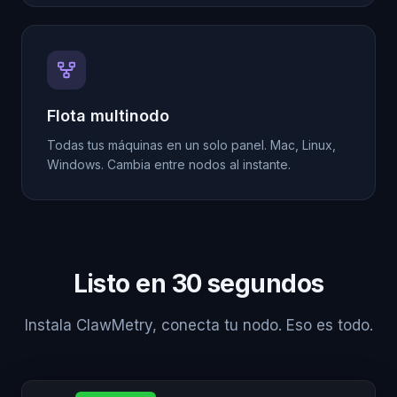
Flota multinodo
Todas tus máquinas en un solo panel. Mac, Linux,
Windows. Cambia entre nodos al instante.
Listo en 30 segundos
Instala ClawMetry, conecta tu nodo. Eso es todo.