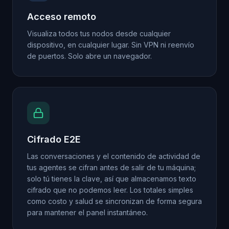
Acceso remoto
Visualiza todos tus nodos desde cualquier
dispositivo, en cualquier lugar. Sin VPN ni reenvío
de puertos. Solo abre un navegador.
Cifrado E2E
Las conversaciones y el contenido de actividad de
tus agentes se cifran antes de salir de tu máquina;
solo tú tienes la clave, así que almacenamos texto
cifrado que no podemos leer. Los totales simples
como costo y salud se sincronizan de forma segura
para mantener el panel instantáneo.