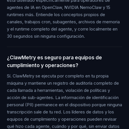
está diseñado específicamente para operadores de
agentes de IA en OpenClaw, NVIDIA NemoClaw y 15
runtimes más. Entiende los conceptos propios de
canales, trabajos cron, subagentes, archivos de memoria
y el runtime completo del agente, y corre localmente en
30 segundos sin ninguna configuración.
¿ClawMetry es seguro para equipos de
cumplimiento y operaciones?
Sí. ClawMetry se ejecuta por completo en tu propia
máquina y mantiene un registro de auditoría completo de
cada llamada a herramientas, violación de políticas y
acción de sub-agentes. La información de identificación
personal (PII) permanece en el dispositivo porque ninguna
transcripción sale de tu red. Los líderes de datos y los
equipos de cumplimiento y operaciones pueden revisar
qué hizo cada agente, cuándo y por qué, sin enviar datos