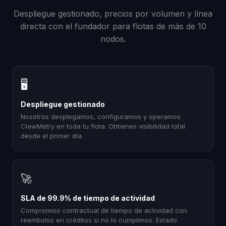
Despliegue gestionado, precios por volumen y línea
directa con el fundador para flotas de más de 10
nodos.
🖥
Despliegue gestionado
Nosotros desplegamos, configuramos y operamos
ClawMetry en toda tu flota. Obtienes visibilidad total
desde el primer día.
🚀
SLA de 99.9% de tiempo de actividad
Compromiso contractual de tiempo de actividad con
reembolso en créditos si no lo cumplimos. Estado