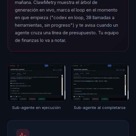
mañana. ClawMetry muestra el árbol de
generación en vivo, marca el loop en el momento
en que empieza ("codex en loop, 38 llamadas a
herramientas, sin progreso") y te avisa cuando un
agente cruza una línea de presupuesto. Tu equipo
de finanzas lo va a notar.
Sub-agente en ejecución
Sub-agente al completarse