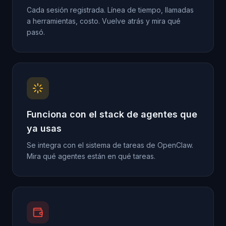
Cada sesión registrada. Línea de tiempo, llamadas
a herramientas, costo. Vuelve atrás y mira qué
pasó.
Funciona con el stack de agentes que
ya usas
Se integra con el sistema de tareas de OpenClaw.
Mira qué agentes están en qué tareas.