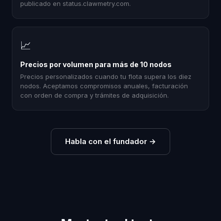
publicado en status.clawmetry.com.
📈
Precios por volumen para más de 10 nodos
Precios personalizados cuando tu flota supera los diez
nodos. Aceptamos compromisos anuales, facturación
con orden de compra y trámites de adquisición.
Habla con el fundador
→