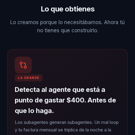
Lo que obtienes
Lo creamos porque lo necesitábamos. Ahora tú
no tienes que construirlo.
LA GRANDE
Detecta al agente que está a
punto de gastar $400. Antes de
que lo haga.
Los subagentes generan subagentes. Un mal loop
y tu factura mensual se triplica de la noche a la