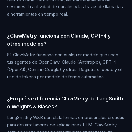
sesiones, la actividad de canales y las trazas de llamadas
a herramientas en tiempo real.
¿ClawMetry funciona con Claude, GPT-4 y
otros modelos?
Sí. ClawMetry funciona con cualquier modelo que usen
tus agentes de OpenClaw: Claude (Anthropic), GPT-4
(OpenAI), Gemini (Google) y otros. Registra el costo y el
uso de tokens por modelo de forma automática.
¿En qué se diferencia ClawMetry de LangSmith
o Weights & Biases?
LangSmith y W&B son plataformas empresariales creadas
para desarrolladores de aplicaciones LLM. ClawMetry