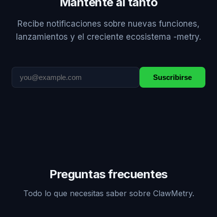
Mantente al tanto
Recibe notificaciones sobre nuevas funciones,
lanzamientos y el creciente ecosistema -metry.
Suscribirse
Preguntas frecuentes
Todo lo que necesitas saber sobre ClawMetry.