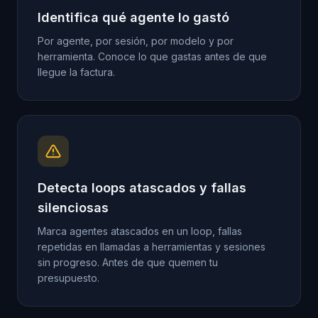
Identifica qué agente lo gastó
Por agente, por sesión, por modelo y por
herramienta. Conoce lo que gastas antes de que
llegue la factura.
Detecta loops atascados y fallas
silenciosas
Marca agentes atascados en un loop, fallas
repetidas en llamadas a herramientas y sesiones
sin progreso. Antes de que quemen tu
presupuesto.