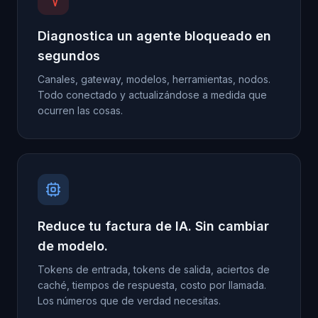
Diagnostica un agente bloqueado en
segundos
Canales, gateway, modelos, herramientas, nodos.
Todo conectado y actualizándose a medida que
ocurren las cosas.
Reduce tu factura de IA. Sin cambiar
de modelo.
Tokens de entrada, tokens de salida, aciertos de
caché, tiempos de respuesta, costo por llamada.
Los números que de verdad necesitas.