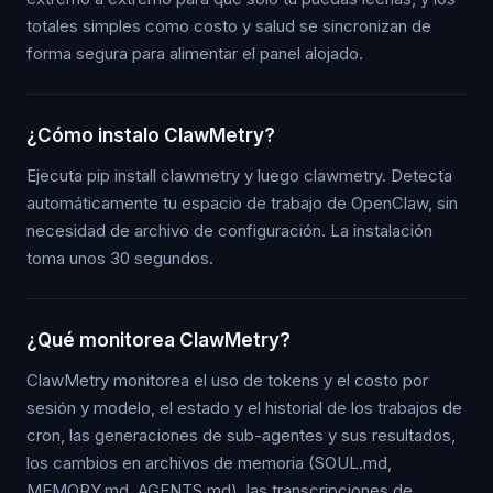
totales simples como costo y salud se sincronizan de
forma segura para alimentar el panel alojado.
¿Cómo instalo ClawMetry?
Ejecuta pip install clawmetry y luego clawmetry. Detecta
automáticamente tu espacio de trabajo de OpenClaw, sin
necesidad de archivo de configuración. La instalación
toma unos 30 segundos.
¿Qué monitorea ClawMetry?
ClawMetry monitorea el uso de tokens y el costo por
sesión y modelo, el estado y el historial de los trabajos de
cron, las generaciones de sub-agentes y sus resultados,
los cambios en archivos de memoria (SOUL.md,
MEMORY.md, AGENTS.md), las transcripciones de