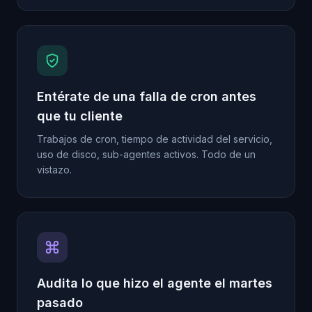
Entérate de una falla de cron antes
que tu cliente
Trabajos de cron, tiempo de actividad del servicio,
uso de disco, sub-agentes activos. Todo de un
vistazo.
Audita lo que hizo el agente el martes
pasado