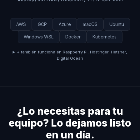
AWS
GCP
Azure
macOS
Ubuntu
Windows WSL
Docker
Kubernetes
+ también funciona en Raspberry Pi, Hostinger, Hetzner,
Digital Ocean
¿Lo necesitas para tu
equipo? Lo dejamos listo
en un día.