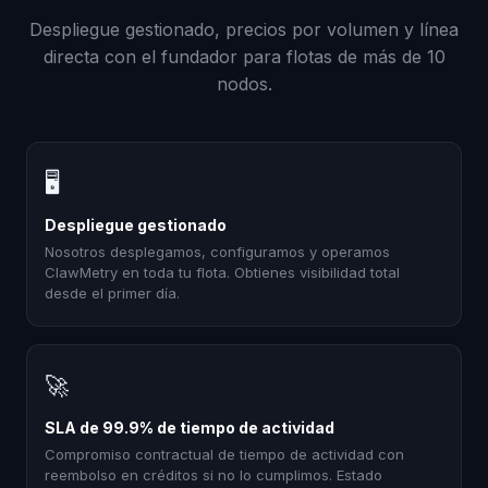
Despliegue gestionado, precios por volumen y línea
directa con el fundador para flotas de más de 10
nodos.
🖥
Despliegue gestionado
Nosotros desplegamos, configuramos y operamos
ClawMetry en toda tu flota. Obtienes visibilidad total
desde el primer día.
🚀
SLA de 99.9% de tiempo de actividad
Compromiso contractual de tiempo de actividad con
reembolso en créditos si no lo cumplimos. Estado