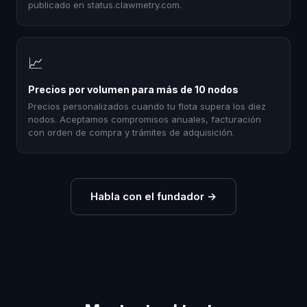
publicado en status.clawmetry.com.
📈
Precios por volumen para más de 10 nodos
Precios personalizados cuando tu flota supera los diez
nodos. Aceptamos compromisos anuales, facturación
con orden de compra y trámites de adquisición.
Habla con el fundador
→