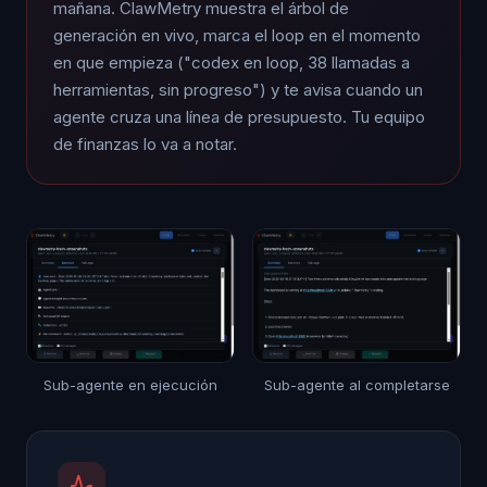
mañana. ClawMetry muestra el árbol de
generación en vivo, marca el loop en el momento
en que empieza ("codex en loop, 38 llamadas a
herramientas, sin progreso") y te avisa cuando un
agente cruza una línea de presupuesto. Tu equipo
de finanzas lo va a notar.
Sub-agente en ejecución
Sub-agente al completarse