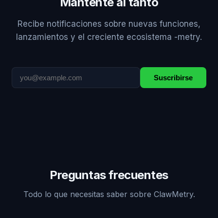
Mantente al tanto
Recibe notificaciones sobre nuevas funciones,
lanzamientos y el creciente ecosistema -metry.
Suscribirse
Preguntas frecuentes
Todo lo que necesitas saber sobre ClawMetry.