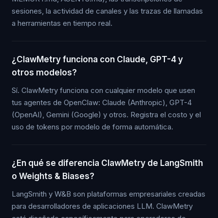
sesiones, la actividad de canales y las trazas de llamadas
a herramientas en tiempo real.
¿ClawMetry funciona con Claude, GPT-4 y
otros modelos?
Sí. ClawMetry funciona con cualquier modelo que usen
tus agentes de OpenClaw: Claude (Anthropic), GPT-4
(OpenAI), Gemini (Google) y otros. Registra el costo y el
uso de tokens por modelo de forma automática.
¿En qué se diferencia ClawMetry de LangSmith
o Weights & Biases?
LangSmith y W&B son plataformas empresariales creadas
para desarrolladores de aplicaciones LLM. ClawMetry