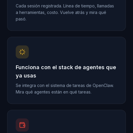
Cada sesión registrada. Línea de tiempo, llamadas
a herramientas, costo. Vuelve atrás y mira qué
pasó.
Funciona con el stack de agentes que
ya usas
Se integra con el sistema de tareas de OpenClaw.
Mira qué agentes están en qué tareas.