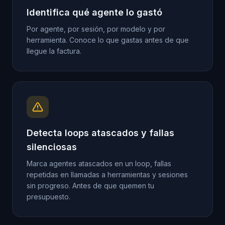
Identifica qué agente lo gastó
Por agente, por sesión, por modelo y por
herramienta. Conoce lo que gastas antes de que
llegue la factura.
Detecta loops atascados y fallas
silenciosas
Marca agentes atascados en un loop, fallas
repetidas en llamadas a herramientas y sesiones
sin progreso. Antes de que quemen tu
presupuesto.