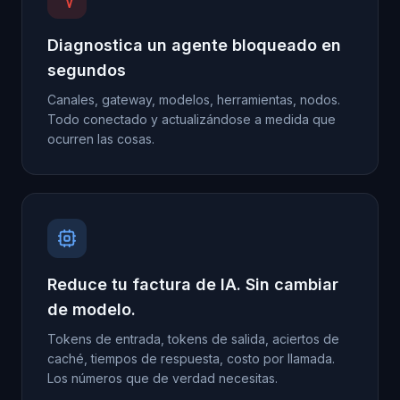
Diagnostica un agente bloqueado en
segundos
Canales, gateway, modelos, herramientas, nodos.
Todo conectado y actualizándose a medida que
ocurren las cosas.
Reduce tu factura de IA. Sin cambiar
de modelo.
Tokens de entrada, tokens de salida, aciertos de
caché, tiempos de respuesta, costo por llamada.
Los números que de verdad necesitas.