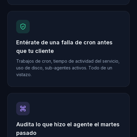
Entérate de una falla de cron antes
que tu cliente
Trabajos de cron, tiempo de actividad del servicio,
uso de disco, sub-agentes activos. Todo de un
vistazo.
Audita lo que hizo el agente el martes
pasado