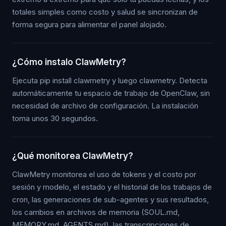
totales simples como costo y salud se sincronizan de
forma segura para alimentar el panel alojado.
¿Cómo instalo ClawMetry?
Ejecuta pip install clawmetry y luego clawmetry. Detecta
automáticamente tu espacio de trabajo de OpenClaw, sin
necesidad de archivo de configuración. La instalación
toma unos 30 segundos.
¿Qué monitorea ClawMetry?
ClawMetry monitorea el uso de tokens y el costo por
sesión y modelo, el estado y el historial de los trabajos de
cron, las generaciones de sub-agentes y sus resultados,
los cambios en archivos de memoria (SOUL.md,
MEMORY.md, AGENTS.md), las transcripciones de