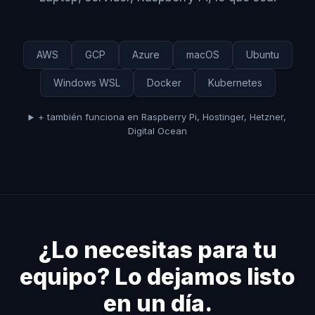
AWS
GCP
Azure
macOS
Ubuntu
Windows WSL
Docker
Kubernetes
+ también funciona en Raspberry Pi, Hostinger, Hetzner,
Digital Ocean
¿Lo necesitas para tu
equipo? Lo dejamos listo
en un día.