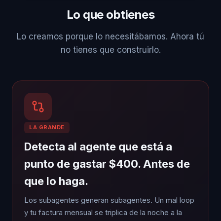
Lo que obtienes
Lo creamos porque lo necesitábamos. Ahora tú
no tienes que construirlo.
LA GRANDE
Detecta al agente que está a
punto de gastar $400. Antes de
que lo haga.
Los subagentes generan subagentes. Un mal loop
y tu factura mensual se triplica de la noche a la