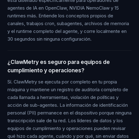
está diseñado específicamente para operadores de
agentes de IA en OpenClaw, NVIDIA NemoClaw y 15
runtimes más. Entiende los conceptos propios de
canales, trabajos cron, subagentes, archivos de memoria
y el runtime completo del agente, y corre localmente en
30 segundos sin ninguna configuración.
¿ClawMetry es seguro para equipos de
cumplimiento y operaciones?
Sí. ClawMetry se ejecuta por completo en tu propia
máquina y mantiene un registro de auditoría completo de
cada llamada a herramientas, violación de políticas y
acción de sub-agentes. La información de identificación
personal (PII) permanece en el dispositivo porque ninguna
transcripción sale de tu red. Los líderes de datos y los
equipos de cumplimiento y operaciones pueden revisar
qué hizo cada agente, cuándo y por qué, sin enviar datos