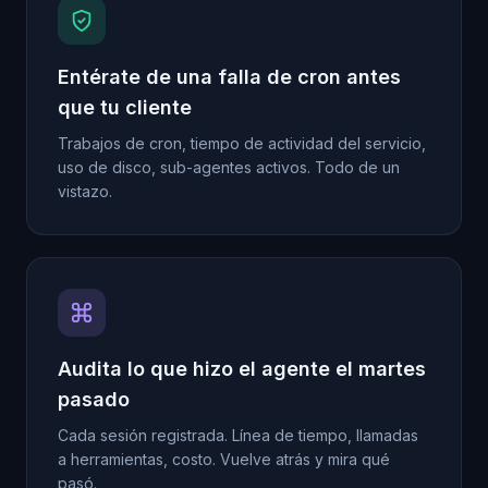
Entérate de una falla de cron antes
que tu cliente
Trabajos de cron, tiempo de actividad del servicio,
uso de disco, sub-agentes activos. Todo de un
vistazo.
Audita lo que hizo el agente el martes
pasado
Cada sesión registrada. Línea de tiempo, llamadas
a herramientas, costo. Vuelve atrás y mira qué
pasó.