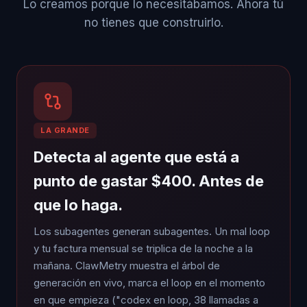
Lo creamos porque lo necesitábamos. Ahora tú
no tienes que construirlo.
LA GRANDE
Detecta al agente que está a
punto de gastar $400. Antes de
que lo haga.
Los subagentes generan subagentes. Un mal loop
y tu factura mensual se triplica de la noche a la
mañana. ClawMetry muestra el árbol de
generación en vivo, marca el loop en el momento
en que empieza ("codex en loop, 38 llamadas a