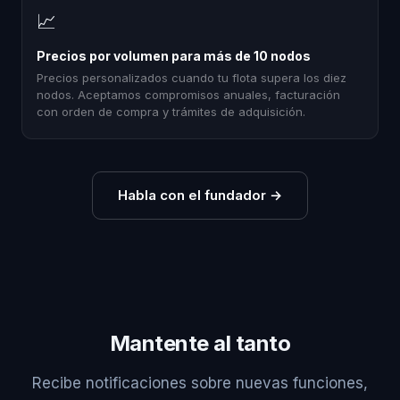
📈
Precios por volumen para más de 10 nodos
Precios personalizados cuando tu flota supera los diez
nodos. Aceptamos compromisos anuales, facturación
con orden de compra y trámites de adquisición.
Habla con el fundador
→
Mantente al tanto
Recibe notificaciones sobre nuevas funciones,