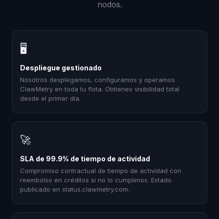
nodos.
🖥
Despliegue gestionado
Nosotros desplegamos, configuramos y operamos
ClawMetry en toda tu flota. Obtienes visibilidad total
desde el primer día.
🚀
SLA de 99.9% de tiempo de actividad
Compromiso contractual de tiempo de actividad con
reembolso en créditos si no lo cumplimos. Estado
publicado en status.clawmetry.com.