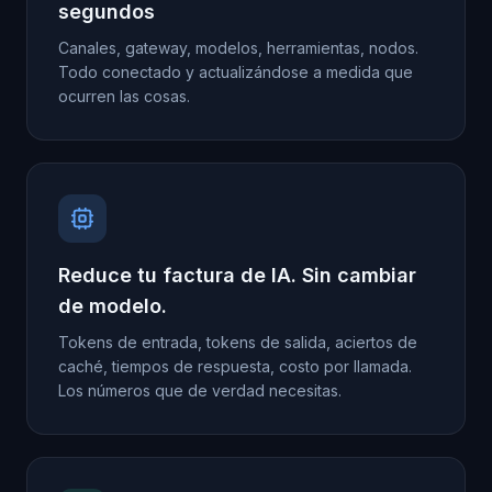
segundos
Canales, gateway, modelos, herramientas, nodos.
Todo conectado y actualizándose a medida que
ocurren las cosas.
Reduce tu factura de IA. Sin cambiar
de modelo.
Tokens de entrada, tokens de salida, aciertos de
caché, tiempos de respuesta, costo por llamada.
Los números que de verdad necesitas.