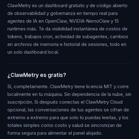
ClawMetry es un dashboard gratuito y de código abierto
de observabilidad y gobernanza en tiempo real para
agentes de IA en OpenClaw, NVIDIA NemoClaw y 15
runtimes más. Te da visibilidad instantánea de costos de
tokens, trabajos cron, actividad de subagentes, cambios
en archivos de memoria e historial de sesiones, todo en
un solo dashboard local.
¿ClawMetry es gratis?
Sí, completamente. ClawMetry tiene licencia MIT y corre
localmente en tu máquina. Sin dependencia de la nube, sin
suscripción. Si después conectas el ClawMetry Cloud
opcional, las conversaciones de tus agentes se cifran de
extremo a extremo para que solo tú puedas leerlas, y los
totales simples como costo y salud se sincronizan de
forma segura para alimentar el panel alojado.