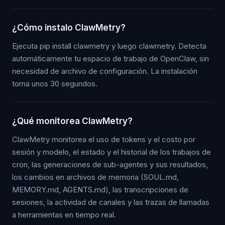
¿Cómo instalo ClawMetry?
Ejecuta pip install clawmetry y luego clawmetry. Detecta
automáticamente tu espacio de trabajo de OpenClaw, sin
necesidad de archivo de configuración. La instalación
toma unos 30 segundos.
¿Qué monitorea ClawMetry?
ClawMetry monitorea el uso de tokens y el costo por
sesión y modelo, el estado y el historial de los trabajos de
cron, las generaciones de sub-agentes y sus resultados,
los cambios en archivos de memoria (SOUL.md,
MEMORY.md, AGENTS.md), las transcripciones de
sesiones, la actividad de canales y las trazas de llamadas
a herramientas en tiempo real.