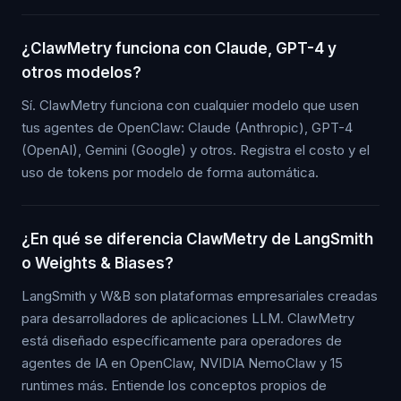
¿ClawMetry funciona con Claude, GPT-4 y
otros modelos?
Sí. ClawMetry funciona con cualquier modelo que usen
tus agentes de OpenClaw: Claude (Anthropic), GPT-4
(OpenAI), Gemini (Google) y otros. Registra el costo y el
uso de tokens por modelo de forma automática.
¿En qué se diferencia ClawMetry de LangSmith
o Weights & Biases?
LangSmith y W&B son plataformas empresariales creadas
para desarrolladores de aplicaciones LLM. ClawMetry
está diseñado específicamente para operadores de
agentes de IA en OpenClaw, NVIDIA NemoClaw y 15
runtimes más. Entiende los conceptos propios de