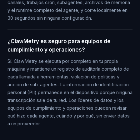
canales, trabajos cron, subagentes, archivos de memoria
y el runtime completo del agente, y corre localmente en
30 segundos sin ninguna configuración.
¿ClawMetry es seguro para equipos de
cumplimiento y operaciones?
Sí. ClawMetry se ejecuta por completo en tu propia
máquina y mantiene un registro de auditoría completo de
cada llamada a herramientas, violación de políticas y
acción de sub-agentes. La información de identificación
personal (PII) permanece en el dispositivo porque ninguna
transcripción sale de tu red. Los líderes de datos y los
equipos de cumplimiento y operaciones pueden revisar
qué hizo cada agente, cuándo y por qué, sin enviar datos
a un proveedor.