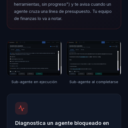
herramientas, sin progreso") y te avisa cuando un
agente cruza una línea de presupuesto. Tu equipo
de finanzas lo va a notar.
Sub-agente en ejecución
Sub-agente al completarse
Diagnostica un agente bloqueado en