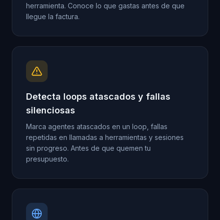
herramienta. Conoce lo que gastas antes de que
llegue la factura.
Detecta loops atascados y fallas
silenciosas
Marca agentes atascados en un loop, fallas
repetidas en llamadas a herramientas y sesiones
sin progreso. Antes de que quemen tu
presupuesto.