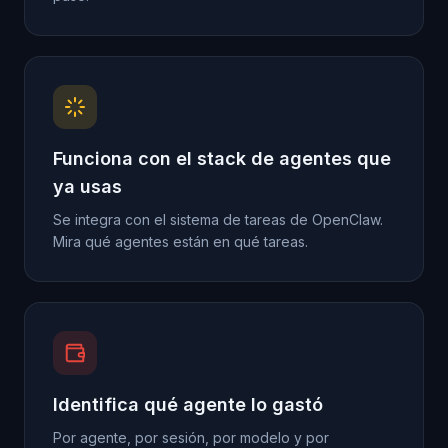
Funciona con el stack de agentes que
ya usas
Se integra con el sistema de tareas de OpenClaw.
Mira qué agentes están en qué tareas.
Identifica qué agente lo gastó
Por agente, por sesión, por modelo y por