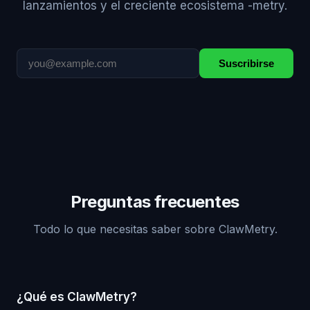
lanzamientos y el creciente ecosistema -metry.
Suscribirse
Preguntas frecuentes
Todo lo que necesitas saber sobre ClawMetry.
¿Qué es ClawMetry?