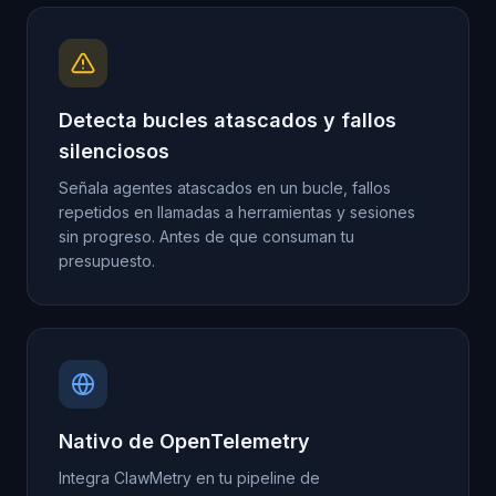
Detecta bucles atascados y fallos
silenciosos
Señala agentes atascados en un bucle, fallos
repetidos en llamadas a herramientas y sesiones
sin progreso. Antes de que consuman tu
presupuesto.
Nativo de OpenTelemetry
Integra ClawMetry en tu pipeline de