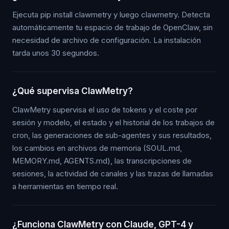
Ejecuta pip install clawmetry y luego clawmetry. Detecta
automáticamente tu espacio de trabajo de OpenClaw, sin
necesidad de archivo de configuración. La instalación
tarda unos 30 segundos.
¿Qué supervisa ClawMetry?
ClawMetry supervisa el uso de tokens y el coste por
sesión y modelo, el estado y el historial de los trabajos de
cron, las generaciones de sub-agentes y sus resultados,
los cambios en archivos de memoria (SOUL.md,
MEMORY.md, AGENTS.md), las transcripciones de
sesiones, la actividad de canales y las trazas de llamadas
a herramientas en tiempo real.
¿Funciona ClawMetry con Claude, GPT-4 y