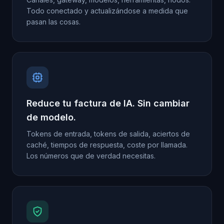
Todo conectado y actualizándose a medida que
pasan las cosas.
Reduce tu factura de IA. Sin cambiar
de modelo.
Tokens de entrada, tokens de salida, aciertos de
caché, tiempos de respuesta, coste por llamada.
Los números que de verdad necesitas.