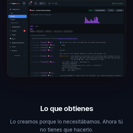
Lo que obtienes
Lo creamos porque lo necesitábamos. Ahora tú
no tienes que hacerlo.