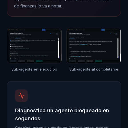
de finanzas lo va a notar.
Sub-agente en ejecución
Sub-agente al completarse
Diagnostica un agente bloqueado en
segundos
Canales, gateway, modelos, herramientas, nodos.