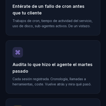
Entérate de un fallo de cron antes
que tu cliente
Trabajos de cron, tiempo de actividad del servicio,
uso de disco, sub-agentes activos. De un vistazo.
Audita lo que hizo el agente el martes
pasado
Cada sesión registrada. Cronología, llamadas a
herramientas, coste. Vuelve atrás y mira qué pasó.