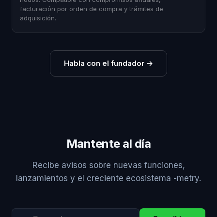
facturación por orden de compra y trámites de
adquisición.
Habla con el fundador
→
Mantente al día
Recibe avisos sobre nuevas funciones,
lanzamientos y el creciente ecosistema -metry.