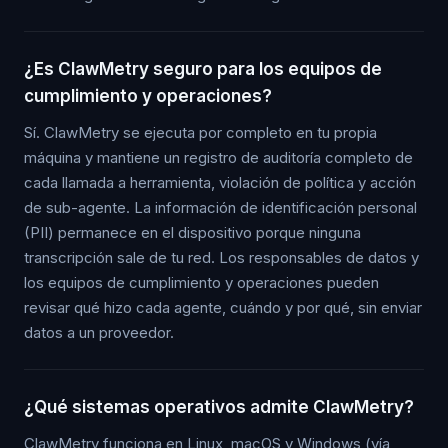
¿Es ClawMetry seguro para los equipos de
cumplimiento y operaciones?
Sí. ClawMetry se ejecuta por completo en tu propia
máquina y mantiene un registro de auditoría completo de
cada llamada a herramienta, violación de política y acción
de sub-agente. La información de identificación personal
(PII) permanece en el dispositivo porque ninguna
transcripción sale de tu red. Los responsables de datos y
los equipos de cumplimiento y operaciones pueden
revisar qué hizo cada agente, cuándo y por qué, sin enviar
datos a un proveedor.
¿Qué sistemas operativos admite ClawMetry?
ClawMetry funciona en Linux, macOS y Windows (vía