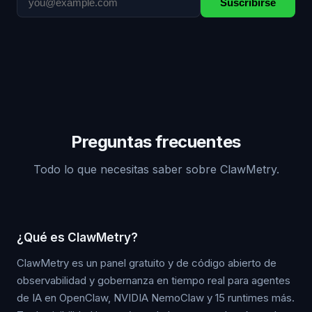
Suscribirse
Preguntas frecuentes
Todo lo que necesitas saber sobre ClawMetry.
¿Qué es ClawMetry?
ClawMetry es un panel gratuito y de código abierto de
observabilidad y gobernanza en tiempo real para agentes
de IA en OpenClaw, NVIDIA NemoClaw y 15 runtimes más.