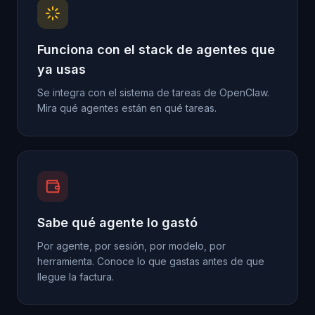
Funciona con el stack de agentes que
ya usas
Se integra con el sistema de tareas de OpenClaw.
Mira qué agentes están en qué tareas.
Sabe qué agente lo gastó
Por agente, por sesión, por modelo, por
herramienta. Conoce lo que gastas antes de que
llegue la factura.