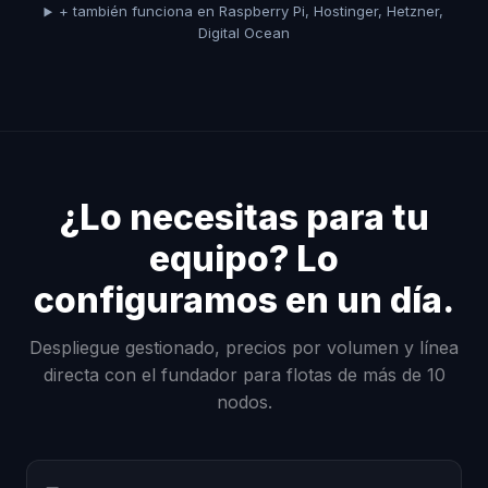
+ también funciona en Raspberry Pi, Hostinger, Hetzner,
Digital Ocean
¿Lo necesitas para tu
equipo? Lo
configuramos en un día.
Despliegue gestionado, precios por volumen y línea
directa con el fundador para flotas de más de 10
nodos.