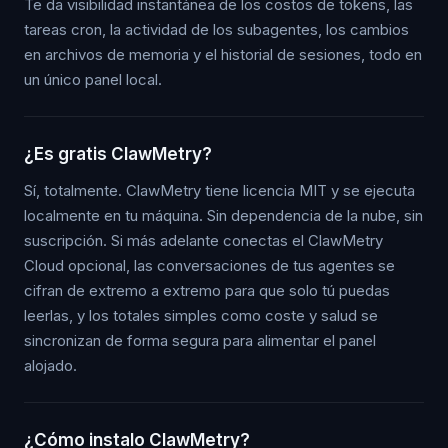
Te da visibilidad instantánea de los costos de tokens, las
tareas cron, la actividad de los subagentes, los cambios
en archivos de memoria y el historial de sesiones, todo en
un único panel local.
¿Es gratis ClawMetry?
Sí, totalmente. ClawMetry tiene licencia MIT y se ejecuta
localmente en tu máquina. Sin dependencia de la nube, sin
suscripción. Si más adelante conectas el ClawMetry
Cloud opcional, las conversaciones de tus agentes se
cifran de extremo a extremo para que solo tú puedas
leerlas, y los totales simples como coste y salud se
sincronizan de forma segura para alimentar el panel
alojado.
¿Cómo instalo ClawMetry?