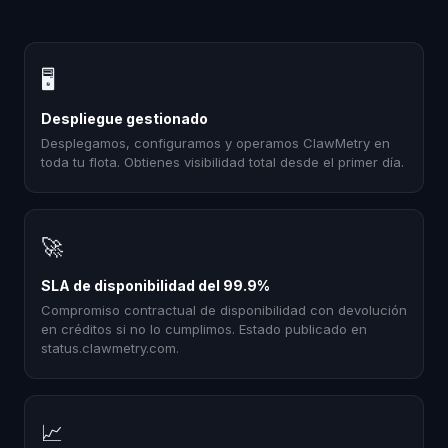
🖥
Despliegue gestionado
Desplegamos, configuramos y operamos ClawMetry en
toda tu flota. Obtienes visibilidad total desde el primer día.
🚀
SLA de disponibilidad del 99.9%
Compromiso contractual de disponibilidad con devolución
en créditos si no lo cumplimos. Estado publicado en
status.clawmetry.com.
📈