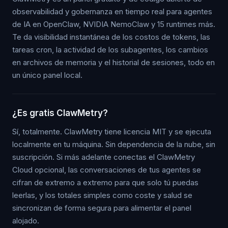
observabilidad y gobernanza en tiempo real para agentes
de IA en OpenClaw, NVIDIA NemoClaw y 15 runtimes más.
Te da visibilidad instantánea de los costos de tokens, las
tareas cron, la actividad de los subagentes, los cambios
en archivos de memoria y el historial de sesiones, todo en
un único panel local.
¿Es gratis ClawMetry?
Sí, totalmente. ClawMetry tiene licencia MIT y se ejecuta
localmente en tu máquina. Sin dependencia de la nube, sin
suscripción. Si más adelante conectas el ClawMetry
Cloud opcional, las conversaciones de tus agentes se
cifran de extremo a extremo para que solo tú puedas
leerlas, y los totales simples como coste y salud se
sincronizan de forma segura para alimentar el panel
alojado.