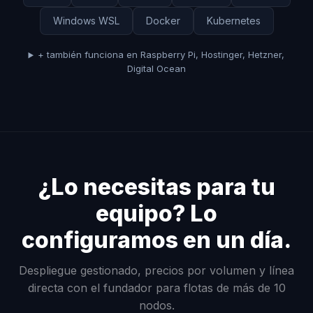
Windows WSL
Docker
Kubernetes
+ también funciona en Raspberry Pi, Hostinger, Hetzner,
Digital Ocean
¿Lo necesitas para tu
equipo? Lo
configuramos en un día.
Despliegue gestionado, precios por volumen y línea
directa con el fundador para flotas de más de 10
nodos.