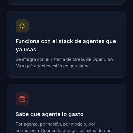
Funciona con el stack de agentes que
ya usas
Se integra con el sistema de tareas de OpenClaw.
Mira qué agentes están en qué tareas.
Sabe qué agente lo gastó
Por agente, por sesión, por modelo, por
herramienta. Conoce lo que gastas antes de que