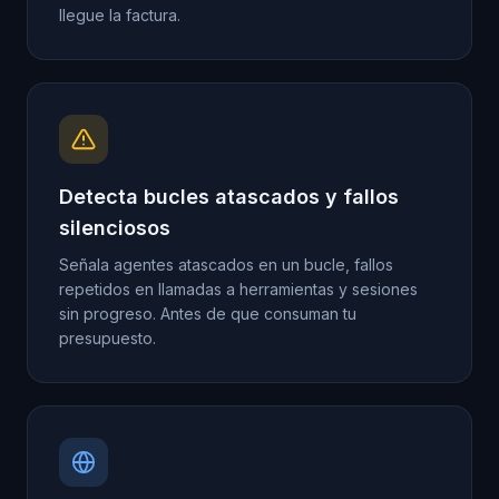
llegue la factura.
Detecta bucles atascados y fallos
silenciosos
Señala agentes atascados en un bucle, fallos
repetidos en llamadas a herramientas y sesiones
sin progreso. Antes de que consuman tu
presupuesto.