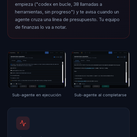
empieza ("codex en bucle, 38 llamadas a
herramientas, sin progreso") y te avisa cuando un
agente cruza una línea de presupuesto. Tu equipo
de finanzas lo va a notar.
Sub-agente en ejecución
Sub-agente al completarse