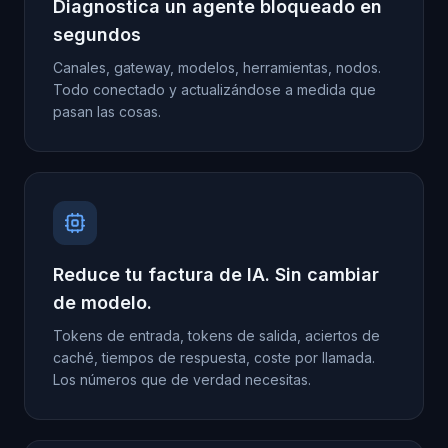
Diagnostica un agente bloqueado en
segundos
Canales, gateway, modelos, herramientas, nodos.
Todo conectado y actualizándose a medida que
pasan las cosas.
Reduce tu factura de IA. Sin cambiar
de modelo.
Tokens de entrada, tokens de salida, aciertos de
caché, tiempos de respuesta, coste por llamada.
Los números que de verdad necesitas.