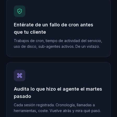
Entérate de un fallo de cron antes
que tu cliente
Trabajos de cron, tiempo de actividad del servicio,
uso de disco, sub-agentes activos. De un vistazo.
Audita lo que hizo el agente el martes
pasado
Cada sesión registrada. Cronología, llamadas a
herramientas, coste. Vuelve atrás y mira qué pasó.