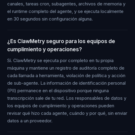
canales, tareas cron, subagentes, archivos de memoria y
el runtime completo del agente, y se ejecuta localmente
en 30 segundos sin configuración alguna.
¿Es ClawMetry seguro para los equipos de
cumplimiento y operaciones?
Sí. ClawMetry se ejecuta por completo en tu propia
máquina y mantiene un registro de auditoría completo de
cada llamada a herramienta, violación de política y acción
de sub-agente. La información de identificación personal
(PII) permanece en el dispositivo porque ninguna
transcripción sale de tu red. Los responsables de datos y
los equipos de cumplimiento y operaciones pueden
revisar qué hizo cada agente, cuándo y por qué, sin enviar
datos a un proveedor.