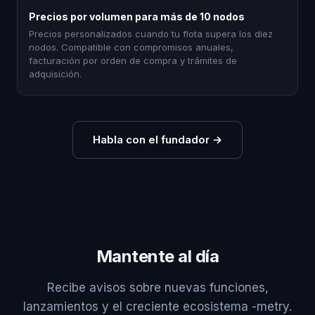
Precios por volumen para más de 10 nodos
Precios personalizados cuando tu flota supera los diez
nodos. Compatible con compromisos anuales,
facturación por orden de compra y trámites de
adquisición.
Habla con el fundador
→
Mantente al día
Recibe avisos sobre nuevas funciones,
lanzamientos y el creciente ecosistema -metry.