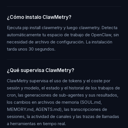
¿Cómo instalo ClawMetry?
Ejecuta pip install clawmetry y luego clawmetry. Detecta
automáticamente tu espacio de trabajo de OpenClaw, sin
necesidad de archivo de configuración. La instalación
tarda unos 30 segundos.
¿Qué supervisa ClawMetry?
ClawMetry supervisa el uso de tokens y el coste por
sesión y modelo, el estado y el historial de los trabajos de
cron, las generaciones de sub-agentes y sus resultados,
los cambios en archivos de memoria (SOUL.md,
MEMORY.md, AGENTS.md), las transcripciones de
sesiones, la actividad de canales y las trazas de llamadas
a herramientas en tiempo real.