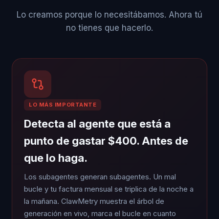
Lo creamos porque lo necesitábamos. Ahora tú
no tienes que hacerlo.
LO MÁS IMPORTANTE
Detecta al agente que está a
punto de gastar $400. Antes de
que lo haga.
Los subagentes generan subagentes. Un mal
bucle y tu factura mensual se triplica de la noche a
la mañana. ClawMetry muestra el árbol de
generación en vivo, marca el bucle en cuanto