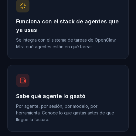
Funciona con el stack de agentes que
ya usas
Se integra con el sistema de tareas de OpenClaw.
Mira qué agentes están en qué tareas.
Sabe qué agente lo gastó
Por agente, por sesión, por modelo, por
herramienta. Conoce lo que gastas antes de que
llegue la factura.