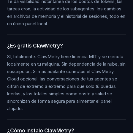
Te da visibilidad instantánea de los costos de tokens, las
tareas cron, la actividad de los subagentes, los cambios
en archivos de memoria y el historial de sesiones, todo en
un único panel local.
¿Es gratis ClawMetry?
Sí, totalmente. ClawMetry tiene licencia MIT y se ejecuta
localmente en tu máquina. Sin dependencia de la nube, sin
suscripción. Si más adelante conectas el ClawMetry
Cloud opcional, las conversaciones de tus agentes se
cifran de extremo a extremo para que solo tú puedas
leerlas, y los totales simples como coste y salud se
sincronizan de forma segura para alimentar el panel
alojado.
¿Cómo instalo ClawMetry?