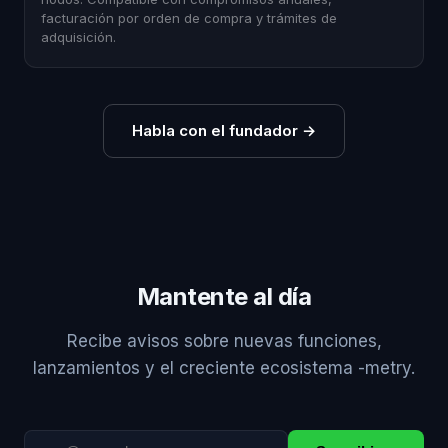
facturación por orden de compra y trámites de
adquisición.
Habla con el fundador
→
Mantente al día
Recibe avisos sobre nuevas funciones,
lanzamientos y el creciente ecosistema -metry.