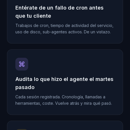
Entérate de un fallo de cron antes
que tu cliente
Trabajos de cron, tiempo de actividad del servicio,
uso de disco, sub-agentes activos. De un vistazo.
Audita lo que hizo el agente el martes
pasado
Cada sesión registrada. Cronología, llamadas a
herramientas, coste. Vuelve atrás y mira qué pasó.