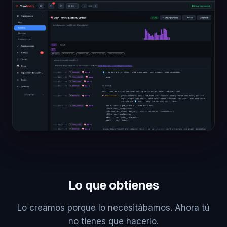
Lo que obtienes
Lo creamos porque lo necesitábamos. Ahora tú
no tienes que hacerlo.