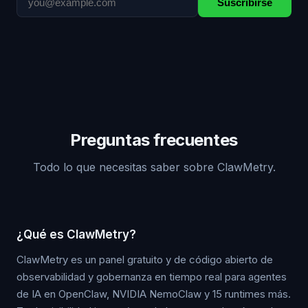
Suscribirse
Preguntas frecuentes
Todo lo que necesitas saber sobre ClawMetry.
¿Qué es ClawMetry?
ClawMetry es un panel gratuito y de código abierto de
observabilidad y gobernanza en tiempo real para agentes
de IA en OpenClaw, NVIDIA NemoClaw y 15 runtimes más.