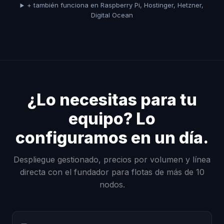
+ también funciona en Raspberry Pi, Hostinger, Hetzner,
Digital Ocean
¿Lo necesitas para tu
equipo? Lo
configuramos en un día.
Despliegue gestionado, precios por volumen y línea
directa con el fundador para flotas de más de 10
nodos.