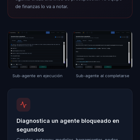
de finanzas lo va a notar.
Sub-agente en ejecución
Sub-agente al completarse
Diagnostica un agente bloqueado en
segundos
Canales, gateway, modelos, herramientas, nodos.