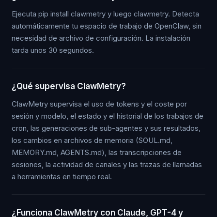
Ejecuta pip install clawmetry y luego clawmetry. Detecta
automáticamente tu espacio de trabajo de OpenClaw, sin
necesidad de archivo de configuración. La instalación
tarda unos 30 segundos.
¿Qué supervisa ClawMetry?
ClawMetry supervisa el uso de tokens y el coste por
sesión y modelo, el estado y el historial de los trabajos de
cron, las generaciones de sub-agentes y sus resultados,
los cambios en archivos de memoria (SOUL.md,
MEMORY.md, AGENTS.md), las transcripciones de
sesiones, la actividad de canales y las trazas de llamadas
a herramientas en tiempo real.
¿Funciona ClawMetry con Claude, GPT-4 y