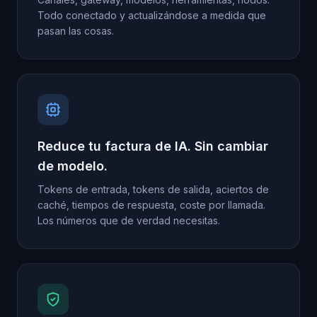
Todo conectado y actualizándose a medida que
pasan las cosas.
Reduce tu factura de IA. Sin cambiar
de modelo.
Tokens de entrada, tokens de salida, aciertos de
caché, tiempos de respuesta, coste por llamada.
Los números que de verdad necesitas.