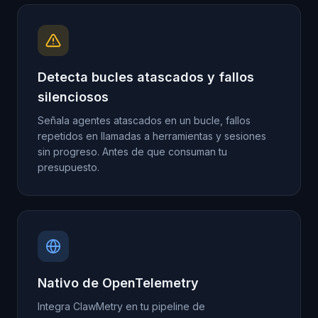
Detecta bucles atascados y fallos
silenciosos
Señala agentes atascados en un bucle, fallos
repetidos en llamadas a herramientas y sesiones
sin progreso. Antes de que consuman tu
presupuesto.
Nativo de OpenTelemetry
Integra ClawMetry en tu pipeline de