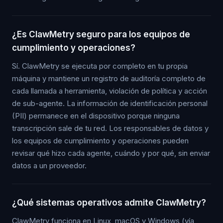
¿Es ClawMetry seguro para los equipos de
cumplimiento y operaciones?
Sí. ClawMetry se ejecuta por completo en tu propia
máquina y mantiene un registro de auditoría completo de
cada llamada a herramienta, violación de política y acción
de sub-agente. La información de identificación personal
(PII) permanece en el dispositivo porque ninguna
transcripción sale de tu red. Los responsables de datos y
los equipos de cumplimiento y operaciones pueden
revisar qué hizo cada agente, cuándo y por qué, sin enviar
datos a un proveedor.
¿Qué sistemas operativos admite ClawMetry?
ClawMetry funciona en Linux, macOS y Windows (vía