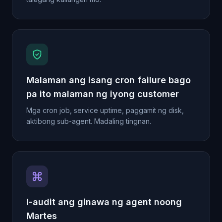
Malaman ang isang cron failure bago
pa ito malaman ng iyong customer
Mga cron job, service uptime, paggamit ng disk,
aktibong sub-agent. Madaling tingnan.
I-audit ang ginawa ng agent noong
Martes