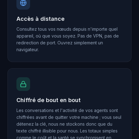
Accès à distance
Consultez tous vos nœuds depuis n'importe quel
appareil, où que vous soyez. Pas de VPN, pas de
redirection de port. Ouvrez simplement un
navigateur.
Chiffré de bout en bout
Les conversations et l'activité de vos agents sont
chiffrées avant de quitter votre machine ; vous seul
détenez la clé, nous ne stockons donc que du
texte chiffré illisible pour nous. Les totaux simples
comme le coût et la santé se synchronisent en