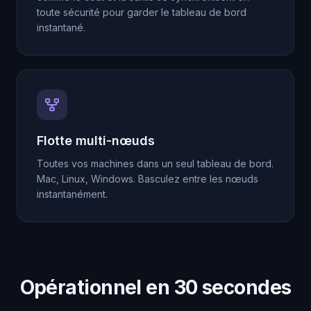
toute sécurité pour garder le tableau de bord
instantané.
Flotte multi-nœuds
Toutes vos machines dans un seul tableau de bord.
Mac, Linux, Windows. Basculez entre les nœuds
instantanément.
Opérationnel en 30 secondes