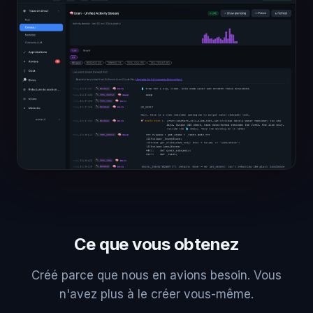
Ce que vous obtenez
Créé parce que nous en avions besoin. Vous
n'avez plus à le créer vous-même.