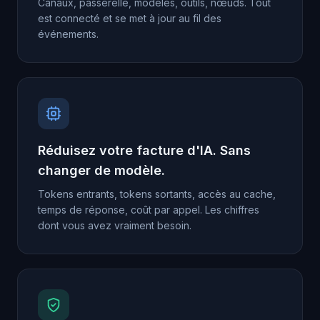
Canaux, passerelle, modèles, outils, nœuds. Tout
est connecté et se met à jour au fil des
événements.
Réduisez votre facture d'IA. Sans
changer de modèle.
Tokens entrants, tokens sortants, accès au cache,
temps de réponse, coût par appel. Les chiffres
dont vous avez vraiment besoin.