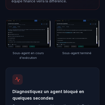
équipe finance verra la différence.
Sous-agent en cours
Sous-agent terminé
d'exécution
Diagnostiquez un agent bloqué en
quelques secondes