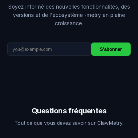
Soyez informé des nouvelles fonctionnalités, des
versions et de l'écosystème -metry en pleine
croissance.
S'abonner
Questions fréquentes
Tout ce que vous devez savoir sur ClawMetry.