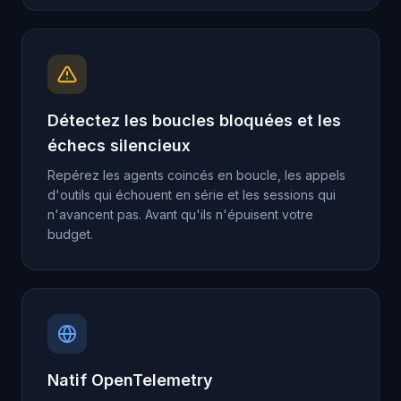
Détectez les boucles bloquées et les
échecs silencieux
Repérez les agents coincés en boucle, les appels
d'outils qui échouent en série et les sessions qui
n'avancent pas. Avant qu'ils n'épuisent votre
budget.
Natif OpenTelemetry