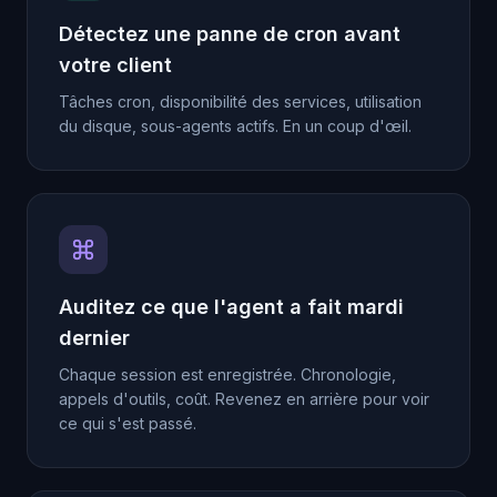
Détectez une panne de cron avant
votre client
Tâches cron, disponibilité des services, utilisation
du disque, sous-agents actifs. En un coup d'œil.
Auditez ce que l'agent a fait mardi
dernier
Chaque session est enregistrée. Chronologie,
appels d'outils, coût. Revenez en arrière pour voir
ce qui s'est passé.