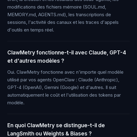
modifications des fichiers mémoire (SOUL.md,
MEMORY.md, AGENTS.md), les transcriptions de
sessions, l'activité des canaux et les traces d'appels
d'outils en temps réel.
ClawMetry fonctionne-t-il avec Claude, GPT-4
et d'autres modèles ?
Oui. ClawMetry fonctionne avec n'importe quel modèle
utilisé par vos agents OpenClaw : Claude (Anthropic),
GPT-4 (OpenAI), Gemini (Google) et d'autres. Il suit
automatiquement le coût et l'utilisation des tokens par
modèle.
En quoi ClawMetry se distingue-t-il de
LangSmith ou Weights & Biases ?