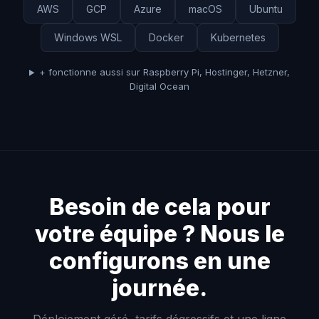
AWS
GCP
Azure
macOS
Ubuntu
Windows WSL
Docker
Kubernetes
+ fonctionne aussi sur Raspberry Pi, Hostinger, Hetzner,
Digital Ocean
Besoin de cela pour
votre équipe ? Nous le
configurons en une
journée.