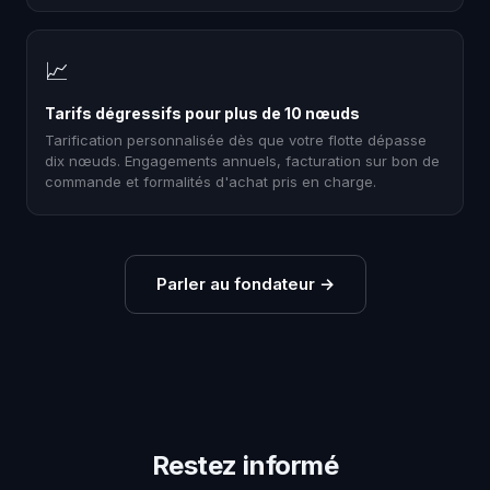
📈
Tarifs dégressifs pour plus de 10 nœuds
Tarification personnalisée dès que votre flotte dépasse
dix nœuds. Engagements annuels, facturation sur bon de
commande et formalités d'achat pris en charge.
Parler au fondateur
→
Restez informé