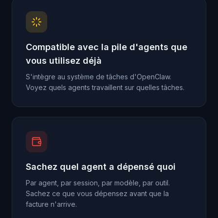
Compatible avec la pile d'agents que
vous utilisez déjà
S'intègre au système de tâches d'OpenClaw.
Voyez quels agents travaillent sur quelles tâches.
Sachez quel agent a dépensé quoi
Par agent, par session, par modèle, par outil.
Sachez ce que vous dépensez avant que la
facture n'arrive.