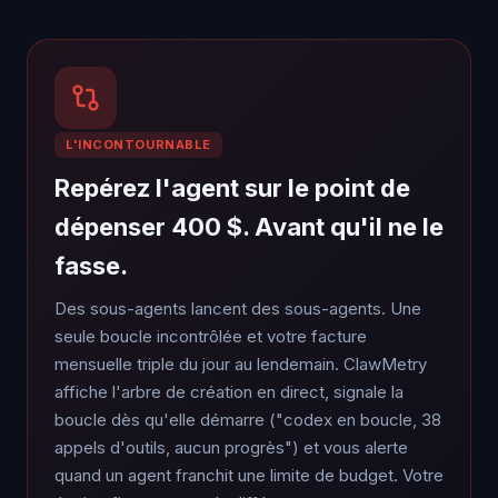
L'INCONTOURNABLE
Repérez l'agent sur le point de
dépenser 400 $. Avant qu'il ne le
fasse.
Des sous-agents lancent des sous-agents. Une
seule boucle incontrôlée et votre facture
mensuelle triple du jour au lendemain. ClawMetry
affiche l'arbre de création en direct, signale la
boucle dès qu'elle démarre ("codex en boucle, 38
appels d'outils, aucun progrès") et vous alerte
quand un agent franchit une limite de budget. Votre