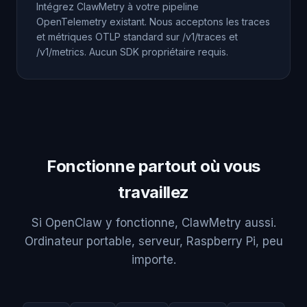
Intégrez ClawMetry à votre pipeline
OpenTelemetry existant. Nous acceptons les traces
et métriques OTLP standard sur /v1/traces et
/v1/metrics. Aucun SDK propriétaire requis.
Fonctionne partout où vous
travaillez
Si OpenClaw y fonctionne, ClawMetry aussi.
Ordinateur portable, serveur, Raspberry Pi, peu
importe.