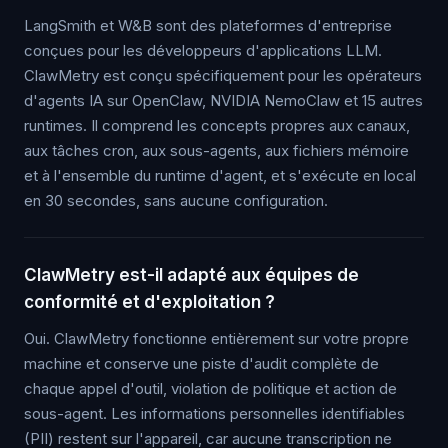
LangSmith et W&B sont des plateformes d'entreprise
conçues pour les développeurs d'applications LLM.
ClawMetry est conçu spécifiquement pour les opérateurs
d'agents IA sur OpenClaw, NVIDIA NemoClaw et 15 autres
runtimes. Il comprend les concepts propres aux canaux,
aux tâches cron, aux sous-agents, aux fichiers mémoire
et à l'ensemble du runtime d'agent, et s'exécute en local
en 30 secondes, sans aucune configuration.
ClawMetry est-il adapté aux équipes de
conformité et d'exploitation ?
Oui. ClawMetry fonctionne entièrement sur votre propre
machine et conserve une piste d'audit complète de
chaque appel d'outil, violation de politique et action de
sous-agent. Les informations personnelles identifiables
(PII) restent sur l'appareil, car aucune transcription ne