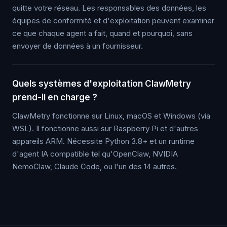
quitte votre réseau. Les responsables des données, les
équipes de conformité et d'exploitation peuvent examiner
ce que chaque agent a fait, quand et pourquoi, sans
envoyer de données à un fournisseur.
Quels systèmes d'exploitation ClawMetry
prend-il en charge ?
ClawMetry fonctionne sur Linux, macOS et Windows (via
WSL). Il fonctionne aussi sur Raspberry Pi et d'autres
appareils ARM. Nécessite Python 3.8+ et un runtime
d'agent IA compatible tel qu'OpenClaw, NVIDIA
NemoClaw, Claude Code, ou l'un des 14 autres.