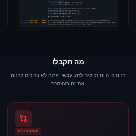
מה תקבלו
בנינו כי היינו זקוקים לזה. עכשיו אתם לא צריכים לבנות
את זה בעצמכם.
הגדול מכולם