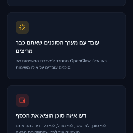
עובד עם מערך הסוכנים שאתם כבר
מריצים
מתחבר למערכת המשימות של OpenClaw. ראו אילו
סוכנים עובדים על אילו משימות.
דעו איזה סוכן הוציא את הכסף
לפי סוכן, לפי סשן, לפי מודל, לפי כלי. דעו כמה אתם
מוציאים עוד לפני שהחשבונית מגיעה.