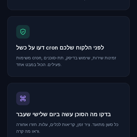
דעו על כשל cron לפני הלקוח שלכם
משימות cron, זמינות שירות, שימוש בדיסק, תת-סוכנים
פעילים. הכול במבט אחד.
בדקו מה הסוכן עשה ביום שלישי שעבר
כל סשן מתועד. ציר זמן, קריאות לכלים, עלות. חזרו אחורה
וראו מה קרה.