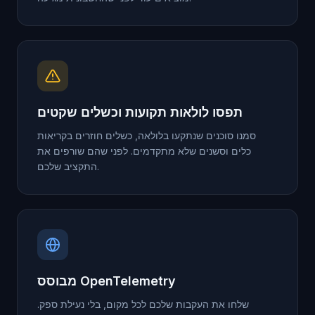
תפסו לולאות תקועות וכשלים שקטים
סמנו סוכנים שנתקעו בלולאה, כשלים חוזרים בקריאות
כלים וסשנים שלא מתקדמים. לפני שהם שורפים את
התקציב שלכם.
מבוסס OpenTelemetry
שלחו את העקבות שלכם לכל מקום, בלי נעילת ספק.