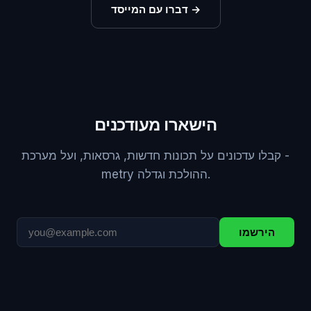
→
דברו עם המייסד
הישארו מעודכנים
קבלו עדכונים על תכונות חדשות, גרסאות, ועל מערכת -
metry ההולכת וגדלה.
הירשמו