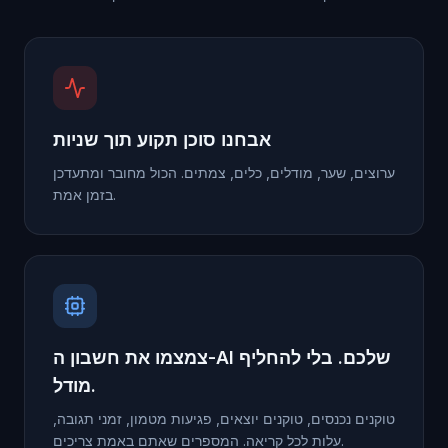
אבחנו סוכן תקוע תוך שניות
ערוצים, שער, מודלים, כלים, צמתים. הכול מחובר ומתעדכן
בזמן אמת.
צמצמו את חשבון ה-AI שלכם. בלי להחליף
מודל.
טוקנים נכנסים, טוקנים יוצאים, פגיעות מטמון, זמני תגובה,
עלות לכל קריאה. המספרים שאתם באמת צריכים.