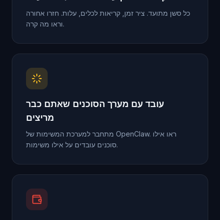
כל סשן מתועד. ציר זמן, קריאות לכלים, עלות. חזרו אחורה
וראו מה קרה.
עובד עם מערך הסוכנים שאתם כבר
מריצים
מתחבר למערכת המשימות של OpenClaw. ראו אילו
סוכנים עובדים על אילו משימות.