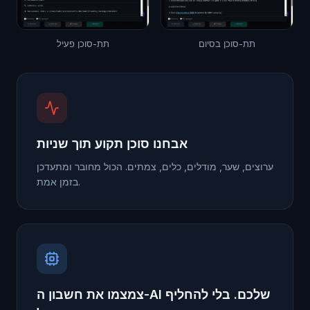
תת-סוכן בסיום
תת-סוכן פעיל
אבחנו סוכן תקוע תוך שניות
ערוצים, שער, מודלים, כלים, צמתים. הכול מחובר ומתעדכן
בזמן אמת.
צמצמו את חשבון ה-AI שלכם. בלי להחליף