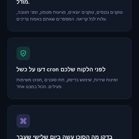
מודל.
טוקנים נכנסים, טוקנים יוצאים, פגיעות מטמון, זמני תגובה,
עלות לכל קריאה. המספרים שאתם באמת צריכים.
דעו על כשל cron לפני הלקוח שלכם
משימות cron, זמינות שירות, שימוש בדיסק, תת-סוכנים
פעילים. הכול במבט אחד.
בדקו מה הסוכן עשה ביום שלישי שעבר