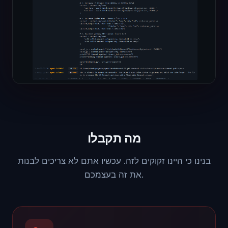
מה תקבלו
בנינו כי היינו זקוקים לזה. עכשיו אתם לא צריכים לבנות
את זה בעצמכם.