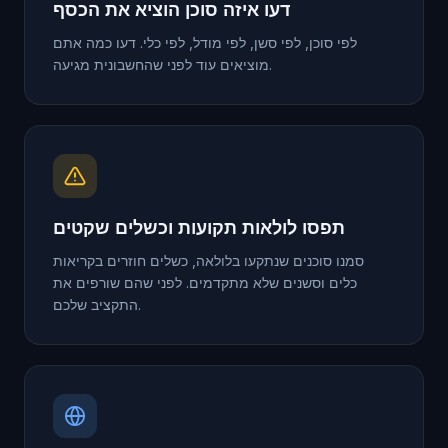
דעו איזה סוכן הוציא את הכסף
לפי סוכן, לפי סשן, לפי מודל, לפי כלי. דעו כמה אתם
מוציאים עוד לפני שהחשבונית מגיעה.
תפסו לולאות תקועות וכשלים שקטים
סמנו סוכנים שנתקעו בלולאה, כשלים חוזרים בקריאות
כלים וסשנים שלא מתקדמים. לפני שהם שורפים את
התקציב שלכם.