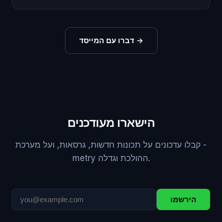
→
דברו עם המייסד
הישארו מעודכנים
קבלו עדכונים על תכונות חדשות, גרסאות, ועל מערכת -
metry ההולכת וגדלה.
הירשמו