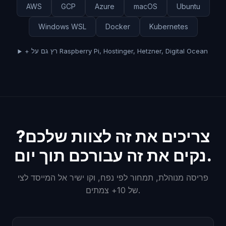
AWS
GCP
Azure
macOS
Ubuntu
Windows WSL
Docker
Kubernetes
+ רץ גם על Raspberry Pi, Hostinger, Hetzner, Digital Ocean
צריכים את זה לצוות שלכם?
נקים את זה עבורכם תוך יום.
פריסה מנוהלת, תמחור לפי נפח, וקו ישיר אל המייסד לצי
של 10+ צמתים.