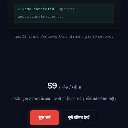
✓ Node connected.
Opening
app.clawmetry.com...
macOS, Linux, Windows. Up and running in 30 seconds.
$9
/ नोड / महीना
आपके मुफ्त ट्रायल के बाद। कभी भी कैंसल करें। कोई कॉन्ट्रैक्ट नहीं।
शुरू करें
पूरी कीमत देखें