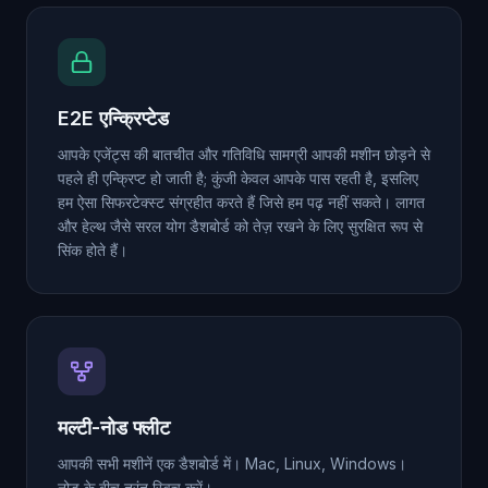
E2E एन्क्रिप्टेड
आपके एजेंट्स की बातचीत और गतिविधि सामग्री आपकी मशीन छोड़ने से
पहले ही एन्क्रिप्ट हो जाती है; कुंजी केवल आपके पास रहती है, इसलिए
हम ऐसा सिफरटेक्स्ट संग्रहीत करते हैं जिसे हम पढ़ नहीं सकते। लागत
और हेल्थ जैसे सरल योग डैशबोर्ड को तेज़ रखने के लिए सुरक्षित रूप से
सिंक होते हैं।
मल्टी-नोड फ्लीट
आपकी सभी मशीनें एक डैशबोर्ड में। Mac, Linux, Windows।
नोड के बीच तुरंत स्विच करें।