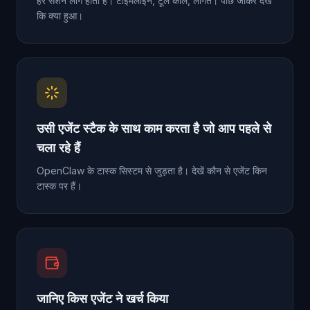
हर सेशन लॉग होता है। टाइमलाइन, टूल कॉल, लागत। पीछे जाकर देखें
कि क्या हुआ।
उसी एजेंट स्टैक के साथ काम करता है जो आप पहले से
चला रहे हैं
OpenClaw के टास्क सिस्टम से जुड़ता है। देखें कौन से एजेंट किन
टास्क पर हैं।
जानिए किस एजेंट ने खर्च किया