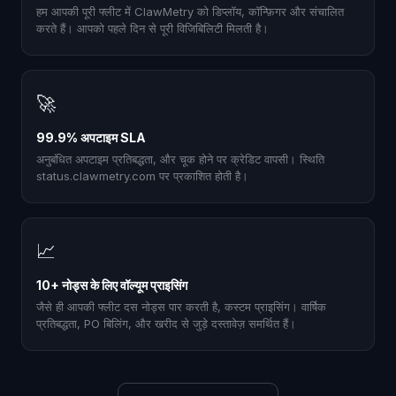
हम आपकी पूरी फ्लीट में ClawMetry को डिप्लॉय, कॉन्फ़िगर और संचालित
करते हैं। आपको पहले दिन से पूरी विजिबिलिटी मिलती है।
🚀
99.9% अपटाइम SLA
अनुबंधित अपटाइम प्रतिबद्धता, और चूक होने पर क्रेडिट वापसी। स्थिति
status.clawmetry.com पर प्रकाशित होती है।
📈
10+ नोड्स के लिए वॉल्यूम प्राइसिंग
जैसे ही आपकी फ्लीट दस नोड्स पार करती है, कस्टम प्राइसिंग। वार्षिक
प्रतिबद्धता, PO बिलिंग, और खरीद से जुड़े दस्तावेज़ समर्थित हैं।