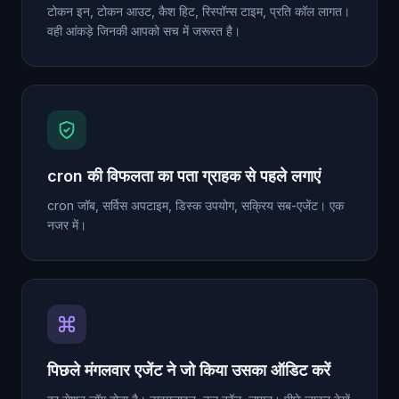
टोकन इन, टोकन आउट, कैश हिट, रिस्पॉन्स टाइम, प्रति कॉल लागत।
वही आंकड़े जिनकी आपको सच में जरूरत है।
cron की विफलता का पता ग्राहक से पहले लगाएं
cron जॉब, सर्विस अपटाइम, डिस्क उपयोग, सक्रिय सब-एजेंट। एक
नजर में।
पिछले मंगलवार एजेंट ने जो किया उसका ऑडिट करें