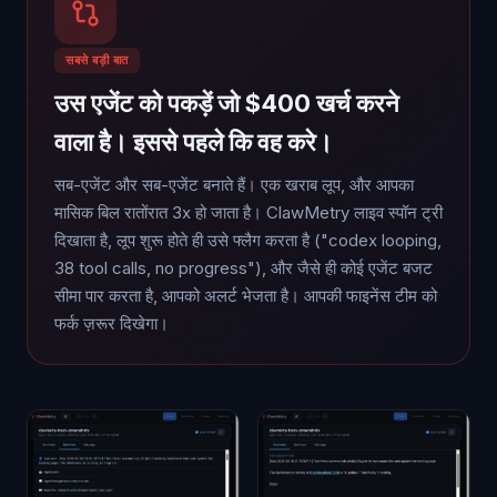
सबसे बड़ी बात
उस एजेंट को पकड़ें जो $400 खर्च करने
वाला है। इससे पहले कि वह करे।
सब-एजेंट और सब-एजेंट बनाते हैं। एक खराब लूप, और आपका
मासिक बिल रातोंरात 3x हो जाता है। ClawMetry लाइव स्पॉन ट्री
दिखाता है, लूप शुरू होते ही उसे फ्लैग करता है ("codex looping,
38 tool calls, no progress"), और जैसे ही कोई एजेंट बजट
सीमा पार करता है, आपको अलर्ट भेजता है। आपकी फाइनेंस टीम को
फर्क ज़रूर दिखेगा।