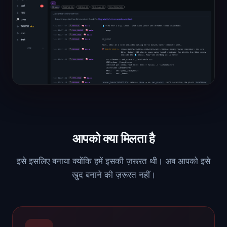
आपको क्या मिलता है
इसे इसलिए बनाया क्योंकि हमें इसकी ज़रूरत थी। अब आपको इसे
खुद बनाने की ज़रूरत नहीं।