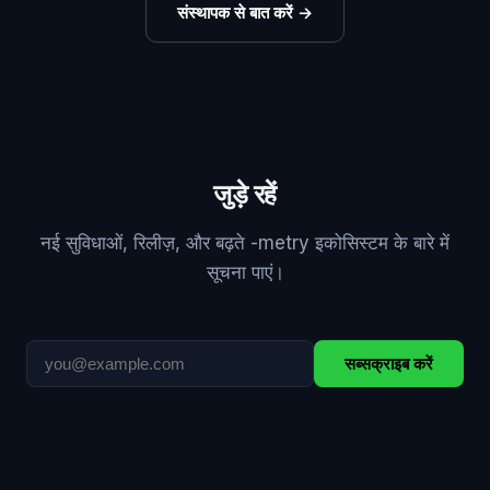
संस्थापक से बात करें
→
जुड़े रहें
नई सुविधाओं, रिलीज़, और बढ़ते -metry इकोसिस्टम के बारे में
सूचना पाएं।
सब्सक्राइब करें