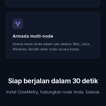
Armada multi-node
Semua mesin Anda dalam satu dasbor. Mac, Linux,
Windows. Beralih antar node secara instan.
Siap berjalan dalam 30 detik
Instal ClawMetry, hubungkan node Anda. Selesai.