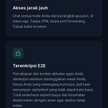
Akses jarak jauh
Lihat semua node Anda dari perangkat apa pun, di
mana saja. Tanpa VPN, tanpa port forwarding.
Cukup buka browser.
Terenkripsi E2E
Percakapan dan konten aktivitas agen Anda
dienkripsi sebelum meninggalkan mesin Anda;
hanya Anda yang memegang kuncinya, jadi kami
menyimpan ciphertext yang tidak dapat kami baca.
Total sederhana seperti biaya dan kesehatan
disinkronkan dengan aman agar dasbor tetap
instan.