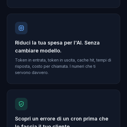
Riduci la tua spesa per l'AI. Senza
cambiare modello.
Token in entrata, token in uscita, cache hit, tempi di
risposta, costo per chiamata. I numeri che ti
servono davvero.
Scopri un errore di un cron prima che
lo faccia il tuo cliente