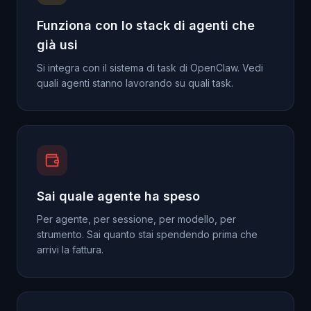
Funziona con lo stack di agenti che
già usi
Si integra con il sistema di task di OpenClaw. Vedi
quali agenti stanno lavorando su quali task.
Sai quale agente ha speso
Per agente, per sessione, per modello, per
strumento. Sai quanto stai spendendo prima che
arrivi la fattura.