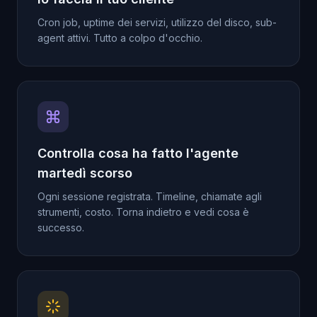
Cron job, uptime dei servizi, utilizzo del disco, sub-
agent attivi. Tutto a colpo d'occhio.
Controlla cosa ha fatto l'agente
martedì scorso
Ogni sessione registrata. Timeline, chiamate agli
strumenti, costo. Torna indietro e vedi cosa è
successo.