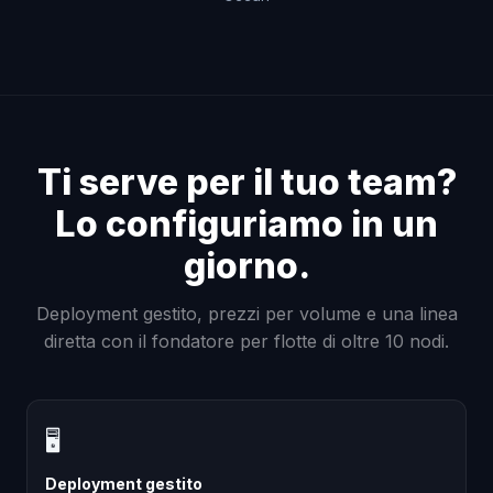
Ti serve per il tuo team?
Lo configuriamo in un
giorno.
Deployment gestito, prezzi per volume e una linea
diretta con il fondatore per flotte di oltre 10 nodi.
🖥
Deployment gestito