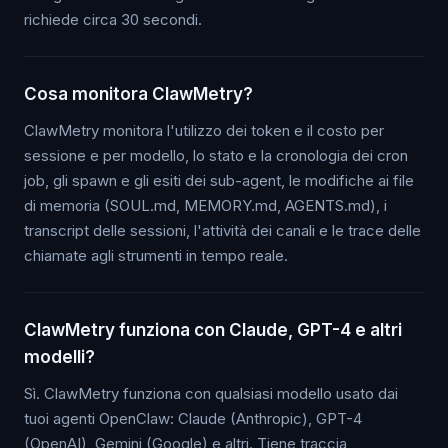
richiede circa 30 secondi.
Cosa monitora ClawMetry?
ClawMetry monitora l'utilizzo dei token e il costo per
sessione e per modello, lo stato e la cronologia dei cron
job, gli spawn e gli esiti dei sub-agent, le modifiche ai file
di memoria (SOUL.md, MEMORY.md, AGENTS.md), i
transcript delle sessioni, l'attività dei canali e le trace delle
chiamate agli strumenti in tempo reale.
ClawMetry funziona con Claude, GPT-4 e altri
modelli?
Sì. ClawMetry funziona con qualsiasi modello usato dai
tuoi agenti OpenClaw: Claude (Anthropic), GPT-4
(OpenAI), Gemini (Google) e altri. Tiene traccia