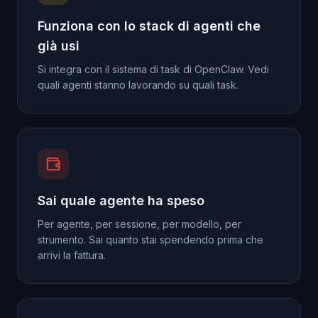
Funziona con lo stack di agenti che
già usi
Si integra con il sistema di task di OpenClaw. Vedi
quali agenti stanno lavorando su quali task.
Sai quale agente ha speso
Per agente, per sessione, per modello, per
strumento. Sai quanto stai spendendo prima che
arrivi la fattura.