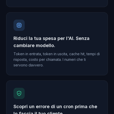
Riduci la tua spesa per l'AI. Senza
cambiare modello.
Token in entrata, token in uscita, cache hit, tempi di
risposta, costo per chiamata. I numeri che ti
servono davvero.
Scopri un errore di un cron prima che
lo faccia il tuo cliente