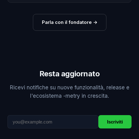
Parla con il fondatore
→
Resta aggiornato
Ricevi notifiche su nuove funzionalità, release e
l'ecosistema -metry in crescita.
Iscriviti