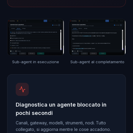
Sub-agent in esecuzione
Sub-agent al completamento
Diagnostica un agente bloccato in
pochi secondi
Canali, gateway, modelli, strumenti, nodi. Tutto
collegato, si aggiorna mentre le cose accadono.