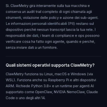
Sì. ClawMetry gira interamente sulla tua macchina e
conserva un audit trail completo di ogni chiamata agli
strumenti, violazione delle policy e azione dei sub-agent.
Le informazioni personali identificabili (PII) restano sul
dispositivo perché nessun transcript lascia la tua rete. I
responsabili dei dati, i team di compliance e ops possono
verificare cosa ha fatto ogni agente, quando e perché,
senza inviare dati a un fornitore.
Quali sistemi operativi supporta ClawMetry?
ClawMetry funziona su Linux, macOS e Windows (via
WSL). Funziona anche su Raspberry Pi e altri dispositivi
ARM. Richiede Python 3.8+ e un runtime per agenti AI
supportato come OpenClaw, NVIDIA NemoClaw, Claude
Code o uno degli altri 14.