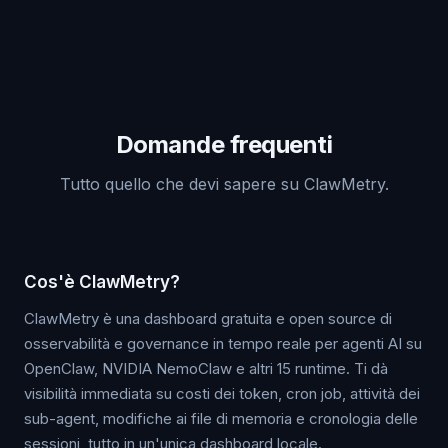
Domande frequenti
Tutto quello che devi sapere su ClawMetry.
Cos'è ClawMetry?
ClawMetry è una dashboard gratuita e open source di
osservabilità e governance in tempo reale per agenti AI su
OpenClaw, NVIDIA NemoClaw e altri 15 runtime. Ti dà
visibilità immediata su costi dei token, cron job, attività dei
sub-agent, modifiche ai file di memoria e cronologia delle
sessioni, tutto in un'unica dashboard locale.