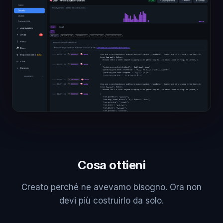
Cosa ottieni
Creato perché ne avevamo bisogno. Ora non
devi più costruirlo da solo.