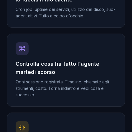
Cron job, uptime dei servizi, utilizzo del disco, sub-
agent attivi. Tutto a colpo d'occhio.
Controlla cosa ha fatto l'agente
martedì scorso
Ogni sessione registrata. Timeline, chiamate agli
strumenti, costo. Torna indietro e vedi cosa è
successo.