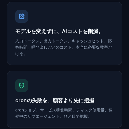
モデルを変えずに、AIコストを削減。
入力トークン、出力トークン、キャッシュヒット、応
答時間、呼び出しごとのコスト。本当に必要な数字だ
けを。
cronの失敗を、顧客より先に把握
cronジョブ、サービス稼働時間、ディスク使用量、稼
働中のサブエージェント。ひと目で把握。