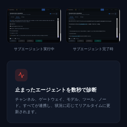
サブエージェント実行中
サブエージェント完了時
止まったエージェントを数秒で診断
チャンネル、ゲートウェイ、モデル、ツール、ノー
ド。すべてが連携し、状況に応じてリアルタイムに更
新されます。