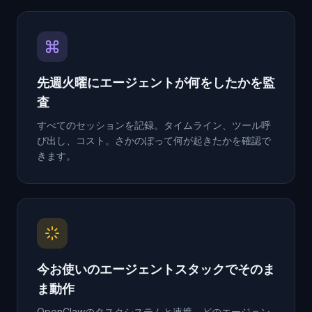
先週火曜にエージェントが何をしたかを監
査
すべてのセッションを記録。タイムライン、ツール呼
び出し、コスト。さかのぼって何が起きたかを確認で
きます。
今お使いのエージェントスタックでそのま
ま動作
OpenClawのタスクシステムと連携。どのエージェン