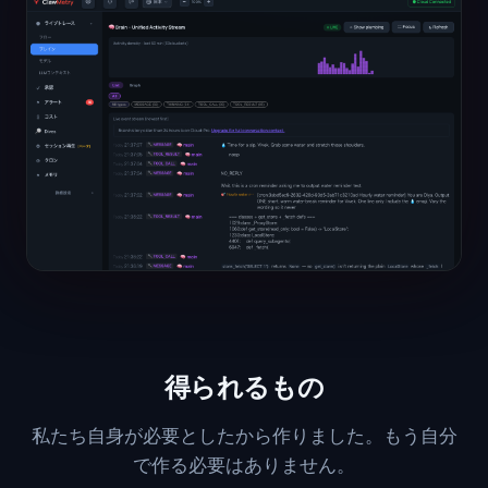
得られるもの
私たち自身が必要としたから作りました。もう自分
で作る必要はありません。