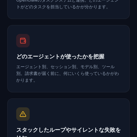
トがどのタスクを担当しているかが分かります。
どのエージェントが使ったかを把握
エージェント別、セッション別、モデル別、ツール
別。請求書が届く前に、何にいくら使っているかがわ
かります。
スタックしたループやサイレントな失敗を