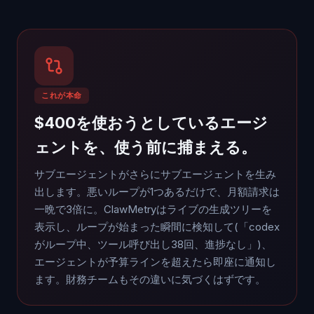
これが本命
$400を使おうとしているエージ
ェントを、使う前に捕まえる。
サブエージェントがさらにサブエージェントを生み
出します。悪いループが1つあるだけで、月額請求は
一晩で3倍に。ClawMetryはライブの生成ツリーを
表示し、ループが始まった瞬間に検知して(「codex
がループ中、ツール呼び出し38回、進捗なし」)、
エージェントが予算ラインを超えたら即座に通知し
ます。財務チームもその違いに気づくはずです。