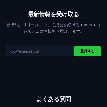
最新情報を受け取る
新機能、リリース、そして成長を続ける-metryエコ
システムの情報をお届けします。
登録する
よくある質問