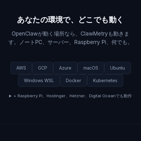
あなたの環境で、どこでも動く
OpenClawが動く場所なら、ClawMetryも動きま
す。ノートPC、サーバー、Raspberry Pi、何でも。
AWS
GCP
Azure
macOS
Ubuntu
Windows WSL
Docker
Kubernetes
+ Raspberry Pi、Hostinger、Hetzner、Digital Oceanでも動作