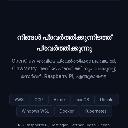
നിങ്ങൾ പ്രവർത്തിക്കുന്നിടത്ത്
പ്രവർത്തിക്കുന്നു
OpenClaw അവിടെ പ്രവർത്തിക്കുന്നുവെങ്കിൽ,
ClawMetry അവിടെ പ്രവർത്തിക്കും. ലാപ്ടോപ്പ്,
സെർവർ, Raspberry Pi, എന്തുമാകട്ടെ.
AWS
GCP
Azure
macOS
Ubuntu
Windows WSL
Docker
Kubernetes
+ Raspberry Pi, Hostinger, Hetzner, Digital Ocean