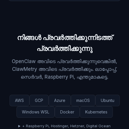
നിങ്ങൾ പ്രവർത്തിക്കുന്നിടത്ത്
പ്രവർത്തിക്കുന്നു
OpenClaw അവിടെ പ്രവർത്തിക്കുന്നുവെങ്കിൽ,
ClawMetry അവിടെ പ്രവർത്തിക്കും. ലാപ്ടോപ്പ്,
സെർവർ, Raspberry Pi, എന്തുമാകട്ടെ.
AWS
GCP
Azure
macOS
Ubuntu
Windows WSL
Docker
Kubernetes
+ Raspberry Pi, Hostinger, Hetzner, Digital Ocean