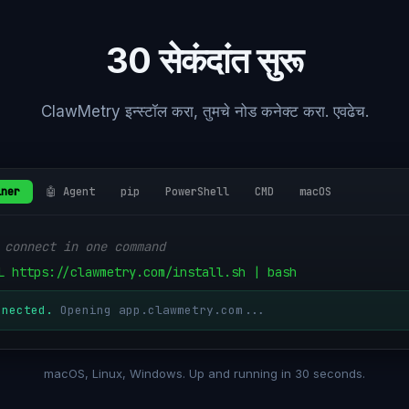
30 सेकंदांत सुरू
ClawMetry इन्स्टॉल करा, तुमचे नोड कनेक्ट करा. एवढेच.
iner
🤖 Agent
pip
PowerShell
CMD
macOS
 connect in one command
L https://clawmetry.com/install.sh | bash
nnected.
Opening app.clawmetry.com...
macOS, Linux, Windows. Up and running in 30 seconds.