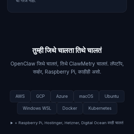
ची गरज नाही.
तुम्ही जिथे चालता तिथे चालतं
OpenClaw जिथे चालतं, तिथे ClawMetry चालतं. लॅपटॉप,
सर्व्हर, Raspberry Pi, काहीही असो.
AWS
GCP
Azure
macOS
Ubuntu
Windows WSL
Docker
Kubernetes
+ Raspberry Pi, Hostinger, Hetzner, Digital Ocean वरही चालतं