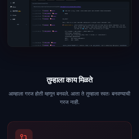
तुम्हाला काय मिळते
आम्हाला गरज होती म्हणून बनवले. आता ते तुम्हाला स्वतः बनवण्याची
गरज नाही.