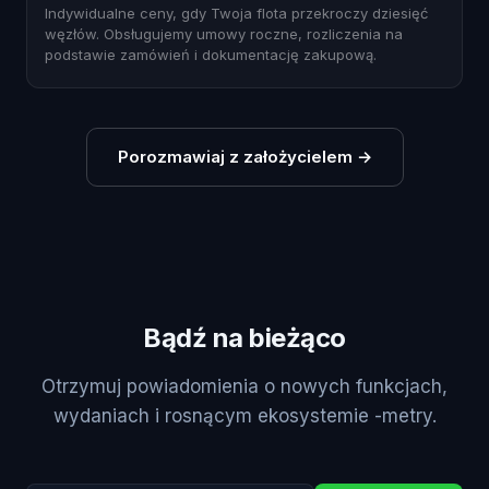
Indywidualne ceny, gdy Twoja flota przekroczy dziesięć
węzłów. Obsługujemy umowy roczne, rozliczenia na
podstawie zamówień i dokumentację zakupową.
Porozmawiaj z założycielem
→
Bądź na bieżąco
Otrzymuj powiadomienia o nowych funkcjach,
wydaniach i rosnącym ekosystemie -metry.