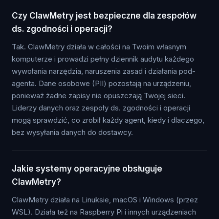
Czy ClawMetry jest bezpieczne dla zespołów
ds. zgodności i operacji?
Tak. ClawMetry działa w całości na Twoim własnym
komputerze i prowadzi pełny dziennik audytu każdego
wywołania narzędzia, naruszenia zasad i działania pod-
agenta. Dane osobowe (PII) pozostają na urządzeniu,
ponieważ żadne zapisy nie opuszczają Twojej sieci.
Liderzy danych oraz zespoły ds. zgodności i operacji
mogą sprawdzić, co zrobił każdy agent, kiedy i dlaczego,
bez wysyłania danych do dostawcy.
Jakie systemy operacyjne obsługuje
ClawMetry?
ClawMetry działa na Linuksie, macOS i Windows (przez
WSL). Działa też na Raspberry Pi i innych urządzeniach