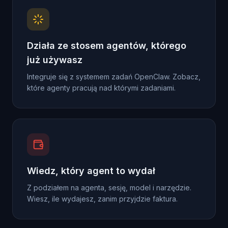
Działa ze stosem agentów, którego
już używasz
Integruje się z systemem zadań OpenClaw. Zobacz,
które agenty pracują nad którymi zadaniami.
Wiedz, który agent to wydał
Z podziałem na agenta, sesję, model i narzędzie.
Wiesz, ile wydajesz, zanim przyjdzie faktura.