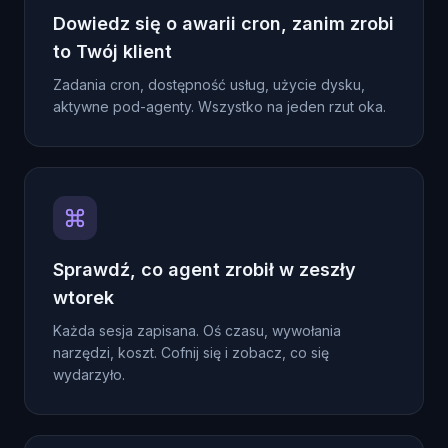
Dowiedz się o awarii cron, zanim zrobi
to Twój klient
Zadania cron, dostępność usług, użycie dysku,
aktywne pod-agenty. Wszystko na jeden rzut oka.
Sprawdź, co agent zrobił w zeszły
wtorek
Każda sesja zapisana. Oś czasu, wywołania
narzędzi, koszt. Cofnij się i zobacz, co się
wydarzyło.