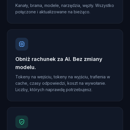
Kanały, brama, modele, narzędzia, węzły. Wszystko
połączone i aktualizowane na bieżąco.
Obniż rachunek za AI. Bez zmiany
modelu.
Tokeny na wejściu, tokeny na wyjściu, trafienia w
cache, czasy odpowiedzi, koszt na wywołanie.
Liczby, których naprawdę potrzebujesz.