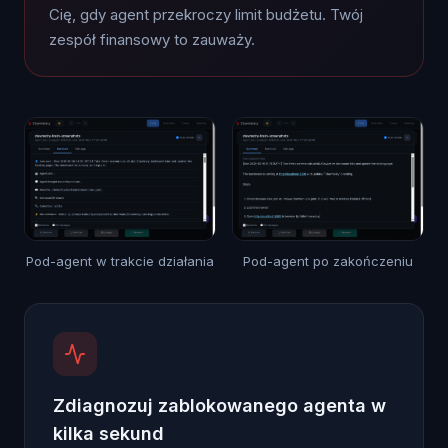
Cię, gdy agent przekroczy limit budżetu. Twój
zespół finansowy to zauważy.
Pod-agent w trakcie działania
Pod-agent po zakończeniu
Zdiagnozuj zablokowanego agenta w
kilka sekund