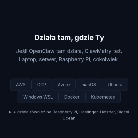
Działa tam, gdzie Ty
Jeśli OpenClaw tam działa, ClawMetry też.
Laptop, serwer, Raspberry Pi, cokolwiek.
AWS
GCP
Azure
macOS
Ubuntu
Windows WSL
Docker
Kubernetes
+ działa również na Raspberry Pi, Hostinger, Hetzner, Digital
Ocean