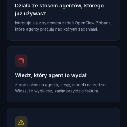
Działa ze stosem agentów, którego
już używasz
Integruje się z systemem zadań OpenClaw. Zobacz,
które agenty pracują nad którymi zadaniami.
Wiedz, który agent to wydał
Z podziałem na agenta, sesję, model i narzędzie.
Wiesz, ile wydajesz, zanim przyjdzie faktura.