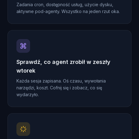
Zadania cron, dostępność usług, użycie dysku,
aktywne pod-agenty. Wszystko na jeden rzut oka.
Sprawdź, co agent zrobił w zeszły
wtorek
Każda sesja zapisana. Oś czasu, wywołania
narzędzi, koszt. Cofnij się i zobacz, co się
wydarzyło.