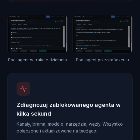
Pod-agent w trakcie działania
Pod-agent po zakończeniu
Zdiagnozuj zablokowanego agenta w
kilka sekund
Kanały, brama, modele, narzędzia, węzły. Wszystko
połączone i aktualizowane na bieżąco.