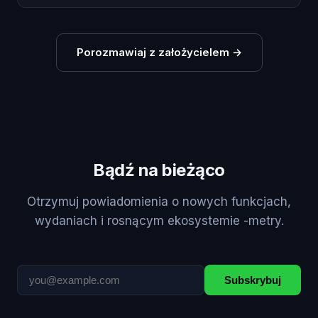
Porozmawiaj z założycielem
→
Bądź na bieżąco
Otrzymuj powiadomienia o nowych funkcjach,
wydaniach i rosnącym ekosystemie -metry.
Subskrybuj