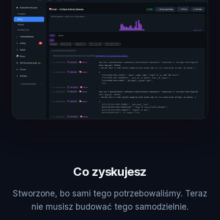
Co zyskujesz
Stworzone, bo sami tego potrzebowaliśmy. Teraz
nie musisz budować tego samodzielnie.