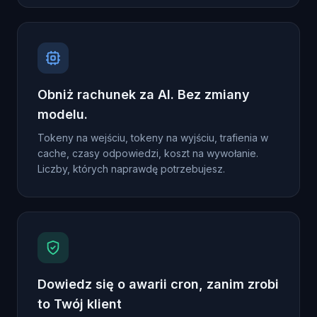
Obniż rachunek za AI. Bez zmiany
modelu.
Tokeny na wejściu, tokeny na wyjściu, trafienia w
cache, czasy odpowiedzi, koszt na wywołanie.
Liczby, których naprawdę potrzebujesz.
Dowiedz się o awarii cron, zanim zrobi
to Twój klient