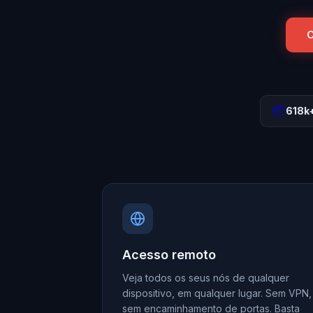
📦
618k
Acesso remoto
Veja todos os seus nós de qualquer
dispositivo, em qualquer lugar. Sem VPN,
sem encaminhamento de portas. Basta