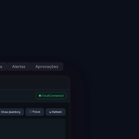
a
Alertas
Aprovações