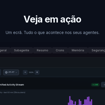
Veja em ação
Um ecrã. Tudo o que acontece nos seus agentes.
geral
Subagente
Resumo
Crons
Memória
Seguranç